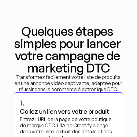
Quelques étapes 
simples pour lancer 
votre campagne de 
marketing DTC
Transformez facilement votre liste de produits 
en une annonce vidéo captivante, adaptée pour 
réussir dans le commerce électronique DTC.
1.
Collez un lien vers votre produit
Entrez l'URL de la page de votre boutique 
de marque DTC. L'IA de Creatify plonge 
dans votre liste, extrait des détails et des 