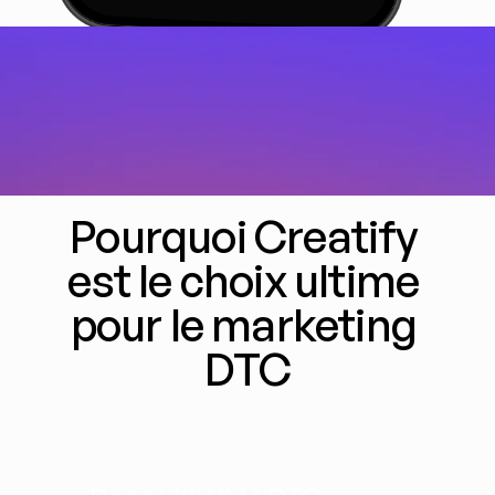
Pourquoi Creatify 
est le choix ultime 
pour le marketing 
DTC