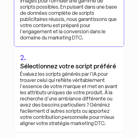
images pour formuler une gamme de 
scripts possibles. En puisant dans une base 
de données complète de scripts 
publicitaires réussis, nous garantissons que 
votre contenu est préparé pour 
l'engagement et la conversion dans le 
domaine du marketing DTC.
2.
Sélectionnez votre script préféré
Évaluez les scripts générés par l'IA pour 
trouver celui qui reflète véritablement 
l'essence de votre marque et met en avant 
les attributs uniques de votre produit. À la 
recherche d'une ambiance différente ou 
avez des besoins particuliers ? Générez 
facilement d'autres scripts ou apportez 
votre contribution personnelle pour mieux 
aligner votre stratégie marketing DTC.