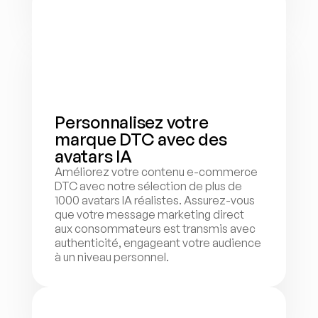
Personnalisez votre 
marque DTC avec des 
avatars IA
Améliorez votre contenu e-commerce 
DTC avec notre sélection de plus de 
1000 avatars IA réalistes. Assurez-vous 
que votre message marketing direct 
aux consommateurs est transmis avec 
authenticité, engageant votre audience 
à un niveau personnel.