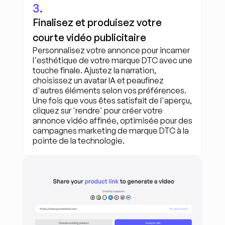
3.
Finalisez et produisez votre 
courte vidéo publicitaire
Personnalisez votre annonce pour incarner 
l'esthétique de votre marque DTC avec une 
touche finale. Ajustez la narration, 
choisissez un avatar IA et peaufinez 
d'autres éléments selon vos préférences. 
Une fois que vous êtes satisfait de l'aperçu, 
cliquez sur 'rendre' pour créer votre 
annonce vidéo affinée, optimisée pour des 
campagnes marketing de marque DTC à la 
pointe de la technologie.