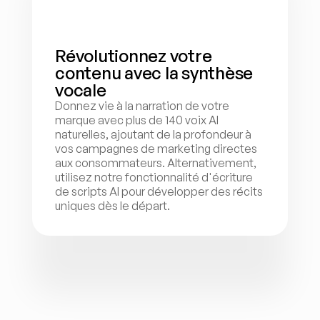
Révolutionnez votre 
contenu avec la synthèse 
vocale
Donnez vie à la narration de votre 
marque avec plus de 140 voix AI 
naturelles, ajoutant de la profondeur à 
vos campagnes de marketing directes 
aux consommateurs. Alternativement, 
utilisez notre fonctionnalité d'écriture 
de scripts AI pour développer des récits 
uniques dès le départ.