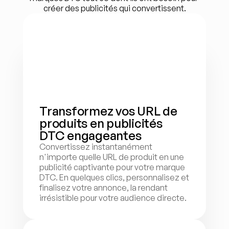
créer des publicités qui convertissent.
Transformez vos URL de 
produits en publicités 
DTC engageantes
Convertissez instantanément 
n'importe quelle URL de produit en une 
publicité captivante pour votre marque 
DTC. En quelques clics, personnalisez et 
finalisez votre annonce, la rendant 
irrésistible pour votre audience directe.