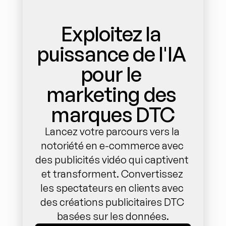
Exploitez la 
puissance de l'IA 
pour le 
marketing des 
marques DTC
Lancez votre parcours vers la 
notoriété en e-commerce avec 
des publicités vidéo qui captivent 
et transforment. Convertissez 
les spectateurs en clients avec 
des créations publicitaires DTC 
basées sur les données.