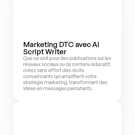
Marketing DTC avec AI 
Script Writer
Que ce soit pour des publications sur les 
réseaux sociaux ou du contenu éducatif, 
créez sans effort des récits 
convaincants qui amplifient votre 
stratégie marketing, transformant des 
idées en messages percutants.