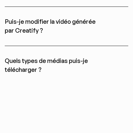
Puis-je modifier la vidéo générée 
par Creatify ?
Quels types de médias puis-je 
télécharger ?