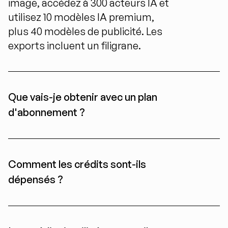
image, accédez à 300 acteurs IA et 
utilisez 10 modèles IA premium, 
plus 40 modèles de publicité. Les 
exports incluent un filigrane.
Que vais-je obtenir avec un plan 
d'abonnement ?
Comment les crédits sont-ils 
dépensés ?