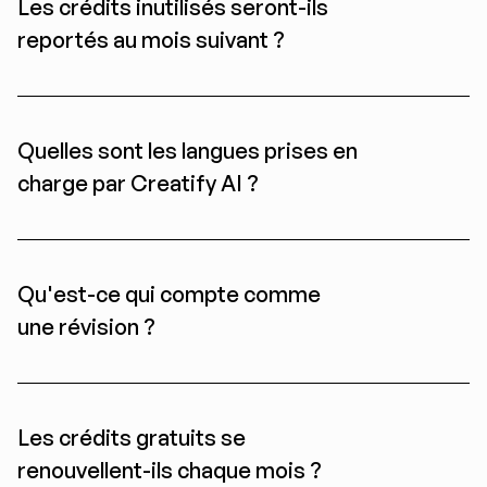
Les crédits inutilisés seront-ils 
reportés au mois suivant ?
Quelles sont les langues prises en 
charge par Creatify AI ?
Qu'est-ce qui compte comme 
une révision ?
Les crédits gratuits se 
renouvellent-ils chaque mois ?