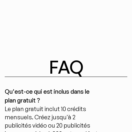
FAQ
Qu'est-ce qui est inclus dans le 
plan gratuit ?
Le plan gratuit inclut 10 crédits 
mensuels. Créez jusqu'à 2 
publicités vidéo ou 20 publicités 