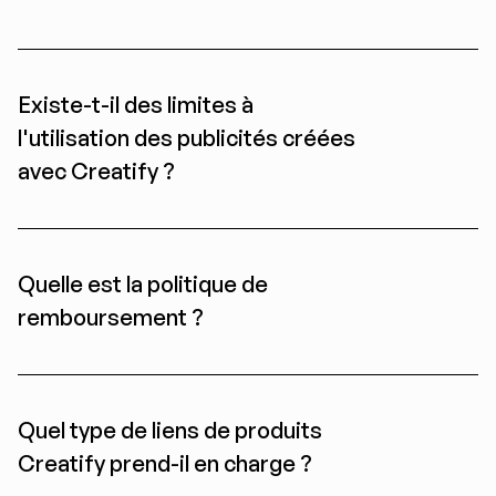
Existe-t-il des limites à 
l'utilisation des publicités créées 
avec Creatify ?
Quelle est la politique de 
remboursement ?
Quel type de liens de produits 
Creatify prend-il en charge ?