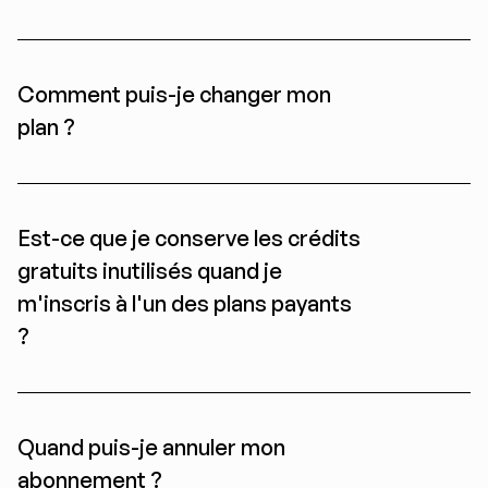
Comment puis-je changer mon 
plan ?
Est-ce que je conserve les crédits 
gratuits inutilisés quand je 
m'inscris à l'un des plans payants 
?
Quand puis-je annuler mon 
abonnement ?