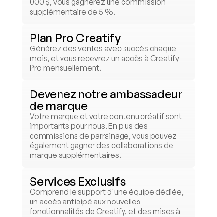
000 $, vous gagnerez une commission 
supplémentaire de 5 %.
Plan Pro Creatify
Générez des ventes avec succès chaque 
mois, et vous recevrez un accès à Creatify 
Pro mensuellement.
Devenez notre ambassadeur 
de marque
Votre marque et votre contenu créatif sont 
importants pour nous. En plus des 
commissions de parrainage, vous pouvez 
également gagner des collaborations de 
marque supplémentaires.
Services Exclusifs
Comprend le support d'une équipe dédiée, 
un accès anticipé aux nouvelles 
fonctionnalités de Creatify, et des mises à 