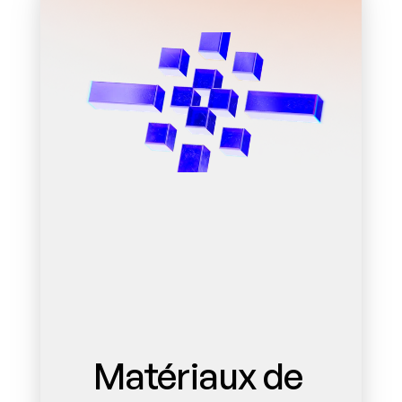
Matériaux de 