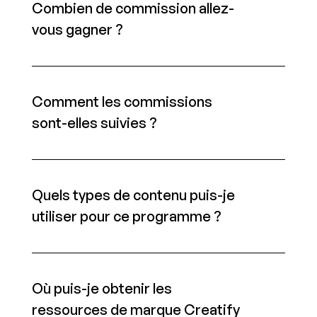
Combien de commission allez-
vous gagner ?
Comment les commissions 
sont-elles suivies ?
Quels types de contenu puis-je 
utiliser pour ce programme ?
Où puis-je obtenir les 
ressources de marque Creatify 