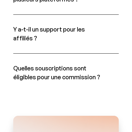
Y a-t-il un support pour les 
affiliés ?
Quelles souscriptions sont 
éligibles pour une commission ?