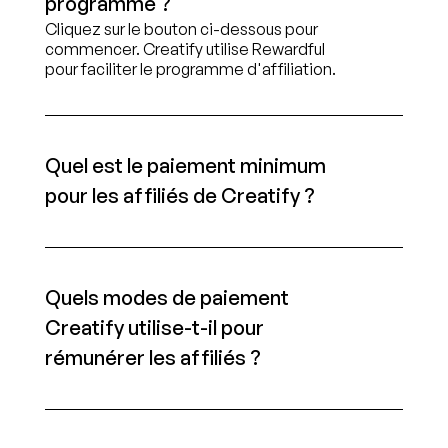
programme ?
Cliquez sur le bouton ci-dessous pour 
commencer. Creatify utilise Rewardful 
pour faciliter le programme d'affiliation.
Quel est le paiement minimum 
pour les affiliés de Creatify ?
Quels modes de paiement 
Creatify utilise-t-il pour 
rémunérer les affiliés ?