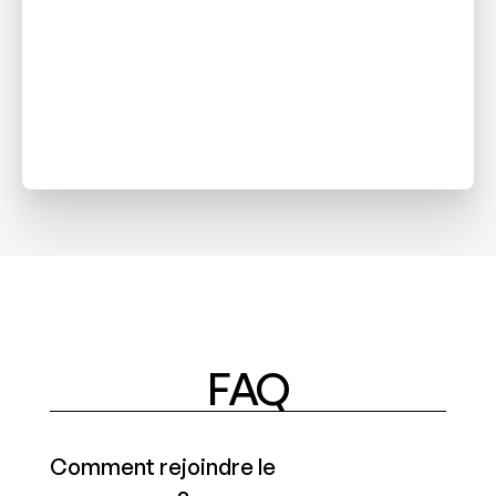
FAQ
Comment rejoindre le 