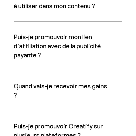
à utiliser dans mon contenu ?
Puis-je promouvoir mon lien 
d'affiliation avec de la publicité 
payante ?
Quand vais-je recevoir mes gains 
?
Puis-je promouvoir Creatify sur 
plusieurs plateformes ?