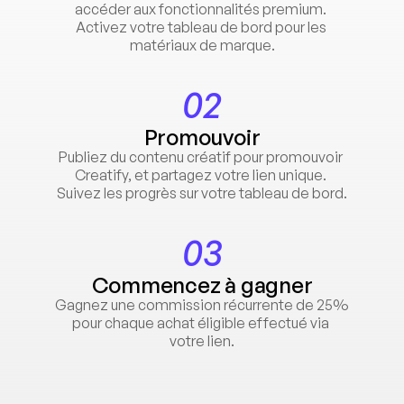
accéder aux fonctionnalités premium. 
Activez votre tableau de bord pour les 
matériaux de marque.
02
Promouvoir
Publiez du contenu créatif pour promouvoir 
Creatify, et partagez votre lien unique. 
Suivez les progrès sur votre tableau de bord.
03
Commencez à gagner
Gagnez une commission récurrente de 25% 
pour chaque achat éligible effectué via 
votre lien.