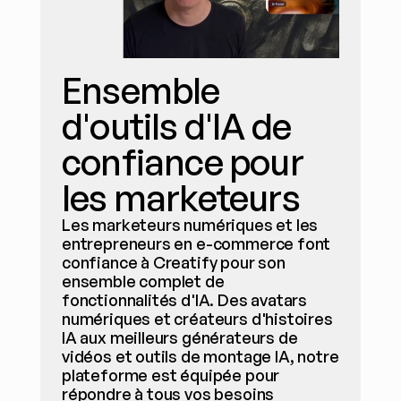
Ensemble 
d'outils d'IA de 
confiance pour 
les marketeurs
Les marketeurs numériques et les 
entrepreneurs en e-commerce font 
confiance à Creatify pour son 
ensemble complet de 
fonctionnalités d'IA. Des avatars 
numériques et créateurs d'histoires 
IA aux meilleurs générateurs de 
vidéos et outils de montage IA, notre 
plateforme est équipée pour 
répondre à tous vos besoins 