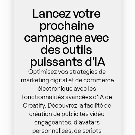
Lancez votre 
prochaine 
campagne avec 
des outils 
puissants d'IA
Optimisez vos stratégies de 
marketing digital et de commerce 
électronique avec les 
fonctionnalités avancées d'IA de 
Creatify. Découvrez la facilité de 
création de publicités vidéo 
engageantes, d'avatars 
personnalisés, de scripts 