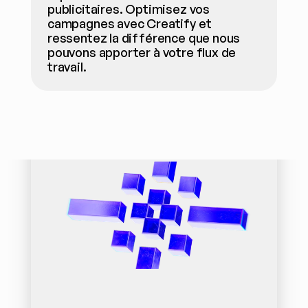
publicitaires. Optimisez vos 
campagnes avec Creatify et 
ressentez la différence que nous 
pouvons apporter à votre flux de 
travail.