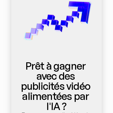
Prêt à gagner 
avec des 
publicités vidéo 
alimentées par 
l'IA ?