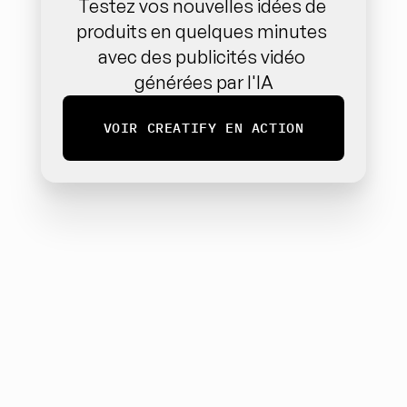
Testez vos nouvelles idées de 
produits en quelques minutes 
avec des publicités vidéo 
générées par l'IA
VOIR CREATIFY EN ACTION