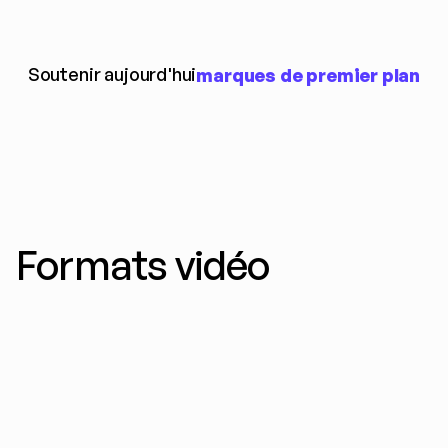
Soutenir aujourd'hui
marques de premier plan
Formats vidéo