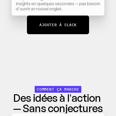
insights en quelques secondes — pas besoin 
d'ouvrir un nouvel onglet.
AJOUTER À SLACK
COMMENT ÇA MARCHE
Des idées à l'action 
— Sans conjectures