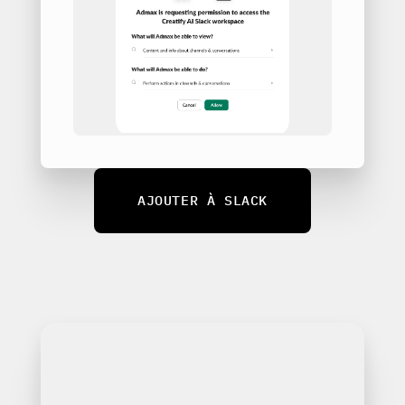
AJOUTER À SLACK