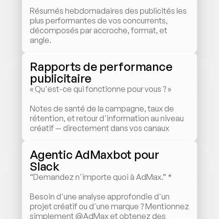
Résumés hebdomadaires des publicités les 
plus performantes de vos concurrents, 
décomposés par accroche, format, et 
angle.
Rapports de performance 
publicitaire
« Qu'est-ce qui fonctionne pour vous ? »
Notes de santé de la campagne, taux de 
rétention, et retour d'information au niveau 
créatif — directement dans vos canaux
Agentic AdMaxbot pour 
Slack
“Demandez n'importe quoi à AdMax.” *
Besoin d'une analyse approfondie d'un 
projet créatif ou d'une marque ? Mentionnez 
simplement @AdMax et obtenez des 