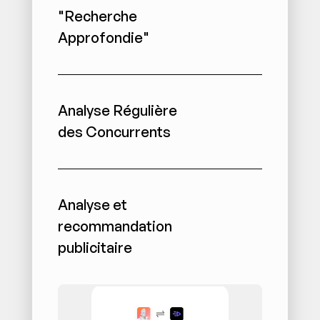
"Recherche 
Approfondie"
Analyse Régulière 
des Concurrents
Analyse et 
recommandation 
publicitaire