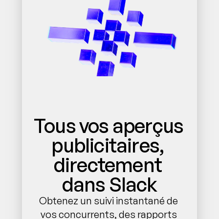
Tous vos aperçus 
publicitaires, 
directement 
dans Slack
Obtenez un suivi instantané de 
vos concurrents, des rapports 