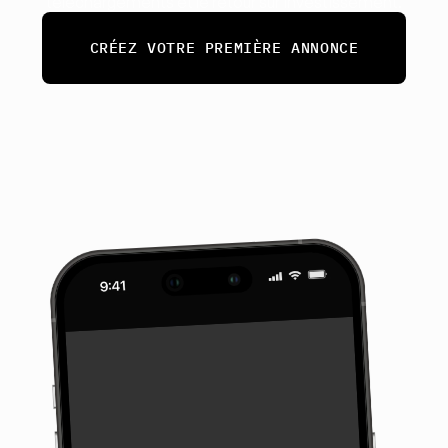
téléchargements et le retour sur investissement.
CRÉEZ VOTRE PREMIÈRE ANNONCE