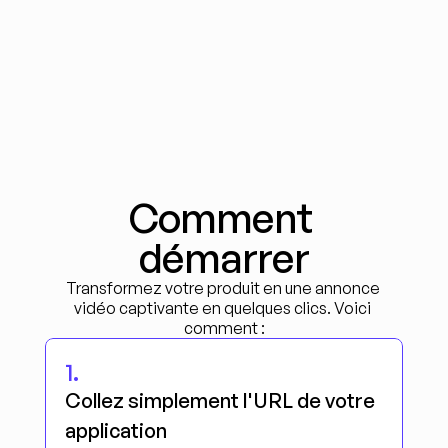
Comment 
démarrer
Transformez votre produit en une annonce 
vidéo captivante en quelques clics. Voici 
comment :
1.
Collez simplement l'URL de votre 
application