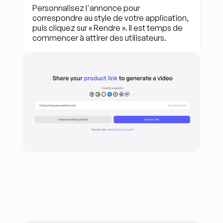
Personnalisez l'annonce pour 
correspondre au style de votre application, 
puis cliquez sur « Rendre ». Il est temps de 
commencer à attirer des utilisateurs.