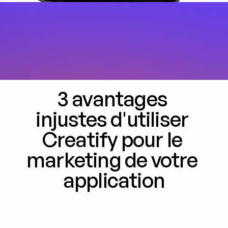
3 avantages 
injustes d'utiliser 
Creatify pour le 
marketing de votre 
application