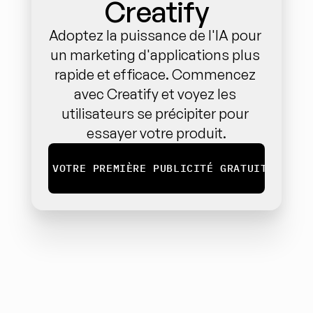
Creatify
Adoptez la puissance de l'IA pour 
un marketing d'applications plus 
rapide et efficace. Commencez 
avec Creatify et voyez les 
utilisateurs se précipiter pour 
essayer votre produit.
CRÉEZ VOTRE PREMIÈRE PUBLICITÉ GRATUITEMENT