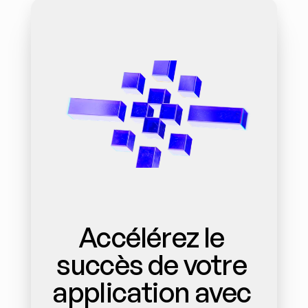
Accélérez le 
succès de votre 
application avec 