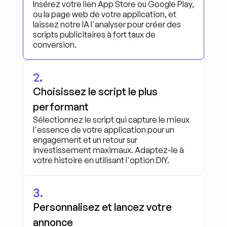
Insérez votre lien App Store ou Google Play, 
ou la page web de votre application, et 
laissez notre IA l'analyser pour créer des 
scripts publicitaires à fort taux de 
conversion.
2.
Choisissez le script le plus 
performant
Sélectionnez le script qui capture le mieux 
l'essence de votre application pour un 
engagement et un retour sur 
investissement maximaux. Adaptez-le à 
votre histoire en utilisant l'option DIY.
3.
Personnalisez et lancez votre 
annonce