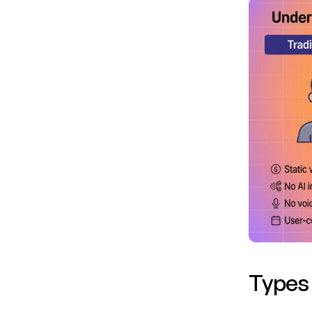
Types 