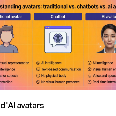
d'AI avatars