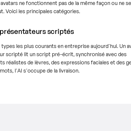
 avatars ne fonctionnent pas de la même façon ou ne se
. Voici les principales catégories.
 présentateurs scriptés
 types les plus courants en entreprise aujourd'hui. Un av
r scripté lit un script pré-écrit, synchronisé avec des 
réalistes de lèvres, des expressions faciales et des ge
mots, l'AI s'occupe de la livraison.