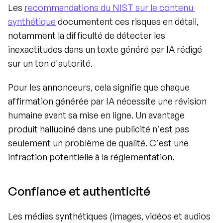
Les 
recommandations du NIST sur le contenu 
synthétique
 documentent ces risques en détail, 
notamment la difficulté de détecter les 
inexactitudes dans un texte généré par IA rédigé 
sur un ton d'autorité.
Pour les annonceurs, cela signifie que chaque 
affirmation générée par IA nécessite une révision 
humaine avant sa mise en ligne. Un avantage 
produit halluciné dans une publicité n'est pas 
seulement un problème de qualité. C'est une 
infraction potentielle à la réglementation.
Confiance et authenticité
Les médias synthétiques (images, vidéos et audios 