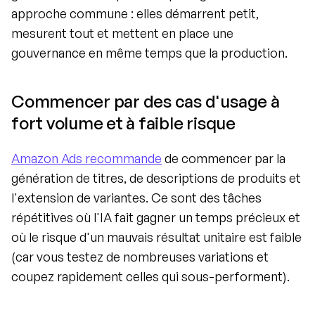
approche commune : elles démarrent petit, 
mesurent tout et mettent en place une 
gouvernance en même temps que la production.
Commencer par des cas d'usage à 
fort volume et à faible risque
Amazon Ads recommande
 de commencer par la 
génération de titres, de descriptions de produits et 
l'extension de variantes. Ce sont des tâches 
répétitives où l'IA fait gagner un temps précieux et 
où le risque d'un mauvais résultat unitaire est faible 
(car vous testez de nombreuses variations et 
coupez rapidement celles qui sous-performent).