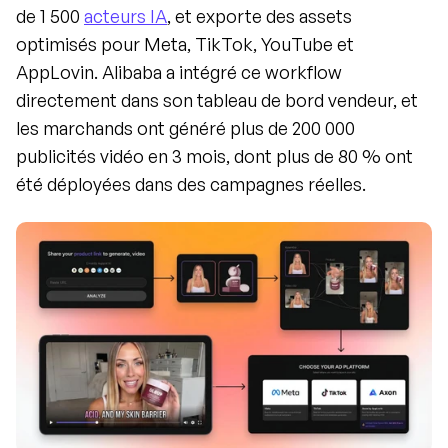
de 1 500 
acteurs IA
, et exporte des assets 
optimisés pour Meta, TikTok, YouTube et 
AppLovin. Alibaba a intégré ce workflow 
directement dans son tableau de bord vendeur, et 
les marchands ont généré plus de 200 000 
publicités vidéo en 3 mois, dont plus de 80 % ont 
été déployées dans des campagnes réelles.