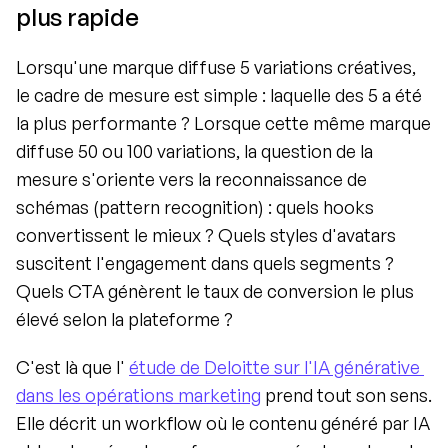
plus rapide
Lorsqu'une marque diffuse 5 variations créatives, 
le cadre de mesure est simple : laquelle des 5 a été 
la plus performante ? Lorsque cette même marque 
diffuse 50 ou 100 variations, la question de la 
mesure s'oriente vers la reconnaissance de 
schémas (pattern recognition) : quels hooks 
convertissent le mieux ? Quels styles d'avatars 
suscitent l'engagement dans quels segments ? 
Quels CTA génèrent le taux de conversion le plus 
élevé selon la plateforme ?
C'est là que l' 
étude de Deloitte sur l'IA générative 
dans les opérations marketing
 prend tout son sens. 
Elle décrit un workflow où le contenu généré par IA 