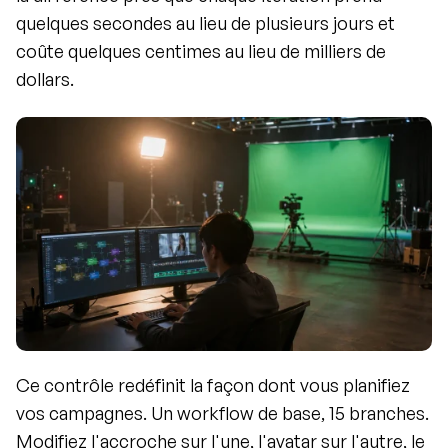
quelques secondes au lieu de plusieurs jours et 
coûte quelques centimes au lieu de milliers de 
dollars.
Ce contrôle redéfinit la façon dont vous planifiez 
vos campagnes. Un workflow de base, 15 branches. 
Modifiez l'accroche sur l'une, l'avatar sur l'autre, le 