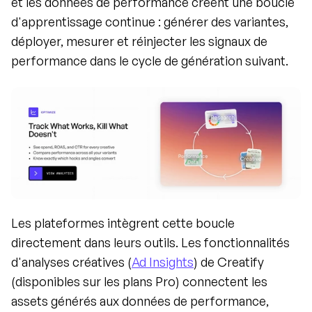
et les données de performance créent une boucle 
d'apprentissage continue : générer des variantes, 
déployer, mesurer et réinjecter les signaux de 
performance dans le cycle de génération suivant.
Les plateformes intègrent cette boucle 
directement dans leurs outils. Les fonctionnalités 
d'analyses créatives (
Ad Insights
) de Creatify 
(disponibles sur les plans Pro) connectent les 
assets générés aux données de performance, 