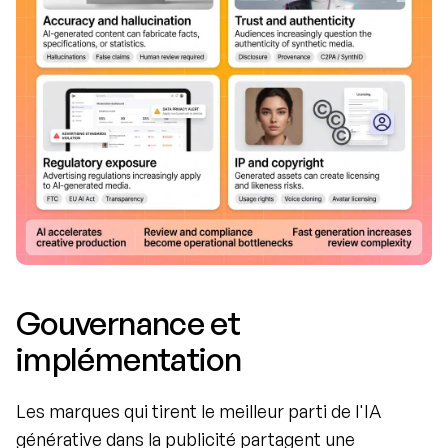
Gouvernance et 
implémentation
Les marques qui tirent le meilleur parti de l'IA 
générative dans la publicité partagent une 