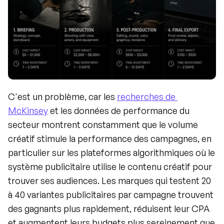
C'est un problème, car les 
recherches de 
McKinsey
 et les données de performance du 
secteur montrent constamment que le volume 
créatif stimule la performance des campagnes, en 
particulier sur les plateformes algorithmiques où le 
système publicitaire utilise le contenu créatif pour 
trouver ses audiences. Les marques qui testent 20 
à 40 variantes publicitaires par campagne trouvent 
des gagnants plus rapidement, réduisent leur CPA 
et augmentent leurs budgets plus sereinement que 