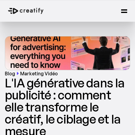
Blog
Marketing Vidéo
L'IA générative dans la 
publicité : comment 
elle transforme le 
créatif, le ciblage et la 
mesure