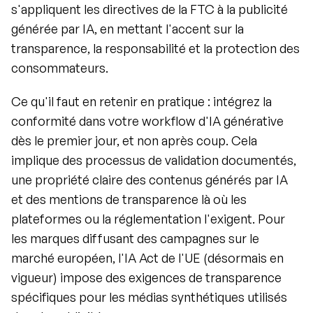
s'appliquent les directives de la FTC à la publicité 
générée par IA, en mettant l'accent sur la 
transparence, la responsabilité et la protection des 
consommateurs.
Ce qu'il faut en retenir en pratique : intégrez la 
conformité dans votre workflow d'IA générative 
dès le premier jour, et non après coup. Cela 
implique des processus de validation documentés, 
une propriété claire des contenus générés par IA 
et des mentions de transparence là où les 
plateformes ou la réglementation l'exigent. Pour 
les marques diffusant des campagnes sur le 
marché européen, l'IA Act de l'UE (désormais en 
vigueur) impose des exigences de transparence 
spécifiques pour les médias synthétiques utilisés 