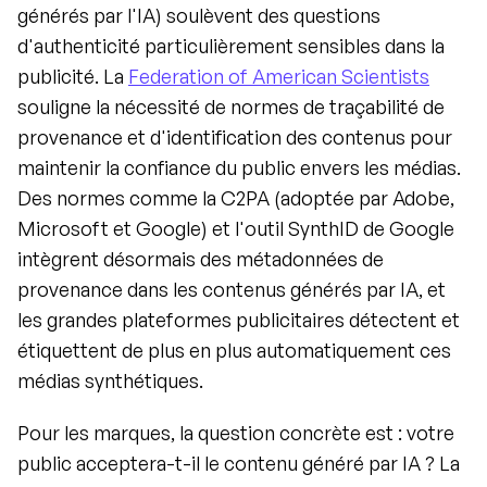
générés par l'IA) soulèvent des questions 
d'authenticité particulièrement sensibles dans la 
publicité. La 
Federation of American Scientists
souligne la nécessité de normes de traçabilité de 
provenance et d'identification des contenus pour 
maintenir la confiance du public envers les médias. 
Des normes comme la C2PA (adoptée par Adobe, 
Microsoft et Google) et l'outil SynthID de Google 
intègrent désormais des métadonnées de 
provenance dans les contenus générés par IA, et 
les grandes plateformes publicitaires détectent et 
étiquettent de plus en plus automatiquement ces 
médias synthétiques.
Pour les marques, la question concrète est : votre 
public acceptera-t-il le contenu généré par IA ? La 