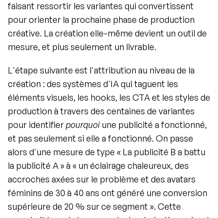
faisant ressortir les variantes qui convertissent 
pour orienter la prochaine phase de production 
créative. La création elle-même devient un outil de 
mesure, et plus seulement un livrable.
L'étape suivante est l'attribution au niveau de la 
création : des systèmes d'IA qui taguent les 
éléments visuels, les hooks, les CTA et les styles de 
production à travers des centaines de variantes 
pour identifier 
pourquoi
 une publicité a fonctionné, 
et pas seulement si elle a fonctionné. On passe 
alors d'une mesure de type « La publicité B a battu 
la publicité A » à « un éclairage chaleureux, des 
accroches axées sur le problème et des avatars 
féminins de 30 à 40 ans ont généré une conversion 
supérieure de 20 % sur ce segment ». Cette 