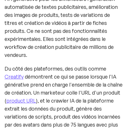
automatisée de textes publicitaires, amélioration 
des images de produits, tests de variations de 
titres et création de vidéos à partir de fiches 
produits. Ce ne sont pas des fonctionnalités 
expérimentales. Elles sont intégrées dans le 
workflow de création publicitaire de millions de 
vendeurs.
Du côté des plateformes, des outils comme 
Creatify
 démontrent ce qui se passe lorsque l'IA 
générative prend en charge l'ensemble de la chaîne 
de création. Un marketeur colle l'URL d'un produit 
(
product URL
), et le crawler IA de la plateforme 
extrait les données du produit, génère des 
variations de scripts, produit des vidéos incarnées 
par des avatars dans plus de 75 langues avec plus 