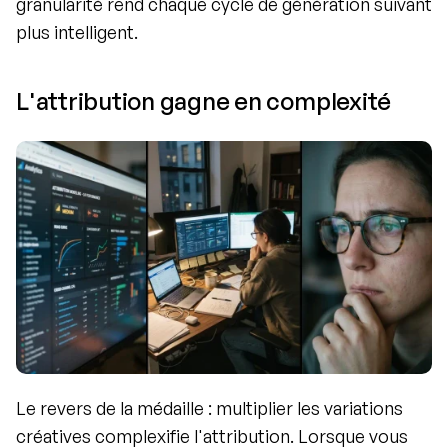
granularité rend chaque cycle de génération suivant 
plus intelligent.
L'attribution gagne en complexité
Le revers de la médaille : multiplier les variations 
créatives complexifie l'attribution. Lorsque vous 