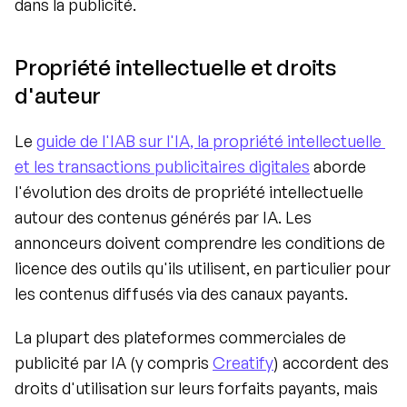
dans la publicité.
Propriété intellectuelle et droits 
d'auteur
Le 
guide de l'IAB sur l'IA, la propriété intellectuelle 
et les transactions publicitaires digitales
 aborde 
l'évolution des droits de propriété intellectuelle 
autour des contenus générés par IA. Les 
annonceurs doivent comprendre les conditions de 
licence des outils qu'ils utilisent, en particulier pour 
les contenus diffusés via des canaux payants.
La plupart des plateformes commerciales de 
publicité par IA (y compris 
Creatify
) accordent des 
droits d'utilisation sur leurs forfaits payants, mais 