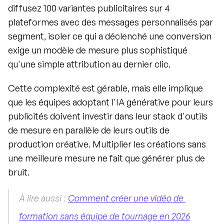
diffusez 100 variantes publicitaires sur 4 
plateformes avec des messages personnalisés par 
segment, isoler ce qui a déclenché une conversion 
exige un modèle de mesure plus sophistiqué 
qu'une simple attribution au dernier clic.
Cette complexité est gérable, mais elle implique 
que les équipes adoptant l'IA générative pour leurs 
publicités doivent investir dans leur stack d'outils 
de mesure en parallèle de leurs outils de 
production créative. Multiplier les créations sans 
une meilleure mesure ne fait que générer plus de 
bruit.
À lire aussi : 
Comment créer une vidéo de 
formation sans équipe de tournage en 2026