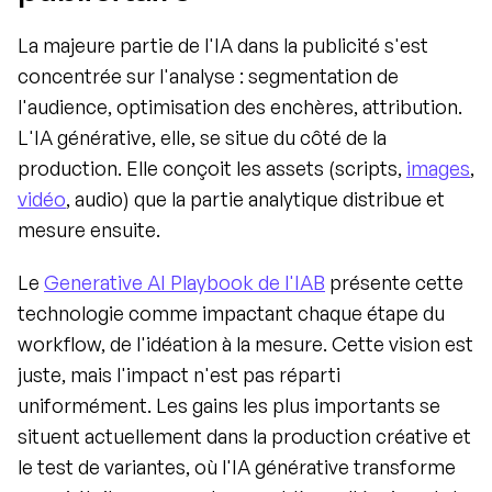
La majeure partie de l'IA dans la publicité s'est 
concentrée sur l'analyse : segmentation de 
l'audience, optimisation des enchères, attribution. 
L'IA générative, elle, se situe du côté de la 
production. Elle conçoit les assets (scripts, 
images
, 
vidéo
, audio) que la partie analytique distribue et 
mesure ensuite.
Le 
Generative AI Playbook de l'IAB
 présente cette 
technologie comme impactant chaque étape du 
workflow, de l'idéation à la mesure. Cette vision est 
juste, mais l'impact n'est pas réparti 
uniformément. Les gains les plus importants se 
situent actuellement dans la production créative et 
le test de variantes, où l'IA générative transforme 