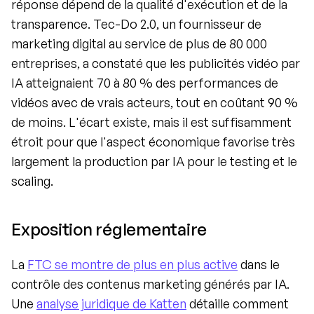
réponse dépend de la qualité d'exécution et de la 
transparence. Tec-Do 2.0, un fournisseur de 
marketing digital au service de plus de 80 000 
entreprises, a constaté que les publicités vidéo par 
IA atteignaient 70 à 80 % des performances de 
vidéos avec de vrais acteurs, tout en coûtant 90 % 
de moins. L'écart existe, mais il est suffisamment 
étroit pour que l'aspect économique favorise très 
largement la production par IA pour le testing et le 
scaling.
Exposition réglementaire
La 
FTC se montre de plus en plus active
 dans le 
contrôle des contenus marketing générés par IA. 
Une 
analyse juridique de Katten
 détaille comment 