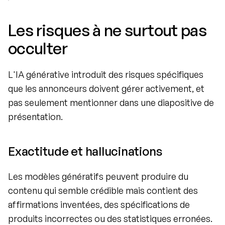
Les risques à ne surtout pas 
occulter
L'IA générative introduit des risques spécifiques 
que les annonceurs doivent gérer activement, et 
pas seulement mentionner dans une diapositive de 
présentation.
Exactitude et hallucinations
Les modèles génératifs peuvent produire du 
contenu qui semble crédible mais contient des 
affirmations inventées, des spécifications de 
produits incorrectes ou des statistiques erronées. 