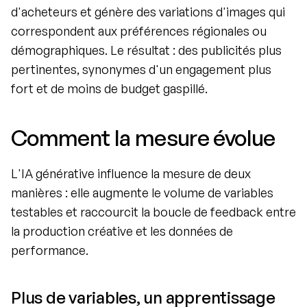
d'acheteurs et génère des variations d'images qui 
correspondent aux préférences régionales ou 
démographiques. Le résultat : des publicités plus 
pertinentes, synonymes d'un engagement plus 
fort et de moins de budget gaspillé.
Comment la mesure évolue
L'IA générative influence la mesure de deux 
manières : elle augmente le volume de variables 
testables et raccourcit la boucle de feedback entre 
la production créative et les données de 
performance.
Plus de variables, un apprentissage 