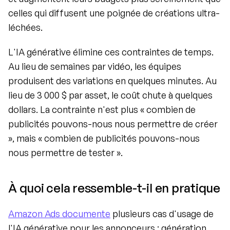
celles qui diffusent une poignée de créations ultra-
léchées.
L'IA générative élimine ces contraintes de temps. 
Au lieu de semaines par vidéo, les équipes 
produisent des variations en quelques minutes. Au 
lieu de 3 000 $ par asset, le coût chute à quelques 
dollars. La contrainte n'est plus « combien de 
publicités pouvons-nous nous permettre de créer 
», mais « combien de publicités pouvons-nous 
nous permettre de tester ».
À quoi cela ressemble-t-il en pratique
Amazon Ads documente
 plusieurs cas d'usage de 
l'IA générative pour les annonceurs : génération 