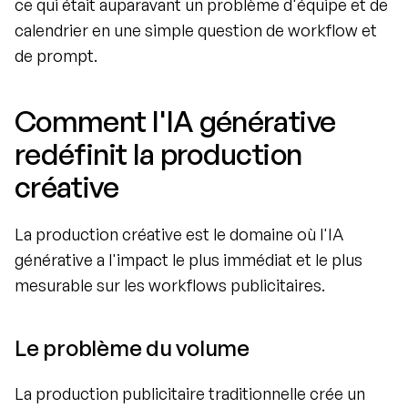
ce qui était auparavant un problème d'équipe et de 
calendrier en une simple question de workflow et 
de prompt.
Comment l'IA générative 
redéfinit la production 
créative
La production créative est le domaine où l'IA 
générative a l'impact le plus immédiat et le plus 
mesurable sur les workflows publicitaires.
Le problème du volume
La production publicitaire traditionnelle crée un 