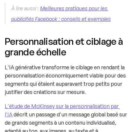
À lire aussi : 
Meilleures pratiques pour les 
publicités Facebook : conseils et exemples
Personnalisation et ciblage à 
grande échelle
L'IA générative transforme le ciblage en rendant la 
personnalisation économiquement viable pour des 
segments qui étaient auparavant trop petits pour 
justifier des créations sur mesure.
L'étude de McKinsey sur la personnalisation par 
l'IA
 décrit un passage d'un message global basé sur 
de grands segments à un contenu individualisé, 
adapté au ton, aux images, au texte et à 