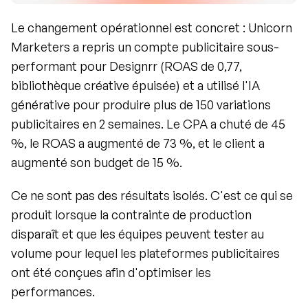
Le changement opérationnel est concret : Unicorn 
Marketers a repris un compte publicitaire sous-
performant pour Designrr (ROAS de 0,77, 
bibliothèque créative épuisée) et a utilisé l'IA 
générative pour produire plus de 150 variations 
publicitaires en 2 semaines. Le CPA a chuté de 45 
%, le ROAS a augmenté de 73 %, et le client a 
augmenté son budget de 15 %.
Ce ne sont pas des résultats isolés. C'est ce qui se 
produit lorsque la contrainte de production 
disparaît et que les équipes peuvent tester au 
volume pour lequel les plateformes publicitaires 
ont été conçues afin d'optimiser les 
performances.