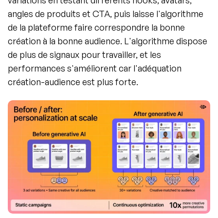
variations en testant différents hooks, avatars, 
angles de produits et CTA, puis laisse l'algorithme 
de la plateforme faire correspondre la bonne 
création à la bonne audience. L'algorithme dispose 
de plus de signaux pour travailler, et les 
performances s'améliorent car l'adéquation 
création-audience est plus forte.