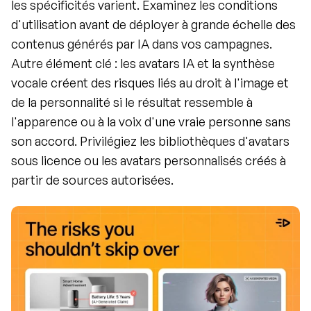
les spécificités varient. Examinez les conditions 
d'utilisation avant de déployer à grande échelle des 
contenus générés par IA dans vos campagnes. 
Autre élément clé : les avatars IA et la synthèse 
vocale créent des risques liés au droit à l'image et 
de la personnalité si le résultat ressemble à 
l'apparence ou à la voix d'une vraie personne sans 
son accord. Privilégiez les bibliothèques d'avatars 
sous licence ou les avatars personnalisés créés à 
partir de sources autorisées.