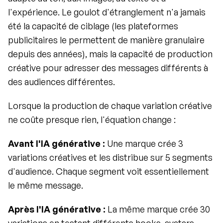
l'expérience. Le goulot d'étranglement n'a jamais 
été la capacité de ciblage (les plateformes 
publicitaires le permettent de manière granulaire 
depuis des années), mais la capacité de production 
créative pour adresser des messages différents à 
des audiences différentes.
Lorsque la production de chaque variation créative 
ne coûte presque rien, l'équation change :
Avant l'IA générative :
 Une marque crée 3 
variations créatives et les distribue sur 5 segments 
d'audience. Chaque segment voit essentiellement 
le même message.
Après l'IA générative :
 La même marque crée 30 