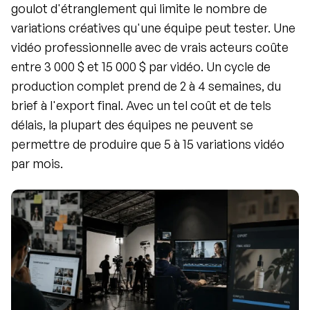
goulot d'étranglement qui limite le nombre de 
variations créatives qu'une équipe peut tester. Une 
vidéo professionnelle avec de vrais acteurs coûte 
entre 3 000 $ et 15 000 $ par vidéo. Un cycle de 
production complet prend de 2 à 4 semaines, du 
brief à l'export final. Avec un tel coût et de tels 
délais, la plupart des équipes ne peuvent se 
permettre de produire que 5 à 15 variations vidéo 
par mois.