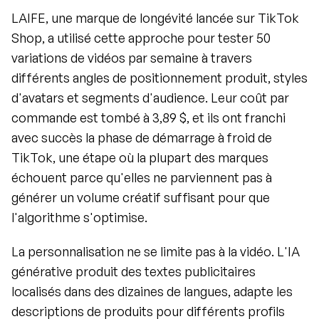
LAIFE, une marque de longévité lancée sur TikTok 
Shop, a utilisé cette approche pour tester 50 
variations de vidéos par semaine à travers 
différents angles de positionnement produit, styles 
d'avatars et segments d'audience. Leur coût par 
commande est tombé à 3,89 $, et ils ont franchi 
avec succès la phase de démarrage à froid de 
TikTok, une étape où la plupart des marques 
échouent parce qu'elles ne parviennent pas à 
générer un volume créatif suffisant pour que 
l'algorithme s'optimise.
La personnalisation ne se limite pas à la vidéo. L'IA 
générative produit des textes publicitaires 
localisés dans des dizaines de langues, adapte les 
descriptions de produits pour différents profils 