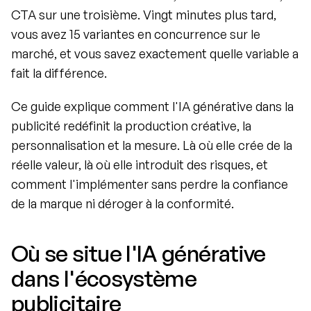
CTA sur une troisième. Vingt minutes plus tard, 
vous avez 15 variantes en concurrence sur le 
marché, et vous savez exactement quelle variable a 
fait la différence.
Ce guide explique comment l'IA générative dans la 
publicité redéfinit la production créative, la 
personnalisation et la mesure. Là où elle crée de la 
réelle valeur, là où elle introduit des risques, et 
comment l'implémenter sans perdre la confiance 
de la marque ni déroger à la conformité.
Où se situe l'IA générative 
dans l'écosystème 
publicitaire