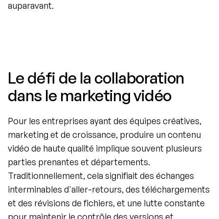
auparavant.
Le défi de la collaboration 
dans le marketing vidéo
Pour les entreprises ayant des équipes créatives, 
marketing et de croissance, produire un contenu 
vidéo de haute qualité implique souvent plusieurs 
parties prenantes et départements. 
Traditionnellement, cela signifiait des échanges 
interminables d'aller-retours, des téléchargements 
et des révisions de fichiers, et une lutte constante 
pour maintenir le contrôle des versions et 