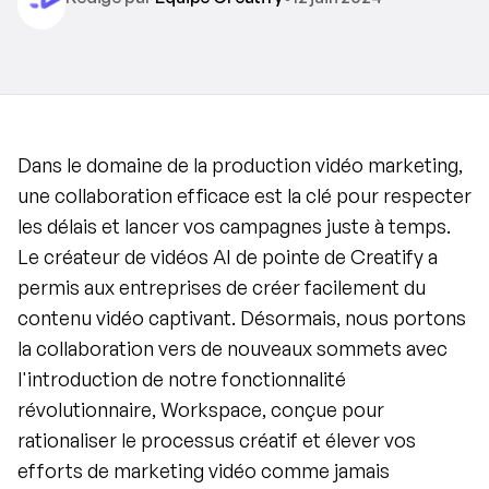
Dans le domaine de la production vidéo marketing, 
une collaboration efficace est la clé pour respecter 
les délais et lancer vos campagnes juste à temps. 
Le créateur de vidéos AI de pointe de Creatify a 
permis aux entreprises de créer facilement du 
contenu vidéo captivant. Désormais, nous portons 
la collaboration vers de nouveaux sommets avec 
l'introduction de notre fonctionnalité 
révolutionnaire, Workspace, conçue pour 
rationaliser le processus créatif et élever vos 
efforts de marketing vidéo comme jamais 