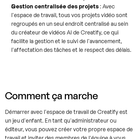
Gestion centralisée des projets
 : Avec 
l'espace de travail, tous vos projets vidéo sont 
regroupés en un seul endroit centralisé au sein 
du créateur de vidéos AI de Creatify, ce qui 
facilite la gestion et le suivi de l'avancement, 
l'affectation des tâches et le respect des délais.
Comment ça marche
Démarrer avec l'espace de travail de Creatify est 
un jeu d'enfant. En tant qu'administrateur ou 
éditeur, vous pouvez créer votre propre espace de 
travail et inviter des membres de l'équipe à vous 