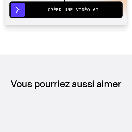
CRÉER UNE VIDÉO AI
Vous pourriez aussi aimer