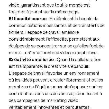
vidéo, garantissant que tout le monde est 
toujours à jour et sur la même page.
Efficacité accrue
 : En éliminant le besoin de 
communications incessantes et de transferts de 
fichiers, l'espace de travail améliore 
considérablement l'efficacité, permettant aux 
équipes de se concentrer sur ce qu'elles font de 
mieux – créer un contenu vidéo exceptionnel.
Créativité améliorée
 : Quand la collaboration 
est transparente, la créativité s'épanouit. 
L'espace de travail favorise un environnement 
où les idées peuvent circuler librement et où les 
membres de l'équipe peuvent s'appuyer sur les 
contributions des uns des autres, aboutissant à 
des campagnes de marketing vidéo 
véritablement innovantes et percutantes.