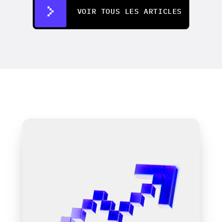
VOIR TOUS LES ARTICLES