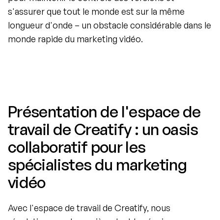
s'assurer que tout le monde est sur la même 
longueur d'onde – un obstacle considérable dans le 
monde rapide du marketing vidéo.
Présentation de l'espace de 
travail de Creatify : un oasis 
collaboratif pour les 
spécialistes du marketing 
vidéo
Avec l'espace de travail de Creatify, nous 