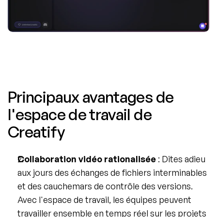
Principaux avantages de 
l'espace de travail de 
Creatify
Collaboration vidéo rationalisée
 : Dites adieu 
aux jours des échanges de fichiers interminables 
et des cauchemars de contrôle des versions. 
Avec l'espace de travail, les équipes peuvent 
travailler ensemble en temps réel sur les projets 