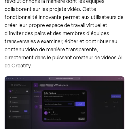
révolutionnons la manière dont les équipes 
collaborent sur les projets vidéo. Cette 
fonctionnalité innovante permet aux utilisateurs de 
créer leur propre espace de travail virtuel et 
d'inviter des pairs et des membres d'équipes 
transversales à examiner, éditer et contribuer au 
contenu vidéo de manière transparente, 
directement dans le puissant créateur de vidéos AI 
de Creatify.