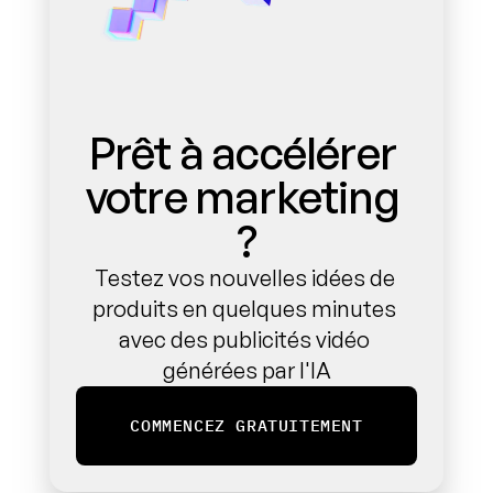
Prêt à accélérer 
votre marketing 
?
Testez vos nouvelles idées de 
produits en quelques minutes 
avec des publicités vidéo 
générées par l'IA
COMMENCEZ GRATUITEMENT