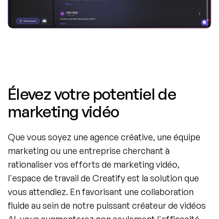
Élevez votre potentiel de 
marketing vidéo
Que vous soyez une agence créative, une équipe 
marketing ou une entreprise cherchant à 
rationaliser vos efforts de marketing vidéo, 
l'espace de travail de Creatify est la solution que 
vous attendiez. En favorisant une collaboration 
fluide au sein de notre puissant créateur de vidéos 