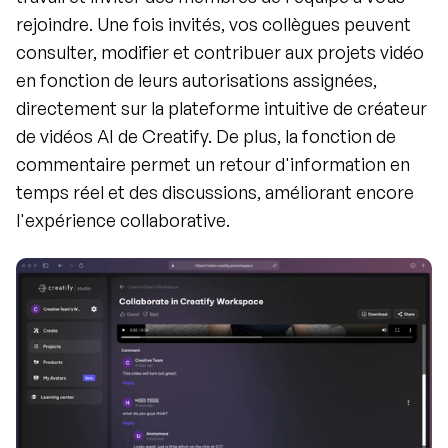
rejoindre. Une fois invités, vos collègues peuvent 
consulter, modifier et contribuer aux projets vidéo 
en fonction de leurs autorisations assignées, 
directement sur la plateforme intuitive de créateur 
de vidéos AI de Creatify. De plus, la fonction de 
commentaire permet un retour d'information en 
temps réel et des discussions, améliorant encore 
l'expérience collaborative.