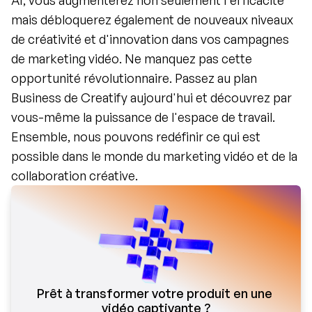
AI, vous augmenterez non seulement l'efficacité 
mais débloquerez également de nouveaux niveaux 
de créativité et d'innovation dans vos campagnes 
de marketing vidéo. Ne manquez pas cette 
opportunité révolutionnaire. Passez au plan 
Business de Creatify aujourd'hui et découvrez par 
vous-même la puissance de l'espace de travail. 
Ensemble, nous pouvons redéfinir ce qui est 
possible dans le monde du marketing vidéo et de la 
collaboration créative.
Prêt à transformer votre produit en une 
vidéo captivante ?