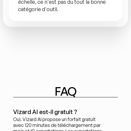
échelle, ce n'est pas du tout la bonne 
catégorie d'outil.
FAQ
Vizard AI est-il gratuit ?
Oui. Vizard AI propose un forfait gratuit 
avec 120 minutes de téléchargement par 