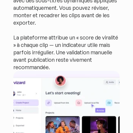
avec des sous-titres dynamiques appliqués 
automatiquement. Vous pouvez réviser, 
monter et recadrer les clips avant de les 
exporter.
La plateforme attribue un « score de viralité 
» à chaque clip — un indicateur utile mais 
parfois irrégulier. Une validation manuelle 
avant publication reste vivement 
recommandée.