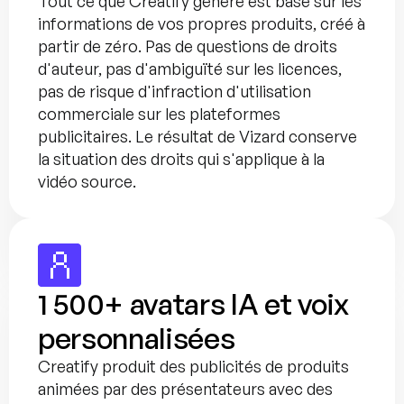
Tout ce que Creatify génère est basé sur les 
informations de vos propres produits, créé à 
partir de zéro. Pas de questions de droits 
d'auteur, pas d'ambiguïté sur les licences, 
pas de risque d'infraction d'utilisation 
commerciale sur les plateformes 
publicitaires. Le résultat de Vizard conserve 
la situation des droits qui s'applique à la 
vidéo source.
1 500+ avatars IA et voix 
personnalisées
Creatify produit des publicités de produits 
animées par des présentateurs avec des 