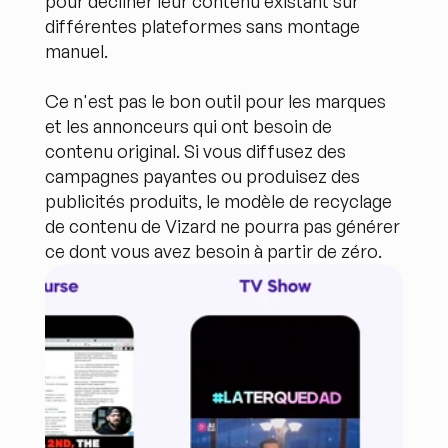
pour décliner leur contenu existant sur 
différentes plateformes sans montage 
manuel.
Ce n'est pas le bon outil pour les marques 
et les annonceurs qui ont besoin de 
contenu original. Si vous diffusez des 
campagnes payantes ou produisez des 
publicités produits, le modèle de recyclage 
de contenu de Vizard ne pourra pas générer 
ce dont vous avez besoin à partir de zéro.