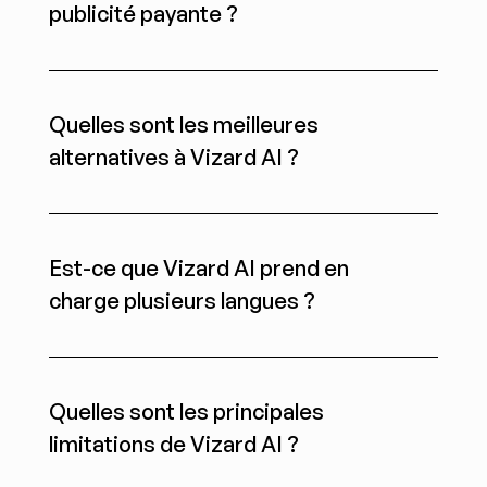
publicité payante ?
Quelles sont les meilleures 
alternatives à Vizard AI ?
Est-ce que Vizard AI prend en 
charge plusieurs langues ?
Quelles sont les principales 
limitations de Vizard AI ?