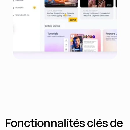
Fonctionnalités clés de 