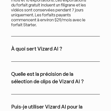
mois et 10 exportations. Les exportations 
du forfait gratuit incluent un filigrane et les 
vidéos sont conservées pendant 7 jours 
uniquement. Les forfaits payants 
commencent à environ $29/mois avec le 
forfait Starter.
À quoi sert Vizard AI ?
Quelle est la précision de la 
sélection de clips de Vizard AI ?
Puis-je utiliser Vizard AI pour la 