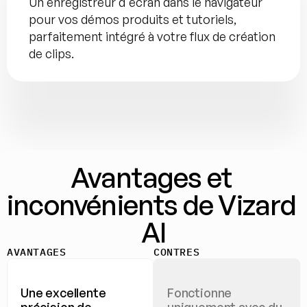
Un enregistreur d'écran dans le navigateur 
pour vos démos produits et tutoriels, 
parfaitement intégré à votre flux de création 
de clips.
Avantages et 
inconvénients de Vizard 
AI
AVANTAGES
CONTRES
Une excellente 
Fonctionne 