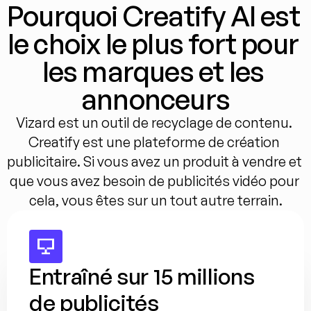
Pourquoi Creatify AI est 
le choix le plus fort pour 
les marques et les 
annonceurs
Vizard est un outil de recyclage de contenu. 
Creatify est une plateforme de création 
publicitaire. Si vous avez un produit à vendre et 
que vous avez besoin de publicités vidéo pour 
cela, vous êtes sur un tout autre terrain.
Entraîné sur 15 millions 
de publicités