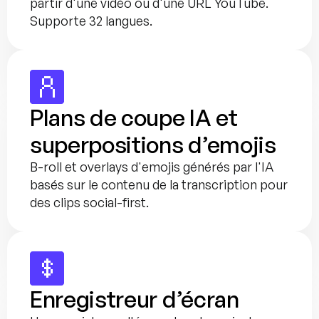
partir d'une vidéo ou d'une URL YouTube. 
Supporte 32 langues.
Plans de coupe IA et 
superpositions d’emojis
B-roll et overlays d'emojis générés par l'IA 
basés sur le contenu de la transcription pour 
des clips social-first.
Enregistreur d’écran