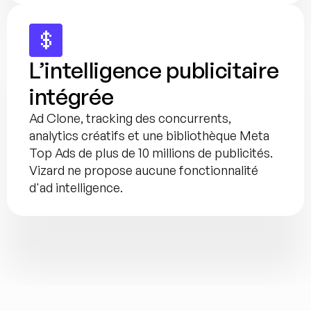
L’intelligence publicitaire 
intégrée
Ad Clone, tracking des concurrents, 
analytics créatifs et une bibliothèque Meta 
Top Ads de plus de 10 millions de publicités. 
Vizard ne propose aucune fonctionnalité 
d'ad intelligence.