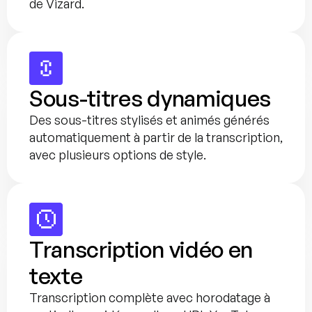
de Vizard.
Sous-titres dynamiques
Des sous-titres stylisés et animés générés 
automatiquement à partir de la transcription, 
avec plusieurs options de style.
Transcription vidéo en 
texte
Transcription complète avec horodatage à 