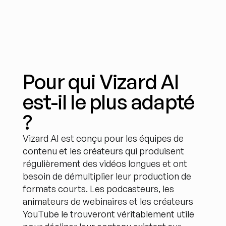
Pour qui Vizard AI 
est-il le plus adapté 
?
Vizard AI est conçu pour les équipes de 
contenu et les créateurs qui produisent 
régulièrement des vidéos longues et ont 
besoin de démultiplier leur production de 
formats courts. Les podcasteurs, les 
animateurs de webinaires et les créateurs 
YouTube le trouveront véritablement utile 