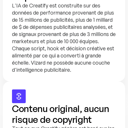
L'IA de Creatify est construite sur des 
données de performance provenant de plus 
de 15 millions de publicités, plus de 1 milliard 
de $ de dépenses publicitaires analysées, et 
de signaux provenant de plus de 3 millions de 
marketeurs et plus de 10 000 équipes. 
Chaque script, hook et décision créative est 
alimenté par ce qui a converti à grande 
échelle. Vizard ne possède aucune couche 
d'intelligence publicitaire.
Contenu original, aucun 
risque de copyright