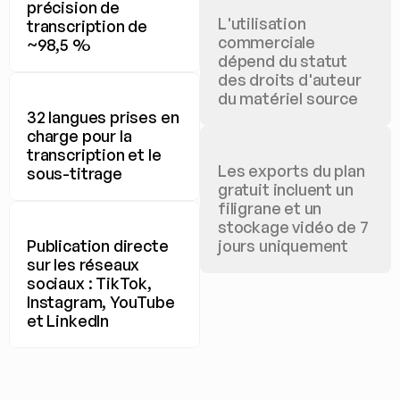
précision de 
L'utilisation 
transcription de 
commerciale 
~98,5 %
dépend du statut 
des droits d'auteur 
du matériel source
32 langues prises en 
charge pour la 
transcription et le 
Les exports du plan 
sous-titrage
gratuit incluent un 
filigrane et un 
stockage vidéo de 7 
Publication directe 
jours uniquement
sur les réseaux 
sociaux : TikTok, 
Instagram, YouTube 
et LinkedIn