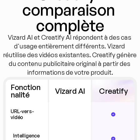
comparaison 
complète
Vizard AI et Creatify AI répondent à des cas 
d'usage entièrement différents. Vizard 
réutilise des vidéos existantes. Creatify génère 
du contenu publicitaire original à partir des 
informations de votre produit.
Fonction
Vizard AI
Creatify
nalité
URL-vers-
vidéo
Intelligence 