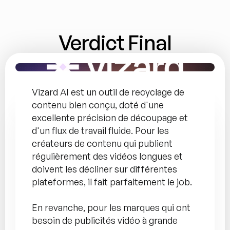
Verdict Final
Vizard AI est un outil de recyclage de 
contenu bien conçu, doté d'une 
excellente précision de découpage et 
d'un flux de travail fluide. Pour les 
créateurs de contenu qui publient 
régulièrement des vidéos longues et 
doivent les décliner sur différentes 
plateformes, il fait parfaitement le job.
En revanche, pour les marques qui ont 
besoin de publicités vidéo à grande 