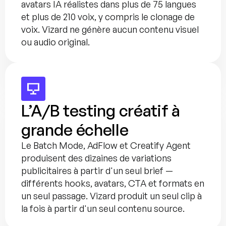
avatars IA réalistes dans plus de 75 langues 
et plus de 210 voix, y compris le clonage de 
voix. Vizard ne génère aucun contenu visuel 
ou audio original.
L’A/B testing créatif à 
grande échelle
Le Batch Mode, AdFlow et Creatify Agent 
produisent des dizaines de variations 
publicitaires à partir d'un seul brief — 
différents hooks, avatars, CTA et formats en 
un seul passage. Vizard produit un seul clip à 
la fois à partir d'un seul contenu source.