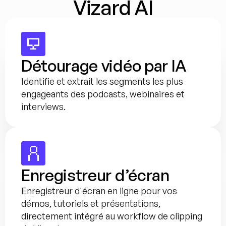
Vizard AI
Détourage vidéo par IA
Identifie et extrait les segments les plus 
engageants des podcasts, webinaires et 
interviews.
Enregistreur d’écran
Enregistreur d'écran en ligne pour vos 
démos, tutoriels et présentations, 
directement intégré au workflow de clipping 