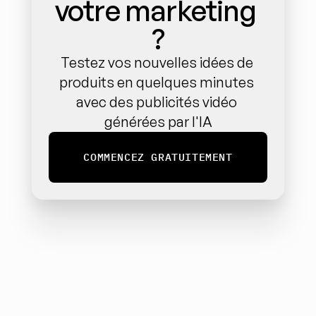
votre marketing 
?
Testez vos nouvelles idées de 
produits en quelques minutes 
avec des publicités vidéo 
générées par l'IA
COMMENCEZ GRATUITEMENT