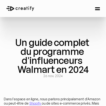
Un guide complet 
du programme 
d'influenceurs 
Walmart en 2024
26 nov. 2024
Dans l'espace en ligne, nous parlons principalement d'Amazon 
ou peut-être de 
Shopify 
ou de sites e-commerce privés. Mais 