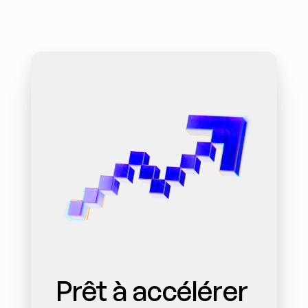
Prêt à accélérer 