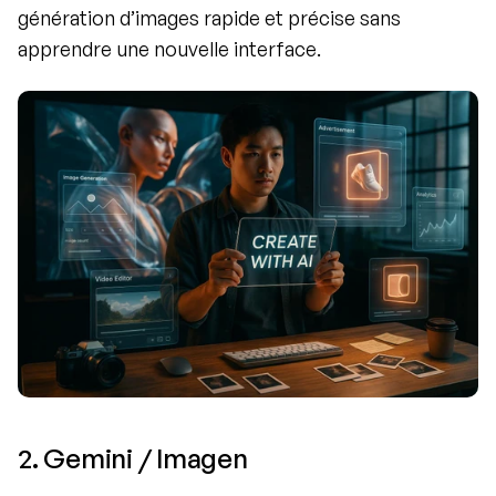
génération d’images rapide et précise sans 
apprendre une nouvelle interface.
2. Gemini / Imagen