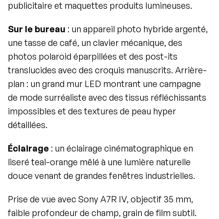
publicitaire et maquettes produits lumineuses.
Sur le bureau
 : un appareil photo hybride argenté, 
une tasse de café, un clavier mécanique, des 
photos polaroid éparpillées et des post-its 
translucides avec des croquis manuscrits. Arrière-
plan : un grand mur LED montrant une campagne 
de mode surréaliste avec des tissus réfléchissants 
impossibles et des textures de peau hyper 
détaillées.
Éclairage
 : un éclairage cinématographique en 
liseré teal-orange mêlé à une lumière naturelle 
douce venant de grandes fenêtres industrielles.
Prise de vue avec Sony A7R IV, objectif 35 mm, 
faible profondeur de champ, grain de film subtil. 