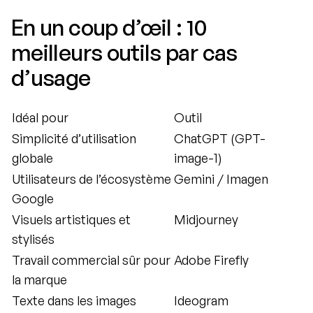
En un coup d’œil : 10 
meilleurs outils par cas 
d’usage
Idéal pour
Outil
Simplicité d’utilisation 
ChatGPT (GPT-
globale
image-1)
Utilisateurs de l’écosystème 
Gemini / Imagen
Google
Visuels artistiques et 
Midjourney
stylisés
Travail commercial sûr pour 
Adobe Firefly
la marque
Texte dans les images
Ideogram