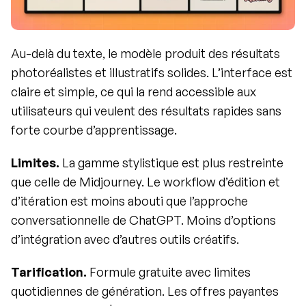
Au-delà du texte, le modèle produit des résultats 
photoréalistes et illustratifs solides. L’interface est 
claire et simple, ce qui la rend accessible aux 
utilisateurs qui veulent des résultats rapides sans 
forte courbe d’apprentissage.
Limites.
 La gamme stylistique est plus restreinte 
que celle de Midjourney. Le workflow d’édition et 
d’itération est moins abouti que l’approche 
conversationnelle de ChatGPT. Moins d’options 
d’intégration avec d’autres outils créatifs.
Tarification.
 Formule gratuite avec limites 
quotidiennes de génération. Les offres payantes 