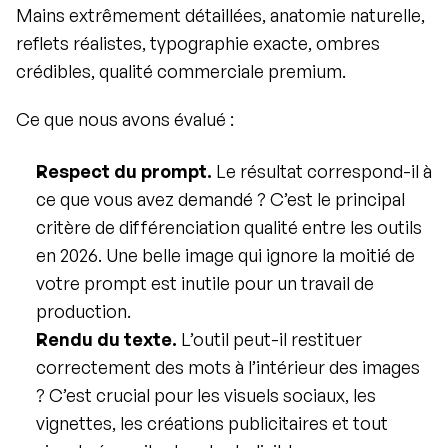
Mains extrêmement détaillées, anatomie naturelle, 
reflets réalistes, typographie exacte, ombres 
crédibles, qualité commerciale premium.
Ce que nous avons évalué :
Respect du prompt.
 Le résultat correspond-il à 
ce que vous avez demandé ? C’est le principal 
critère de différenciation qualité entre les outils 
en 2026. Une belle image qui ignore la moitié de 
votre prompt est inutile pour un travail de 
production.
Rendu du texte.
 L’outil peut-il restituer 
correctement des mots à l’intérieur des images 
? C’est crucial pour les visuels sociaux, les 
vignettes, les créations publicitaires et tout 