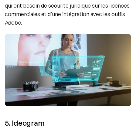
qui ont besoin de sécurité juridique sur les licences 
commerciales et d’une intégration avec les outils 
Adobe.
5. Ideogram