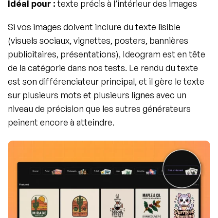
Idéal pour :
 texte précis à l’intérieur des images
Si vos images doivent inclure du texte lisible 
(visuels sociaux, vignettes, posters, bannières 
publicitaires, présentations), Ideogram est en tête 
de la catégorie dans nos tests. Le rendu du texte 
est son différenciateur principal, et il gère le texte 
sur plusieurs mots et plusieurs lignes avec un 
niveau de précision que les autres générateurs 
peinent encore à atteindre.