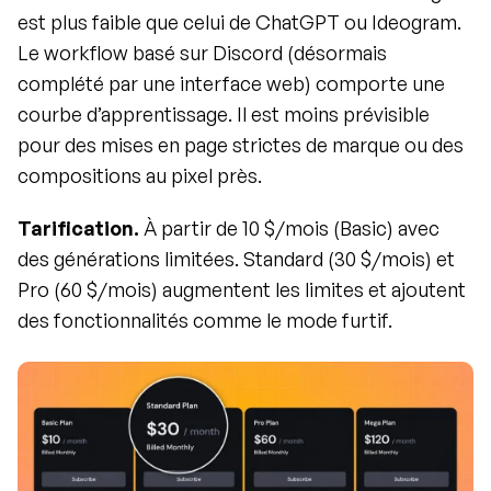
est plus faible que celui de ChatGPT ou Ideogram. 
Le workflow basé sur Discord (désormais 
complété par une interface web) comporte une 
courbe d’apprentissage. Il est moins prévisible 
pour des mises en page strictes de marque ou des 
compositions au pixel près.
Tarification.
 À partir de 10 $/mois (Basic) avec 
des générations limitées. Standard (30 $/mois) et 
Pro (60 $/mois) augmentent les limites et ajoutent 
des fonctionnalités comme le mode furtif.