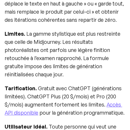
déplace le texte en haut à gauche » ou « garde tout, 
mais remplace le produit par celui-ci » et obtenir 
des itérations cohérentes sans repartir de zéro.
Limites.
 La gamme stylistique est plus restreinte 
que celle de Midjourney. Les résultats 
photoréalistes ont parfois une légère finition 
retouchée à l’examen rapproché. La formule 
gratuite impose des limites de génération 
réinitialisées chaque jour.
Tarification.
 Gratuit avec ChatGPT (générations 
limitées). ChatGPT Plus (20 $/mois) et Pro (200 
$/mois) augmentent fortement les limites. 
Accès 
API disponible
 pour la génération programmatique.
Utilisateur idéal.
 Toute personne qui veut une 