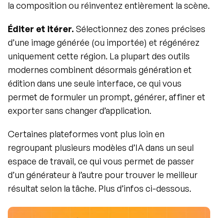
la composition ou réinventez entièrement la scène.
Éditer et itérer.
 Sélectionnez des zones précises 
d’une image générée (ou importée) et régénérez 
uniquement cette région. La plupart des outils 
modernes combinent désormais génération et 
édition dans une seule interface, ce qui vous 
permet de formuler un prompt, générer, affiner et 
exporter sans changer d’application.
Certaines plateformes vont plus loin en 
regroupant plusieurs modèles d’IA dans un seul 
espace de travail, ce qui vous permet de passer 
d’un générateur à l’autre pour trouver le meilleur 
résultat selon la tâche. Plus d’infos ci-dessous.