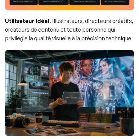
Utilisateur idéal.
 Illustrateurs, directeurs créatifs, 
créateurs de contenu et toute personne qui 
privilégie la qualité visuelle à la précision technique.