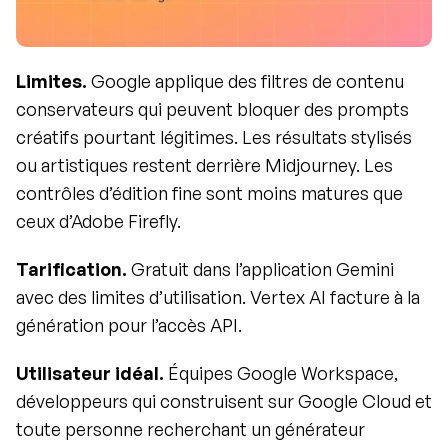
Limites.
 Google applique des filtres de contenu 
conservateurs qui peuvent bloquer des prompts 
créatifs pourtant légitimes. Les résultats stylisés 
ou artistiques restent derrière Midjourney. Les 
contrôles d’édition fine sont moins matures que 
ceux d’Adobe Firefly.
Tarification.
 Gratuit dans l’application Gemini 
avec des limites d’utilisation. Vertex AI facture à la 
génération pour l’accès API.
Utilisateur idéal.
 Équipes Google Workspace, 
développeurs qui construisent sur Google Cloud et 
toute personne recherchant un générateur 