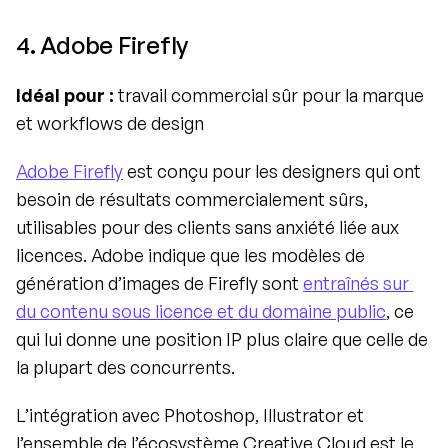
4. Adobe Firefly
Idéal pour :
 travail commercial sûr pour la marque 
et workflows de design
Adobe Firefly
 est conçu pour les designers qui ont 
besoin de résultats commercialement sûrs, 
utilisables pour des clients sans anxiété liée aux 
licences. Adobe indique que les modèles de 
génération d’images de Firefly sont 
entraînés sur 
du contenu sous licence et du domaine public
, ce 
qui lui donne une position IP plus claire que celle de 
la plupart des concurrents.
L’intégration avec Photoshop, Illustrator et 
l’ensemble de l’écosystème Creative Cloud est le 