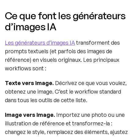
Ce que font les générateurs 
d’images IA
Les générateurs d’images IA
 transforment des 
prompts textuels (et parfois des images de 
référence) en visuels originaux. Les principaux 
workflows sont :
Texte vers image.
 Décrivez ce que vous voulez, 
obtenez une image. C’est le workflow standard 
dans tous les outils de cette liste.
Image vers image.
 Importez une photo ou une 
illustration de référence et transformez-la : 
changez le style, remplacez des éléments, ajustez 