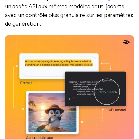
un accès API aux mêmes modèles sous-jacents, 
avec un contrôle plus granulaire sur les paramètres 
de génération.