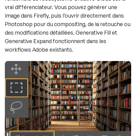
vrai différenciateur. Vous pouvez générer une 
image dans Firefly, puis l’ouvrir directement dans 
Photoshop pour du compositing, de la retouche ou 
des modifications détaillées. Generative Fill et 
Generative Expand fonctionnent dans les 
workflows Adobe existants.