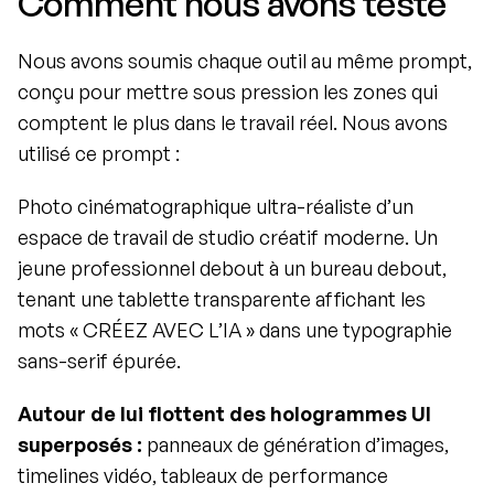
Comment nous avons testé
Nous avons soumis chaque outil au même prompt, 
conçu pour mettre sous pression les zones qui 
comptent le plus dans le travail réel. Nous avons 
utilisé ce prompt :
Photo cinématographique ultra-réaliste d’un 
espace de travail de studio créatif moderne. Un 
jeune professionnel debout à un bureau debout, 
tenant une tablette transparente affichant les 
mots « CRÉEZ AVEC L’IA » dans une typographie 
sans-serif épurée.
Autour de lui flottent des hologrammes UI 
superposés :
 panneaux de génération d’images, 
timelines vidéo, tableaux de performance 