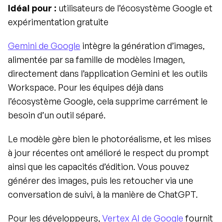
Idéal pour :
 utilisateurs de l’écosystème Google et 
expérimentation gratuite
Gemini de Google
 intègre la génération d’images, 
alimentée par sa famille de modèles Imagen, 
directement dans l’application Gemini et les outils 
Workspace. Pour les équipes déjà dans 
l’écosystème Google, cela supprime carrément le 
besoin d’un outil séparé.
Le modèle gère bien le photoréalisme, et les mises 
à jour récentes ont amélioré le respect du prompt 
ainsi que les capacités d’édition. Vous pouvez 
générer des images, puis les retoucher via une 
conversation de suivi, à la manière de ChatGPT.
Pour les développeurs, 
Vertex AI de Google
 fournit 