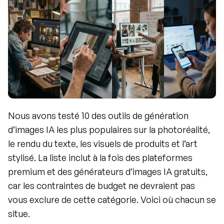
Nous avons testé 10 des outils de génération 
d’images IA les plus populaires sur la photoréalité, 
le rendu du texte, les visuels de produits et l’art 
stylisé. La liste inclut à la fois des plateformes 
premium et des générateurs d’images IA gratuits, 
car les contraintes de budget ne devraient pas 
vous exclure de cette catégorie. Voici où chacun se 
situe.