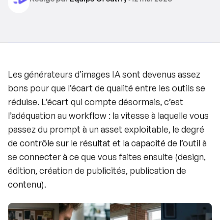
Les générateurs d’images IA sont devenus assez 
bons pour que l’écart de qualité entre les outils se 
réduise. L’écart qui compte désormais, c’est 
l’adéquation au workflow : la vitesse à laquelle vous 
passez du prompt à un asset exploitable, le degré 
de contrôle sur le résultat et la capacité de l’outil à 
se connecter à ce que vous faites ensuite (design, 
édition, création de publicités, publication de 
contenu).