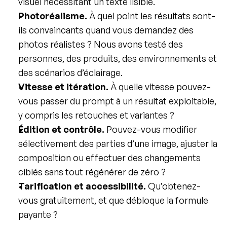
visuel nécessitant un texte lisible.
Photoréalisme.
 À quel point les résultats sont-
ils convaincants quand vous demandez des 
photos réalistes ? Nous avons testé des 
personnes, des produits, des environnements et 
des scénarios d’éclairage.
Vitesse et itération.
 À quelle vitesse pouvez-
vous passer du prompt à un résultat exploitable, 
y compris les retouches et variantes ?
Édition et contrôle.
 Pouvez-vous modifier 
sélectivement des parties d’une image, ajuster la 
composition ou effectuer des changements 
ciblés sans tout régénérer de zéro ?
Tarification et accessibilité.
 Qu’obtenez-
vous gratuitement, et que débloque la formule 
payante ?