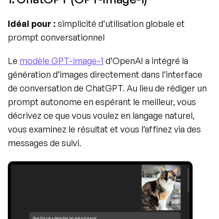
Idéal pour :
 simplicité d’utilisation globale et 
prompt conversationnel
Le 
modèle GPT-image-1
 d’OpenAI a intégré la 
génération d’images directement dans l’interface 
de conversation de ChatGPT. Au lieu de rédiger un 
prompt autonome en espérant le meilleur, vous 
décrivez ce que vous voulez en langage naturel, 
vous examinez le résultat et vous l’affinez via des 
messages de suivi.