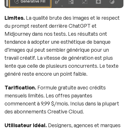
Limites.
 La qualité brute des images et le respect 
du prompt restent derrière ChatGPT et 
Midjourney dans nos tests. Les résultats ont 
tendance à adopter une esthétique de banque 
d’images qui peut sembler générique pour un 
travail créatif. La vitesse de génération est plus 
lente que celle de plusieurs concurrents. Le texte 
généré reste encore un point faible.
Tarification.
 Formule gratuite avec crédits 
mensuels limités. Les offres payantes 
commencent à 9,99 $/mois. Inclus dans la plupart 
des abonnements Creative Cloud.
Utilisateur idéal.
 Designers, agences et marques 