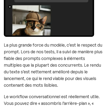
La plus grande force du modèle, c’est le respect du 
prompt. Lors de nos tests, il a suivi de manière plus 
fiable des prompts complexes à éléments 
multiples que la plupart des concurrents. Le rendu 
du texte s’est nettement amélioré depuis le 
lancement, ce qui le rend viable pour des visuels 
contenant des mots lisibles.
Le workflow conversationnel est réellement utile. 
Vous pouvez dire « assombris l’arrière-plan », « 