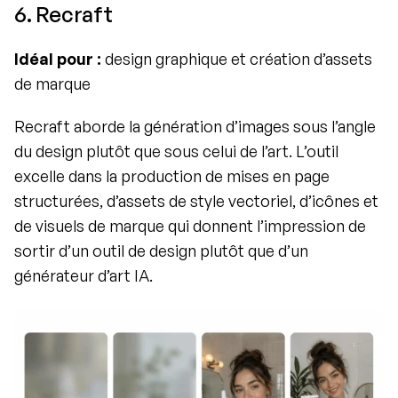
6. Recraft
Idéal pour :
 design graphique et création d’assets 
de marque
Recraft aborde la génération d’images sous l’angle 
du design plutôt que sous celui de l’art. L’outil 
excelle dans la production de mises en page 
structurées, d’assets de style vectoriel, d’icônes et 
de visuels de marque qui donnent l’impression de 
sortir d’un outil de design plutôt que d’un 
générateur d’art IA.