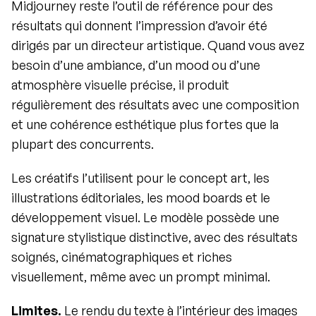
Midjourney reste l’outil de référence pour des 
résultats qui donnent l’impression d’avoir été 
dirigés par un directeur artistique. Quand vous avez 
besoin d’une ambiance, d’un mood ou d’une 
atmosphère visuelle précise, il produit 
régulièrement des résultats avec une composition 
et une cohérence esthétique plus fortes que la 
plupart des concurrents.
Les créatifs l’utilisent pour le concept art, les 
illustrations éditoriales, les mood boards et le 
développement visuel. Le modèle possède une 
signature stylistique distinctive, avec des résultats 
soignés, cinématographiques et riches 
visuellement, même avec un prompt minimal.
Limites.
 Le rendu du texte à l’intérieur des images 