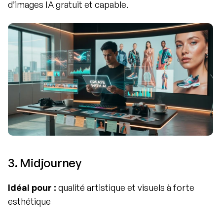
d’images IA gratuit et capable.
3. Midjourney
Idéal pour :
 qualité artistique et visuels à forte 
esthétique