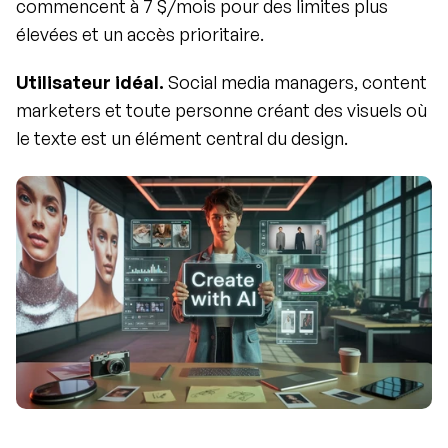
commencent à 7 $/mois pour des limites plus 
élevées et un accès prioritaire.
Utilisateur idéal.
 Social media managers, content 
marketers et toute personne créant des visuels où 
le texte est un élément central du design.