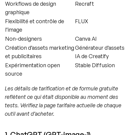
Workflows de design 
Recraft
graphique
Flexibilité et contrôle de 
FLUX
l’image
Non-designers
Canva AI
Création d’assets marketing 
Générateur d’assets 
et publicitaires
IA de Creatify
Expérimentation open 
Stable Diffusion
source
Les détails de tarification et de formule gratuite 
reflètent ce qui était disponible au moment des 
tests. Vérifiez la page tarifaire actuelle de chaque 
outil avant d’acheter.
1. ChatGPT (GPT-image-1)