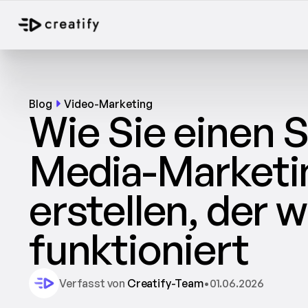
Blog
Video-Marketing
Wie Sie einen S
Media-Marketin
erstellen, der wi
funktioniert
Verfasst von 
Creatify-Team
•
01.06.2026