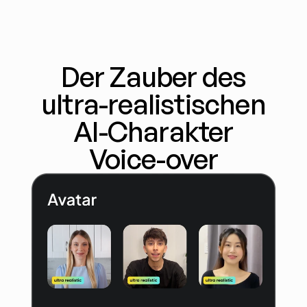
Der Zauber des
ultra-realistischen
AI-Charakter
Voice-over