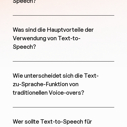
Speech?
Was sind die Hauptvorteile der 
Verwendung von Text-to-
Speech?
Wie unterscheidet sich die Text-
zu-Sprache-Funktion von 
traditionellen Voice-overs?
Wer sollte Text-to-Speech für 