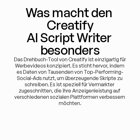
Was macht den 
Creatify
AI Script Writer 
besonders
Das Drehbuch-Tool von Creatify ist einzigartig für 
Werbevideos konzipiert. Es sticht hervor, indem 
es Daten von Tausenden von Top-Performing-
Social-Ads nutzt, um überzeugende Skripte zu 
schreiben. Es ist speziell für Vermarkter 
zugeschnitten, die ihre Anzeigenleistung auf 
verschiedenen sozialen Plattformen verbessern 
möchten.