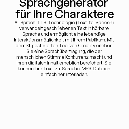
Sprachgenerator 
für Ihre Charaktere
AI-Sprach-TTS-Technologie (Text-to-Speech) 
verwandelt geschriebenen Text in hörbare 
Sprache und ermöglicht eine lebendige 
Interaktionsmöglichkeit mit Ihrem Publikum. Mit 
dem KI-gesteuerten Tool von Creatify erleben 
Sie eine Sprachübertragung, die der 
menschlichen Stimme Konkurrenz macht und 
Ihren digitalen Inhalt erheblich bereichert. Sie 
können Ihre Text-zu-Sprache-MP3-Dateien 
einfach herunterladen.