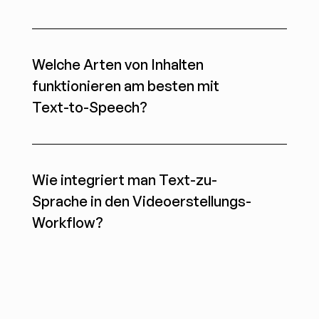
Welche Arten von Inhalten 
funktionieren am besten mit 
Text-to-Speech?
Wie integriert man Text-zu-
Sprache in den Videoerstellungs-
Workflow?