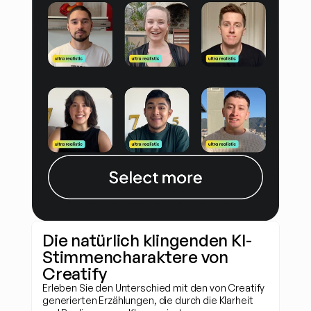
Die natürlich klingenden KI-
Stimmencharaktere von 
Creatify
Erleben Sie den Unterschied mit den von Creatify 
generierten Erzählungen, die durch die Klarheit 