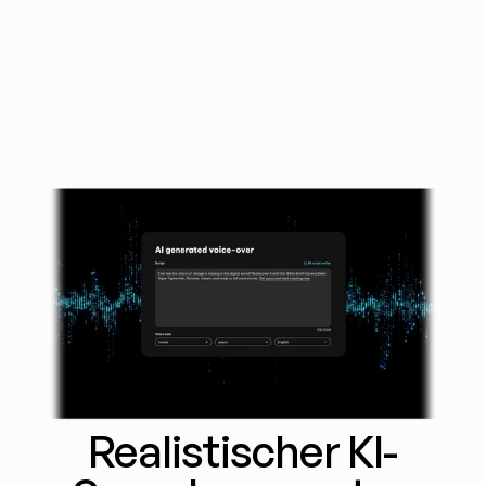
Realistischer KI-