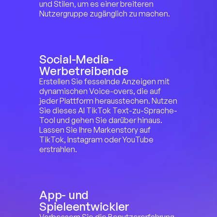
und Stilen, um es einer breiteren 
Nutzergruppe zugänglich zu machen.
Social-Media-
Werbetreibende
Erstellen Sie fesselnde Anzeigen mit 
dynamischen Voice-overs, die auf 
jeder Plattform herausstechen. Nutzen 
Sie dieses AI TikTok Text-zu-Sprache-
Tool und gehen Sie darüber hinaus. 
Lassen Sie Ihre Markenstory auf 
TikTok, Instagram oder YouTube 
erstrahlen.
App- und 
Spieleentwickler