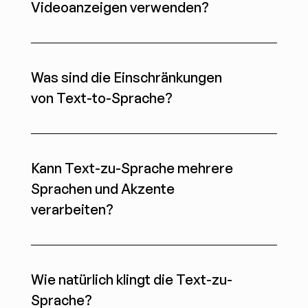
Videoanzeigen verwenden?
Was sind die Einschränkungen 
von Text-to-Sprache?
Kann Text-zu-Sprache mehrere 
Sprachen und Akzente 
verarbeiten?
Wie natürlich klingt die Text-zu-
Sprache?