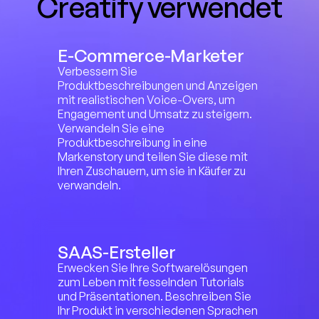
Creatify verwendet
E-Commerce-Marketer
Verbessern Sie 
Produktbeschreibungen und Anzeigen 
mit realistischen Voice-Overs, um 
Engagement und Umsatz zu steigern. 
Verwandeln Sie eine 
Produktbeschreibung in eine 
Markenstory und teilen Sie diese mit 
Ihren Zuschauern, um sie in Käufer zu 
verwandeln.
SAAS-Ersteller
Erwecken Sie Ihre Softwarelösungen 
zum Leben mit fesselnden Tutorials 
und Präsentationen. Beschreiben Sie 
Ihr Produkt in verschiedenen Sprachen 