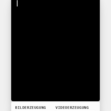
|
BILDERZEUGUNG
VIDEOERZEUGUNG