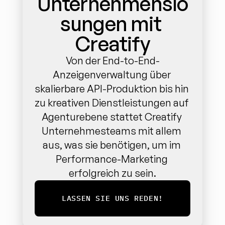
Unternehmenslö
sungen mit 
Creatify
Von der End-to-End-
Anzeigenverwaltung über 
skalierbare API-Produktion bis hin 
zu kreativen Dienstleistungen auf 
Agenturebene stattet Creatify 
Unternehmesteams mit allem 
aus, was sie benötigen, um im 
Performance-Marketing 
erfolgreich zu sein.
LASSEN SIE UNS REDEN!