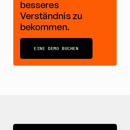
besseres 
Verständnis zu 
bekommen.
EINE DEMO BUCHEN