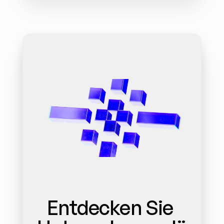
Entdecken Sie 