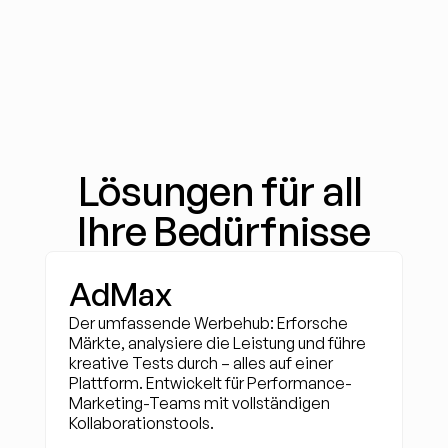
Lösungen für all 
Ihre Bedürfnisse
AdMax
Der umfassende Werbehub: Erforsche 
Märkte, analysiere die Leistung und führe 
kreative Tests durch – alles auf einer 
Plattform. Entwickelt für Performance-
Marketing-Teams mit vollständigen 
Kollaborationstools.