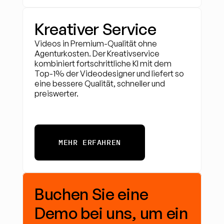
Kreativer Service
Videos in Premium-Qualität ohne 
Agenturkosten. Der Kreativservice 
kombiniert fortschrittliche KI mit dem 
Top-1% der Videodesigner und liefert so 
eine bessere Qualität, schneller und 
preiswerter.
MEHR ERFAHREN
Buchen Sie eine 
Demo bei uns, um ein 