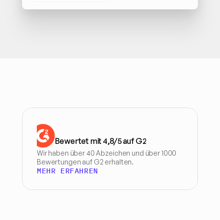
Bewertet mit 4,8/5 auf G2
Wir haben über 40 Abzeichen und über 1000 
Bewertungen auf G2 erhalten.
MEHR ERFAHREN