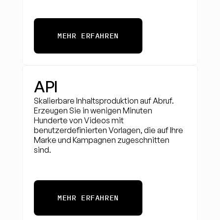
MEHR ERFAHREN
API
Skalierbare Inhaltsproduktion auf Abruf. 
Erzeugen Sie in wenigen Minuten 
Hunderte von Videos mit 
benutzerdefinierten Vorlagen, die auf Ihre 
Marke und Kampagnen zugeschnitten 
sind.
MEHR ERFAHREN