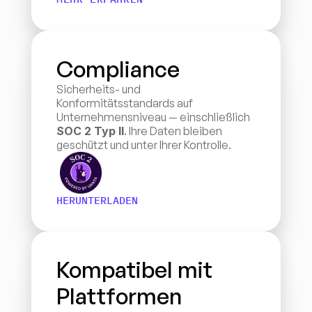
Compliance
Sicherheits- und 
Konformitätsstandards auf 
Unternehmensniveau — einschließlich 
SOC 2 Typ II
. Ihre Daten bleiben 
geschützt und unter Ihrer Kontrolle.
HERUNTERLADEN
Kompatibel mit 
Plattformen