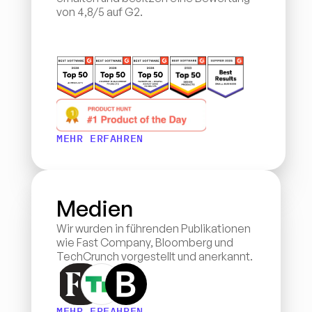
von 4,8/5 auf G2.
MEHR ERFAHREN
Medien
Wir wurden in führenden Publikationen 
wie Fast Company, Bloomberg und 
TechCrunch vorgestellt und anerkannt.
MEHR ERFAHREN