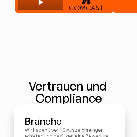
Vertrauen und 
Compliance
Branche
Wir haben über 40 Auszeichnungen 
erhalten und besitzen eine Bewertung 