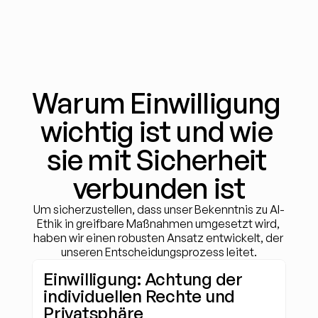
Warum Einwilligung 
wichtig ist und wie 
sie mit Sicherheit 
verbunden ist
Um sicherzustellen, dass unser Bekenntnis zu AI-
Ethik in greifbare Maßnahmen umgesetzt wird, 
haben wir einen robusten Ansatz entwickelt, der 
unseren Entscheidungsprozess leitet.
Einwilligung: Achtung der 
individuellen Rechte und 
Privatsphäre