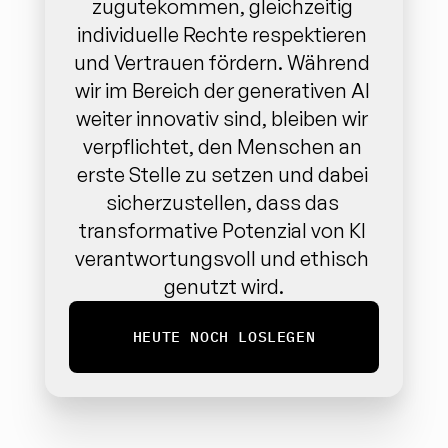
zugutekommen, gleichzeitig 
individuelle Rechte respektieren 
und Vertrauen fördern. Während 
wir im Bereich der generativen AI 
weiter innovativ sind, bleiben wir 
verpflichtet, den Menschen an 
erste Stelle zu setzen und dabei 
sicherzustellen, dass das 
transformative Potenzial von KI 
verantwortungsvoll und ethisch 
genutzt wird.
HEUTE NOCH LOSLEGEN