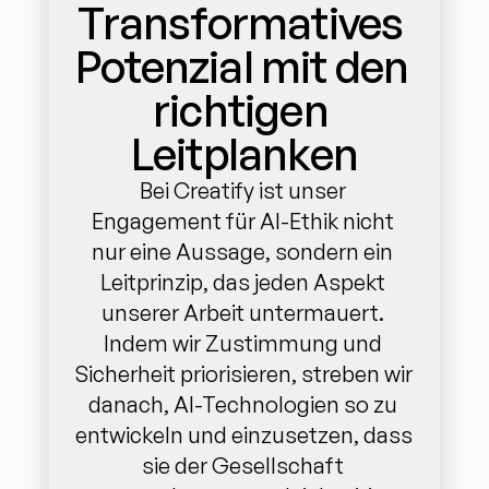
Transformatives 
Potenzial mit den 
richtigen 
Leitplanken
Bei Creatify ist unser 
Engagement für AI-Ethik nicht 
nur eine Aussage, sondern ein 
Leitprinzip, das jeden Aspekt 
unserer Arbeit untermauert. 
Indem wir Zustimmung und 
Sicherheit priorisieren, streben wir 
danach, AI-Technologien so zu 
entwickeln und einzusetzen, dass 
sie der Gesellschaft 