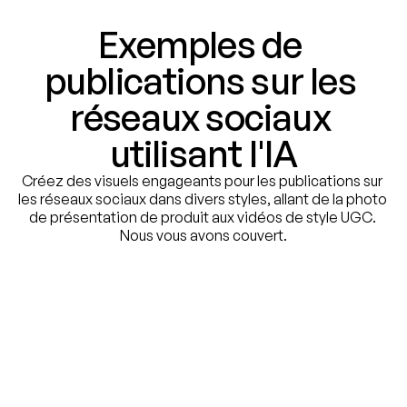
Exemples de 
publications sur les 
réseaux sociaux 
utilisant l'IA
Créez des visuels engageants pour les publications sur 
les réseaux sociaux dans divers styles, allant de la photo 
de présentation de produit aux vidéos de style UGC. 
Nous vous avons couvert.