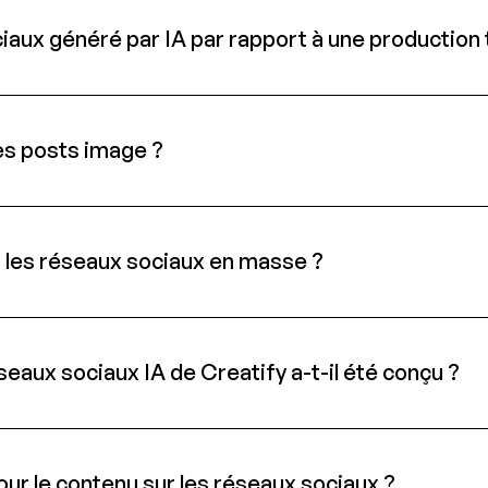
ux généré par IA par rapport à une production t
es posts image ?
r les réseaux sociaux en masse ?
seaux sociaux IA de Creatify a-t-il été conçu ?
ur le contenu sur les réseaux sociaux ?