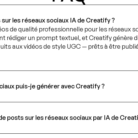
 sur les réseaux sociaux IA de Creatify ?
éos de qualité professionnelle pour les réseaux so
 rédiger un prompt textuel, et Creatify génère de
its aux vidéos de style UGC — prêts à être publié
ciaux puis-je générer avec Creatify ?
e posts sur les réseaux sociaux par IA de Creati