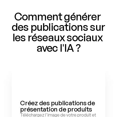
Comment générer 
des publications sur 
les réseaux sociaux 
avec l'IA ?
Créez des publications de 
présentation de produits
Téléchargez l'image de votre produit et 