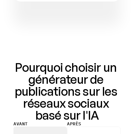
Pourquoi choisir un 
générateur de 
publications sur les 
réseaux sociaux 
basé sur l'IA
AVANT
APRÈS