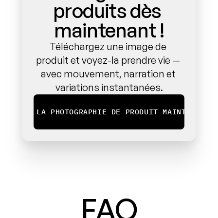
produits dès 
maintenant !
Téléchargez une image de 
produit et voyez-la prendre vie — 
avec mouvement, narration et 
variations instantanées.
ESSAYEZ LA PHOTOGRAPHIE DE PRODUIT MAINTENANT 
FAQ