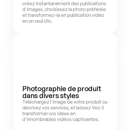
créez instantanément des publications 
d'images, choisissez la photo préférée 
et transformez-la en publication vidéo 
en un seul clic.
Photographie de produit 
dans divers styles
Téléchargez l'image de votre produit ou 
décrivez vos services, et laissez Veo 3 
transformer vos idées en 
d'innombrables vidéos captivantes.