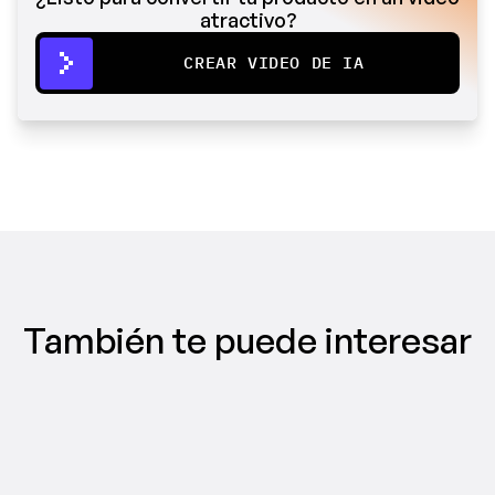
atractivo?
CREAR VIDEO DE IA
También te puede interesar