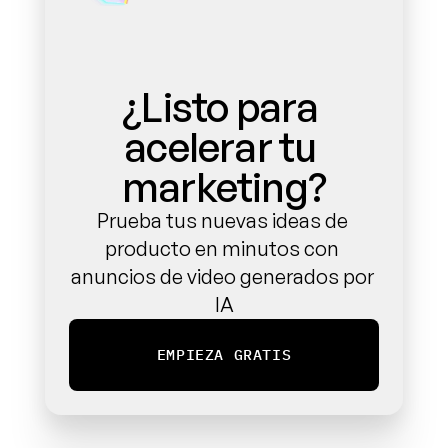
¿Listo para 
acelerar tu 
marketing?
Prueba tus nuevas ideas de 
producto en minutos con 
anuncios de video generados por 
IA
EMPIEZA GRATIS