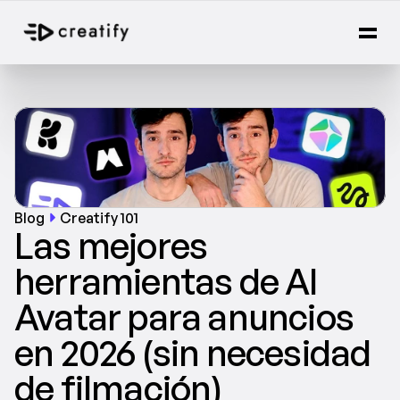
Blog
Creatify 101
Las mejores 
herramientas de AI 
Avatar para anuncios 
en 2026 (sin necesidad 
de filmación)