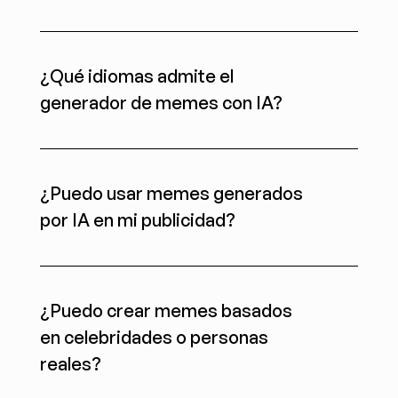
¿Qué idiomas admite el 
generador de memes con IA?
¿Puedo usar memes generados 
por IA en mi publicidad?
¿Puedo crear memes basados 
en celebridades o personas 
reales?