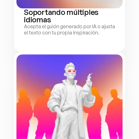
Soportando múltiples 
idiomas
Acepta el guión generado por IA o ajusta 
el texto con tu propia inspiración.