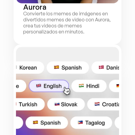
Aurora
Convierte los memes de imágenes en 
divertidos memes de video con Aurora, 
crea tus videos de memes 
personalizados en minutos.