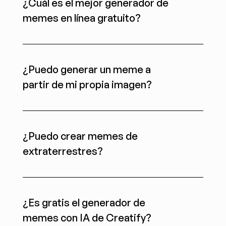
¿Cuál es el mejor generador de 
memes en línea gratuito?
¿Puedo generar un meme a 
partir de mi propia imagen?
¿Puedo crear memes de 
extraterrestres?
¿Es gratis el generador de 
memes con IA de Creatify?