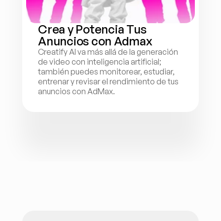
Crea y Potencia Tus 
Anuncios con Admax
Creatify AI va más allá de la generación 
de video con inteligencia artificial; 
también puedes monitorear, estudiar, 
entrenar y revisar el rendimiento de tus 
anuncios con AdMax.