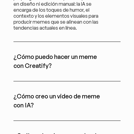
en diseño ni edición manual: la IA se 
encarga de los toques de humor, el 
contexto y los elementos visuales para 
producir memes que se alinean con las 
tendencias actuales en línea.
¿Cómo puedo hacer un meme 
con Creatify?
¿Cómo creo un video de meme 
con IA?