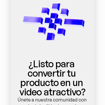
¿Listo para 
convertir tu 
producto en un 
video atractivo?
Únete a nuestra comunidad con 