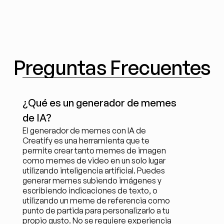
Preguntas Frecuentes
¿Qué es un generador de memes 
de IA?
El generador de memes con IA de 
Creatify es una herramienta que te 
permite crear tanto memes de imagen 
como memes de video en un solo lugar 
utilizando inteligencia artificial. Puedes 
generar memes subiendo imágenes y 
escribiendo indicaciones de texto, o 
utilizando un meme de referencia como 
punto de partida para personalizarlo a tu 
propio gusto. No se requiere experiencia 