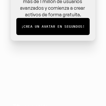
más de 1 millón de usuarios 
avanzados y comienza a crear 
activos de forma gratuita.
¡CREA UN AVATAR EN SEGUNDOS!