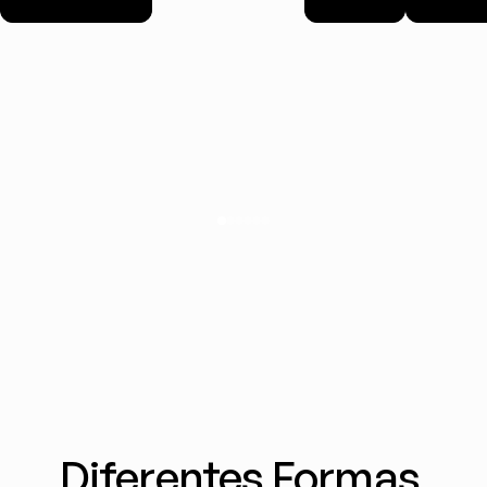
Diferentes Formas 