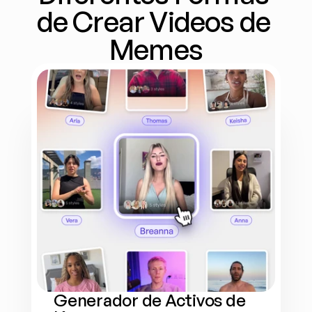
de Crear Videos de 
Memes
Generador de Activos de 