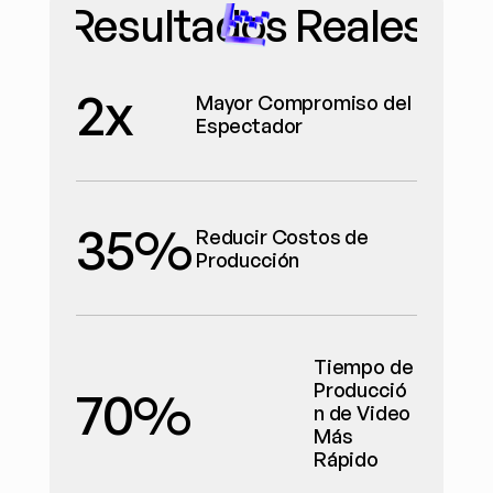
Resultados Reales
2x
Mayor Compromiso del 
Espectador
35%
Reducir Costos de 
Producción
Tiempo de 
Producció
70%
n de Video 
Más 
Rápido