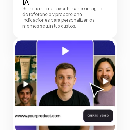
IA
Sube tu meme favorito como imagen 
de referencia y proporciona 
indicaciones para personalizar los 
memes según tus gustos.