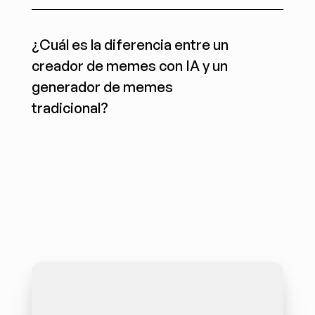
¿Cuál es la diferencia entre un 
creador de memes con IA y un 
generador de memes 
tradicional?