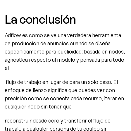
La conclusión
Adflow es como se ve una verdadera herramienta 
de producción de anuncios cuando se diseña 
específicamente para publicidad: basada en nodos, 
agnóstica respecto al modelo y pensada para todo 
el
 flujo de trabajo en lugar de para un solo paso. El 
enfoque de lienzo significa que puedes ver con 
precisión cómo se conecta cada recurso, iterar en 
cualquier nodo sin tener que
reconstruir desde cero y transferir el flujo de 
trabajo a cualquier persona de tu equipo sin 