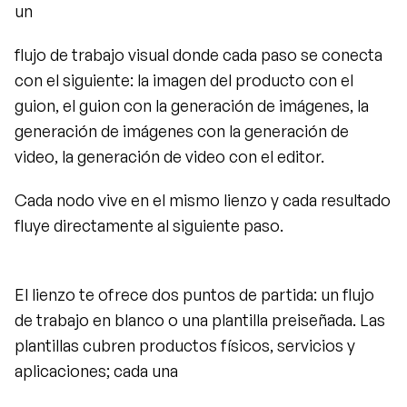
un
flujo de trabajo visual donde cada paso se conecta 
con el siguiente: la imagen del producto con el 
guion, el guion con la generación de imágenes, la 
generación de imágenes con la generación de 
video, la generación de video con el editor.
Cada nodo vive en el mismo lienzo y cada resultado 
fluye directamente al siguiente paso.
El lienzo te ofrece dos puntos de partida: un flujo 
de trabajo en blanco o una plantilla preiseñada. Las 
plantillas cubren productos físicos, servicios y 
aplicaciones; cada una