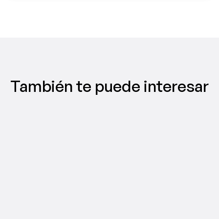
También te puede interesar