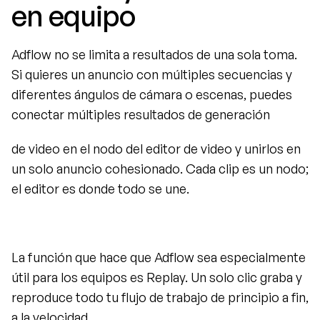
en equipo
Adflow no se limita a resultados de una sola toma. 
Si quieres un anuncio con múltiples secuencias y 
diferentes ángulos de cámara o escenas, puedes 
conectar múltiples resultados de generación
de video en el nodo del editor de video y unirlos en 
un solo anuncio cohesionado. Cada clip es un nodo; 
el editor es donde todo se une.
La función que hace que Adflow sea especialmente 
útil para los equipos es Replay. Un solo clic graba y 
reproduce todo tu flujo de trabajo de principio a fin, 
a la velocidad