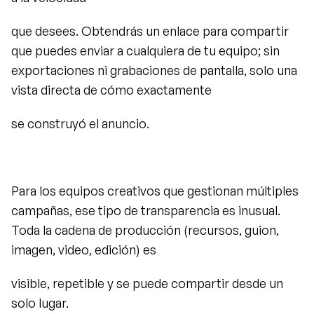
que desees. Obtendrás un enlace para compartir 
que puedes enviar a cualquiera de tu equipo; sin 
exportaciones ni grabaciones de pantalla, solo una 
vista directa de cómo exactamente
se construyó el anuncio.
Para los equipos creativos que gestionan múltiples 
campañas, ese tipo de transparencia es inusual. 
Toda la cadena de producción (recursos, guion, 
imagen, video, edición) es
visible, repetible y se puede compartir desde un 
solo lugar.