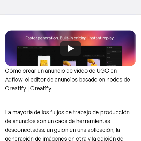
Cómo crear un anuncio de video de UGC en 
Adflow, el editor de anuncios basado en nodos de 
Creatify | Creatify
La mayoría de los flujos de trabajo de producción 
de anuncios son un caos de herramientas 
desconectadas: un guion en una aplicación, la 
generación de imágenes en otra y la edición de 