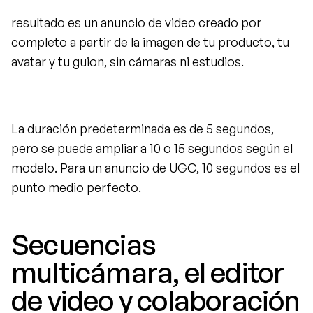
resultado es un anuncio de video creado por 
completo a partir de la imagen de tu producto, tu 
avatar y tu guion, sin cámaras ni estudios.
La duración predeterminada es de 5 segundos, 
pero se puede ampliar a 10 o 15 segundos según el 
modelo. Para un anuncio de UGC, 10 segundos es el 
punto medio perfecto.
Secuencias 
multicámara, el editor 
de video y colaboración 