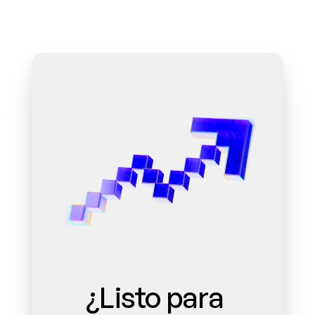
¿Listo para 