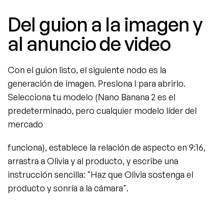
Del guion a la imagen y 
al anuncio de video
Con el guion listo, el siguiente nodo es la 
generación de imagen. Presiona I para abrirlo. 
Selecciona tu modelo (Nano Banana 2 es el 
predeterminado, pero cualquier modelo líder del 
mercado
funciona), establece la relación de aspecto en 9:16, 
arrastra a Olivia y al producto, y escribe una 
instrucción sencilla: "Haz que Olivia sostenga el 
producto y sonría a la cámara".