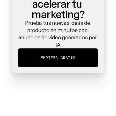
acelerar tu 
marketing?
Prueba tus nuevas ideas de 
producto en minutos con 
anuncios de video generados por 
IA
EMPIEZA GRATIS