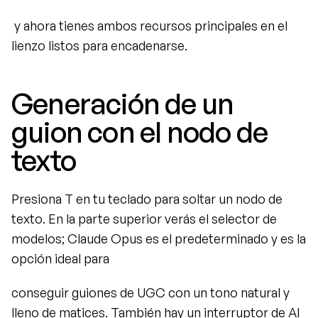
 y ahora tienes ambos recursos principales en el 
lienzo listos para encadenarse.
Generación de un 
guion con el nodo de 
texto
Presiona T en tu teclado para soltar un nodo de 
texto. En la parte superior verás el selector de 
modelos; Claude Opus es el predeterminado y es la 
opción ideal para
conseguir guiones de UGC con un tono natural y 
lleno de matices. También hay un interruptor de AI 