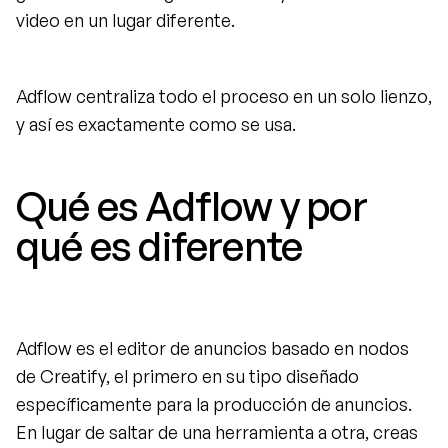
video en un lugar diferente.
Adflow centraliza todo el proceso en un solo lienzo, 
y así es exactamente como se usa.
Qué es Adflow y por 
qué es diferente
Adflow es el editor de anuncios basado en nodos 
de Creatify, el primero en su tipo diseñado 
específicamente para la producción de anuncios. 
En lugar de saltar de una herramienta a otra, creas 