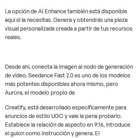
La opción de AI Enhance también está disponible 
aquí si la necesitas. Genera y obtendrás una pieza 
visual personalizada creada a partir de tus recursos 
reales.
Desde ahí, conecta la imagen al nodo de generación 
de video. Seedance Fast 2.0 es uno de los modelos 
más potentes disponibles ahora mismo, pero 
Aurora, el modelo propio de
Creatify, está desarrollado específicamente para 
anuncios de estilo UGC y vale la pena probarlo. 
Establece la relación de aspecto en 9:16, introduce 
el guion como instrucción y genera. El