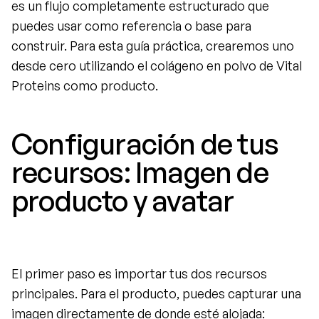
es un flujo completamente estructurado que 
puedes usar como referencia o base para 
construir. Para esta guía práctica, crearemos uno 
desde cero utilizando el colágeno en polvo de Vital 
Proteins como producto.
Configuración de tus 
recursos: Imagen de 
producto y avatar
El primer paso es importar tus dos recursos 
principales. Para el producto, puedes capturar una 
imagen directamente de donde esté alojada: 