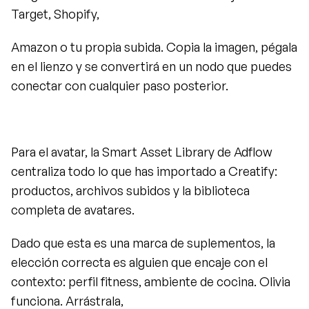
Target, Shopify,
Amazon o tu propia subida. Copia la imagen, pégala 
en el lienzo y se convertirá en un nodo que puedes 
conectar con cualquier paso posterior.
Para el avatar, la Smart Asset Library de Adflow 
centraliza todo lo que has importado a Creatify: 
productos, archivos subidos y la biblioteca 
completa de avatares.
Dado que esta es una marca de suplementos, la 
elección correcta es alguien que encaje con el 
contexto: perfil fitness, ambiente de cocina. Olivia 
funciona. Arrástrala,