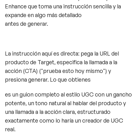
Enhance que toma una instrucción sencilla y la 
expande en algo más detallado
antes de generar.
La instrucción aquí es directa: pega la URL del 
producto de Target, especifica la llamada a la 
acción (CTA) ("prueba esto hoy mismo") y 
presiona generar. Lo que obtienes
es un guion completo al estilo UGC con un gancho 
potente, un tono natural al hablar del producto y 
una llamada a la acción clara, estructurado 
exactamente como lo haría un creador de UGC 
real.