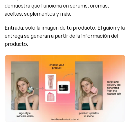
demuestra que funciona en sérums, cremas, 
aceites, suplementos y más.
Entrada: solo la imagen de tu producto. El guion y la 
entrega se generan a partir de la información del 
producto.