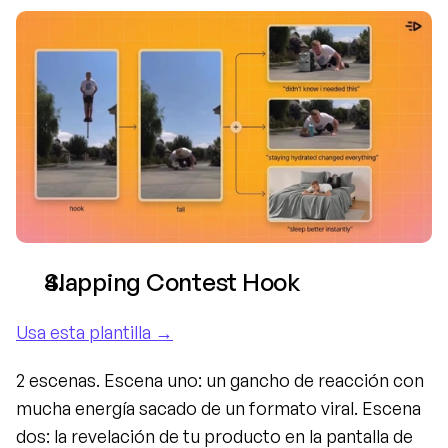
Slapping Contest Hook
Usa esta plantilla →
2 escenas. Escena uno: un gancho de reacción con 
mucha energía sacado de un formato viral. Escena 
dos: la revelación de tu producto en la pantalla de 