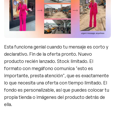
Esta funciona genial cuando tu mensaje es corto y 
declarativo. Fin de la oferta pronto. Nuevo 
producto recién lanzado. Stock limitado. El 
formato con megáfono comunica "esto es 
importante, presta atención", que es exactamente 
lo que necesita una oferta con tiempo limitado. El 
fondo es personalizable, así que puedes colocar tu 
propia tienda o imágenes del producto detrás de 
ella.