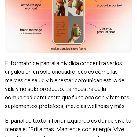
El formato de pantalla dividida concentra varios 
ángulos en un solo encuadre, que es como las 
marcas de salud y bienestar comunican estilo de 
vida y no solo producto. La muestra de la 
comunidad demuestra que funciona con vitaminas, 
suplementos proteicos, mezclas wellness y más.
El panel de texto inferior izquierdo es donde vive tu 
mensaje. "Brilla más. Mantente con energía. Vive 