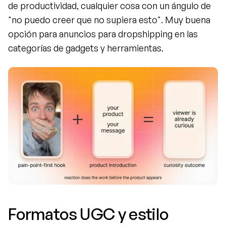
de productividad, cualquier cosa con un ángulo de 
"no puedo creer que no supiera esto". Muy buena 
opción para anuncios para dropshipping en las 
categorías de gadgets y herramientas.
Formatos UGC y estilo 