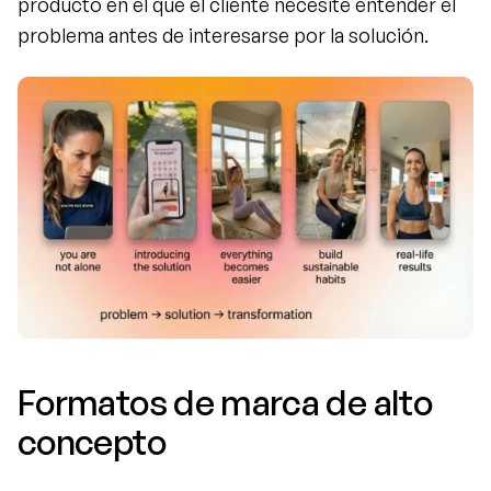
producto en el que el cliente necesite entender el 
problema antes de interesarse por la solución.
Formatos de marca de alto 
concepto