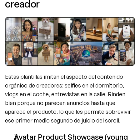
creador
Estas plantillas imitan el aspecto del contenido 
orgánico de creadores: selfies en el dormitorio, 
vlogs en el coche, entrevistas en la calle. Rinden 
bien porque no parecen anuncios hasta que 
aparece el producto, lo que les permite sobrevivir 
ese primer medio segundo de juicio del scroll.
Avatar Product Showcase (young 