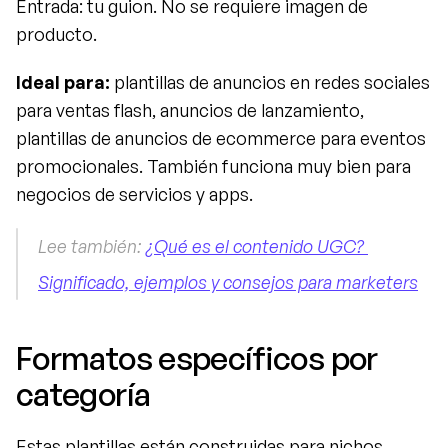
Entrada: tu guion. No se requiere imagen de 
producto.
Ideal para:
 plantillas de anuncios en redes sociales 
para ventas flash, anuncios de lanzamiento, 
plantillas de anuncios de ecommerce para eventos 
promocionales. También funciona muy bien para 
negocios de servicios y apps.
Lee también: 
¿Qué es el contenido UGC? 
Significado, ejemplos y consejos para marketers
Formatos específicos por 
categoría
Estas plantillas están construidas para nichos 