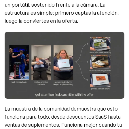
un portátil, sostenido frente a la cámara. La 
estructura es simple: primero captas la atención, 
luego la conviertes en la oferta.
La muestra de la comunidad demuestra que esto 
funciona para todo, desde descuentos SaaS hasta 
ventas de suplementos. Funciona mejor cuando tu 