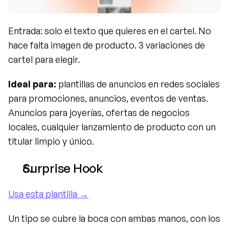
Entrada: solo el texto que quieres en el cartel. No 
hace falta imagen de producto. 3 variaciones de 
cartel para elegir.
Ideal para:
 plantillas de anuncios en redes sociales 
para promociones, anuncios, eventos de ventas. 
Anuncios para joyerías, ofertas de negocios 
locales, cualquier lanzamiento de producto con un 
titular limpio y único.
Surprise Hook
Usa esta plantilla →
Un tipo se cubre la boca con ambas manos, con los 