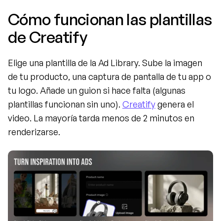
Cómo funcionan las plantillas 
de Creatify
Elige una plantilla de la Ad Library. Sube la imagen 
de tu producto, una captura de pantalla de tu app o 
tu logo. Añade un guion si hace falta (algunas 
plantillas funcionan sin uno). 
Creatify
 genera el 
video. La mayoría tarda menos de 2 minutos en 
renderizarse.