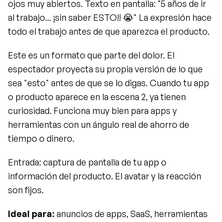
ojos muy abiertos. Texto en pantalla: "5 años de ir 
al trabajo... ¡sin saber ESTO!! 😭" La expresión hace 
todo el trabajo antes de que aparezca el producto.
Este es un formato que parte del dolor. El 
espectador proyecta su propia versión de lo que 
sea "esto" antes de que se lo digas. Cuando tu app 
o producto aparece en la escena 2, ya tienen 
curiosidad. Funciona muy bien para apps y 
herramientas con un ángulo real de ahorro de 
tiempo o dinero.
Entrada: captura de pantalla de tu app o 
información del producto. El avatar y la reacción 
son fijos.
Ideal para:
 anuncios de apps, SaaS, herramientas 