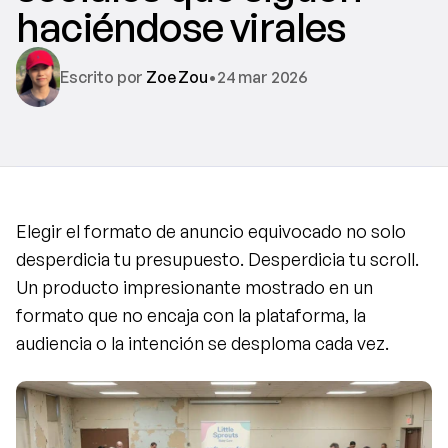
haciéndose virales
Escrito por 
Zoe Zou
•
24 mar 2026
Elegir el formato de anuncio equivocado no solo 
desperdicia tu presupuesto. Desperdicia tu scroll. 
Un producto impresionante mostrado en un 
formato que no encaja con la plataforma, la 
audiencia o la intención se desploma cada vez.