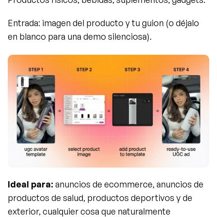
Entrada: imagen del producto y tu guion (o déjalo 
en blanco para una demo silenciosa).
Ideal para:
 anuncios de ecommerce, anuncios de 
productos de salud, productos deportivos y de 
exterior, cualquier cosa que naturalmente 