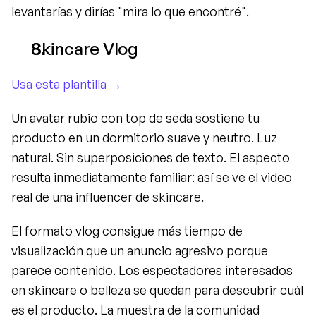
levantarías y dirías "mira lo que encontré".
Skincare Vlog
Usa esta plantilla →
Un avatar rubio con top de seda sostiene tu 
producto en un dormitorio suave y neutro. Luz 
natural. Sin superposiciones de texto. El aspecto 
resulta inmediatamente familiar: así se ve el video 
real de una influencer de skincare.
El formato vlog consigue más tiempo de 
visualización que un anuncio agresivo porque 
parece contenido. Los espectadores interesados 
en skincare o belleza se quedan para descubrir cuál 
es el producto. La muestra de la comunidad 