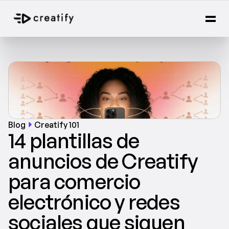
Blog
Creatify 101
14 plantillas de 
anuncios de Creatify 
para comercio 
electrónico y redes 
sociales que siguen 