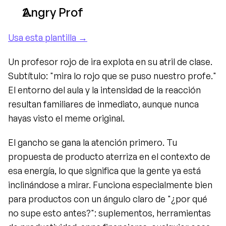
Angry Prof
Usa esta plantilla →
Un profesor rojo de ira explota en su atril de clase. 
Subtítulo: "mira lo rojo que se puso nuestro profe." 
El entorno del aula y la intensidad de la reacción 
resultan familiares de inmediato, aunque nunca 
hayas visto el meme original.
El gancho se gana la atención primero. Tu 
propuesta de producto aterriza en el contexto de 
esa energía, lo que significa que la gente ya está 
inclinándose a mirar. Funciona especialmente bien 
para productos con un ángulo claro de "¿por qué 
no supe esto antes?": suplementos, herramientas 