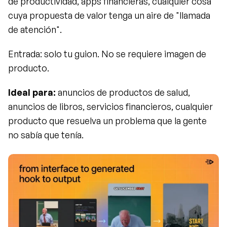
de productividad, apps financieras, cualquier cosa 
cuya propuesta de valor tenga un aire de "llamada 
de atención".
Entrada: solo tu guion. No se requiere imagen de 
producto.
Ideal para:
 anuncios de productos de salud, 
anuncios de libros, servicios financieros, cualquier 
producto que resuelva un problema que la gente 
no sabía que tenía.