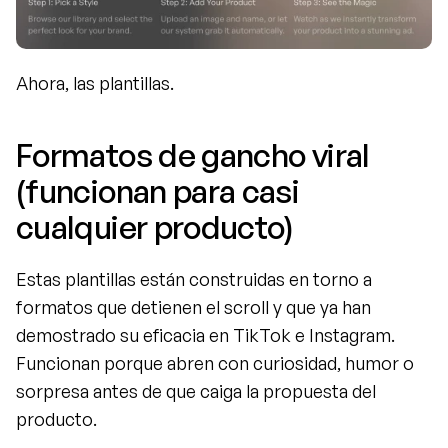
Ahora, las plantillas.
Formatos de gancho viral 
(funcionan para casi 
cualquier producto)
Estas plantillas están construidas en torno a 
formatos que detienen el scroll y que ya han 
demostrado su eficacia en TikTok e Instagram. 
Funcionan porque abren con curiosidad, humor o 
sorpresa antes de que caiga la propuesta del 
producto.