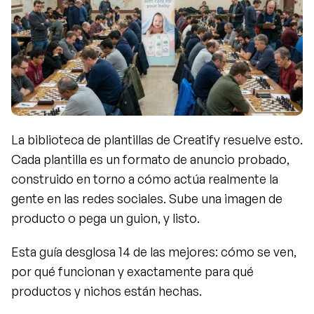
La biblioteca de plantillas de Creatify resuelve esto. 
Cada plantilla es un formato de anuncio probado, 
construido en torno a cómo actúa realmente la 
gente en las redes sociales. Sube una imagen de 
producto o pega un guion, y listo.
Esta guía desglosa 14 de las mejores: cómo se ven, 
por qué funcionan y exactamente para qué 
productos y nichos están hechas.