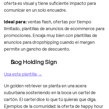
oferta es visual y tiene suficiente impacto para 
comunicar en un solo encuadre.
Ideal para:
 ventas flash, ofertas por tiempo 
limitado, plantillas de anuncios de ecommerce para 
promociones. Encaja muy bien con plantillas de 
anuncios para dropshipping cuando el margen 
permite un gancho de descuento.
Dog Holding Sign
Usa esta plantilla →
Un golden retriever se planta en una acera 
suburbana sosteniendo en la boca un cartel de 
cartón. El cartel dice lo que tú quieras que diga. 
Ejemplos de la comunidad: la oferta de happy hour 