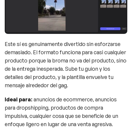
Este sí es genuinamente divertido sin esforzarse 
demasiado. El formato funciona para casi cualquier 
producto porque la broma no va del producto, sino 
de la entrega inesperada. Sube tu guion y los 
detalles del producto, y la plantilla envuelve tu 
mensaje alrededor del gag.
Ideal para:
 anuncios de ecommerce, anuncios 
para dropshipping, productos de compra 
impulsiva, cualquier cosa que se beneficie de un 
enfoque ligero en lugar de una venta agresiva.