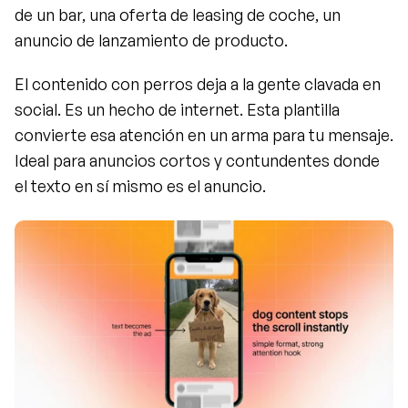
de un bar, una oferta de leasing de coche, un 
anuncio de lanzamiento de producto.
El contenido con perros deja a la gente clavada en 
social. Es un hecho de internet. Esta plantilla 
convierte esa atención en un arma para tu mensaje. 
Ideal para anuncios cortos y contundentes donde 
el texto en sí mismo es el anuncio.