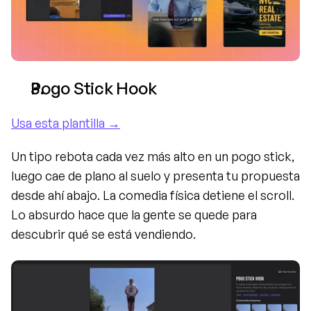
Pogo Stick Hook
Usa esta plantilla →
Un tipo rebota cada vez más alto en un pogo stick, 
luego cae de plano al suelo y presenta tu propuesta 
desde ahí abajo. La comedia física detiene el scroll. 
Lo absurdo hace que la gente se quede para 
descubrir qué se está vendiendo.