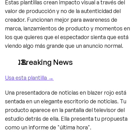
Estas plantillas crean impacto visual a través del 
valor de producción y no de la autenticidad del 
creador. Funcionan mejor para awareness de 
marca, lanzamientos de producto y momentos en 
los que quieres que el espectador sienta que está 
viendo algo más grande que un anuncio normal.
. Breaking News
Usa esta plantilla →
Una presentadora de noticias en blazer rojo está 
sentada en un elegante escritorio de noticias. Tu 
producto aparece en la pantalla del televisor del 
estudio detrás de ella. Ella presenta tu propuesta 
como un informe de "última hora".