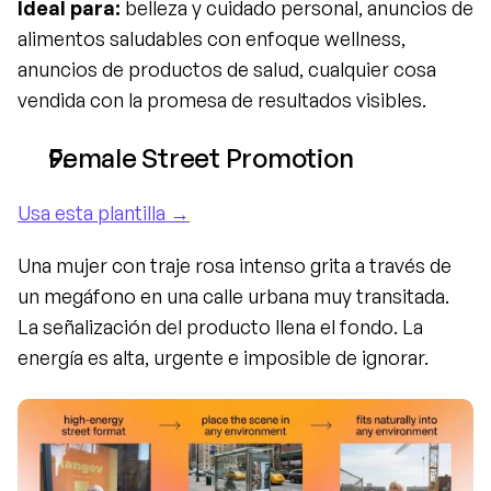
Ideal para:
 belleza y cuidado personal, anuncios de 
alimentos saludables con enfoque wellness, 
anuncios de productos de salud, cualquier cosa 
vendida con la promesa de resultados visibles.
Female Street Promotion
Usa esta plantilla →
Una mujer con traje rosa intenso grita a través de 
un megáfono en una calle urbana muy transitada. 
La señalización del producto llena el fondo. La 
energía es alta, urgente e imposible de ignorar.