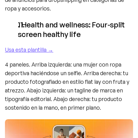
ropa y accesorios.
. Health and wellness: Four-split 
screen healthy life
Usa esta plantilla →
4 paneles. Arriba izquierda: una mujer con ropa 
deportiva haciéndose un selfie. Arriba derecha: tu 
producto fotografiado en estilo flat lay con fruta y 
atrezzo. Abajo izquierda: un tagline de marca en 
tipografía editorial. Abajo derecha: tu producto 
sostenido en la mano, en primer plano.