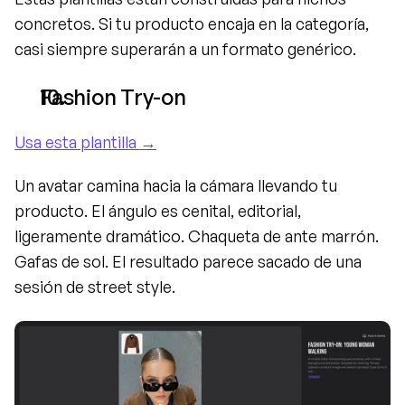
concretos. Si tu producto encaja en la categoría, 
casi siempre superarán a un formato genérico.
Fashion Try-on
Usa esta plantilla →
Un avatar camina hacia la cámara llevando tu 
producto. El ángulo es cenital, editorial, 
ligeramente dramático. Chaqueta de ante marrón. 
Gafas de sol. El resultado parece sacado de una 
sesión de street style.