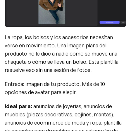
La ropa, los bolsos y los accesorios necesitan 
verse en movimiento. Una imagen plana del 
producto no le dice a nadie cómo se mueve una 
chaqueta o cómo se lleva un bolso. Esta plantilla 
resuelve eso sin una sesión de fotos.
Entrada: imagen de tu producto. Más de 10 
opciones de avatar para elegir.
Ideal para:
 anuncios de joyerías, anuncios de 
muebles (piezas decorativas, cojines, mantas), 
anuncios de ecommerce de moda y ropa, plantilla 
de anuncios para dropshipping en categorías de 