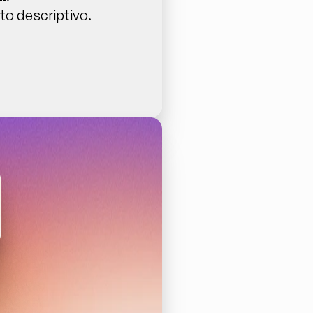
to descriptivo.