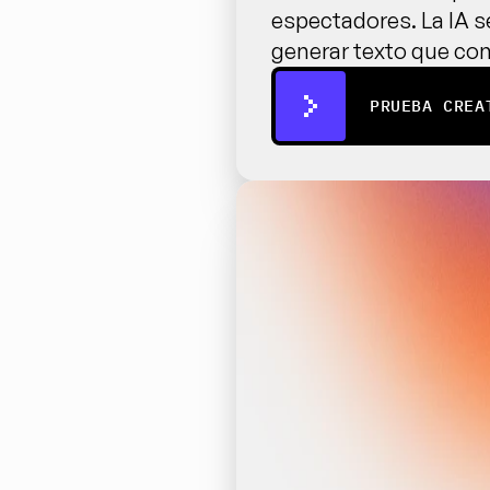
espectadores. La IA s
generar texto que con
PRUEBA CREA