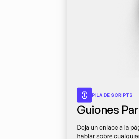
PILA DE SCRIPTS
Guiones Par
Deja un enlace a la pá
hablar sobre cualquie