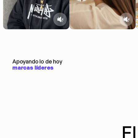
Apoyando lo de hoy
marcas líderes
El