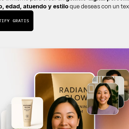
 que deseas con un tex
, edad, atuendo y estilo
TIFY GRATIS