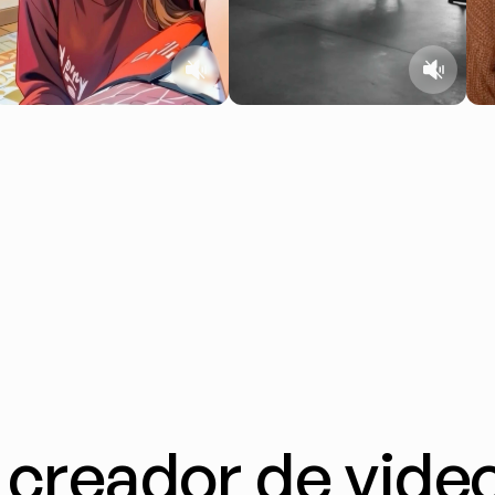
 creador de video