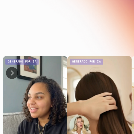
GENERADO POR IA
GENERADO POR IA