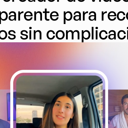
parente para rec
os sin complica