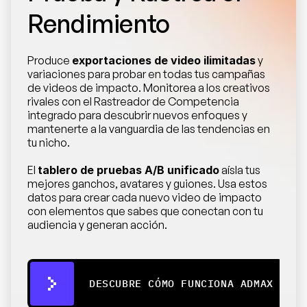
Rendimiento
Produce 
exportaciones de video ilimitadas
 y 
variaciones para probar en todas tus campañas 
de videos de impacto. Monitorea a los creativos 
rivales con el Rastreador de Competencia 
integrado para descubrir nuevos enfoques y 
mantenerte a la vanguardia de las tendencias en 
tu nicho.
El 
tablero de pruebas A/B unificado
 aísla tus 
mejores ganchos, avatares y guiones. Usa estos 
datos para crear cada nuevo video de impacto 
con elementos que sabes que conectan con tu 
audiencia y generan acción.
DESCUBRE CÓMO FUNCIONA ADMAX