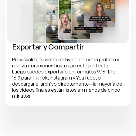
Exportar y Compartir
Previsualiza tu video de hype de forma gratuita y 
realiza iteraciones hasta que esté perfecto. 
Luego puedes exportarlo en formatos 9:16, 1:1 o 
16:9 para TikTok, Instagram y YouTube, o 
descargar el archivo directamente—la mayoría de 
los videos finales están listos en menos de cinco 
minutos.