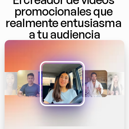
promocionales que 
realmente entusiasma 
a tu audiencia