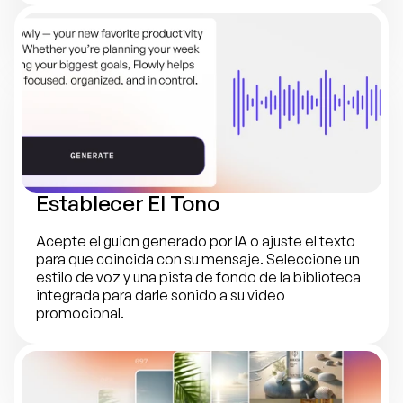
Establecer El Tono
Acepte el guion generado por IA o ajuste el texto 
para que coincida con su mensaje. Seleccione un 
estilo de voz y una pista de fondo de la biblioteca 
integrada para darle sonido a su video 
promocional.