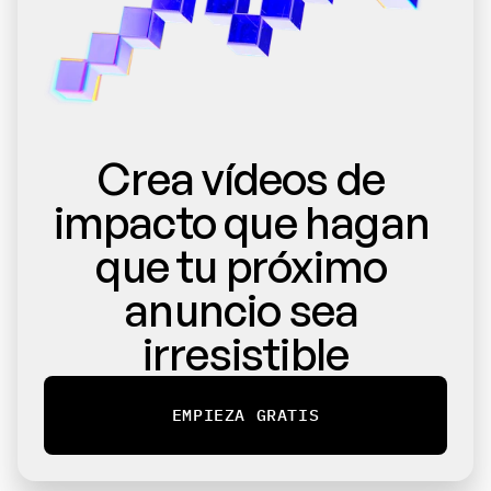
Crea vídeos de 
impacto que hagan 
que tu próximo 
anuncio sea 
irresistible
EMPIEZA GRATIS