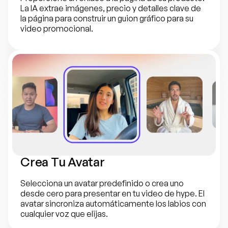
La IA extrae imágenes, precio y detalles clave de 
la página para construir un guion gráfico para su 
video promocional.
Crea Tu Avatar
Selecciona un avatar predefinido o crea uno 
desde cero para presentar en tu video de hype. El 
avatar sincroniza automáticamente los labios con 
cualquier voz que elijas.