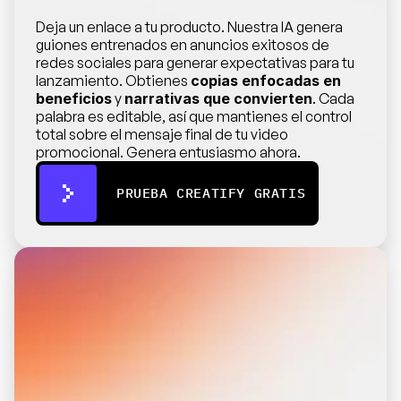
Deja un enlace a tu producto. Nuestra IA genera 
guiones entrenados en anuncios exitosos de 
redes sociales para generar expectativas para tu 
lanzamiento. Obtienes 
copias enfocadas en 
beneficios
 y 
narrativas que convierten
. Cada 
palabra es editable, así que mantienes el control 
total sobre el mensaje final de tu video 
promocional. Genera entusiasmo ahora.
PRUEBA CREATIFY GRATIS