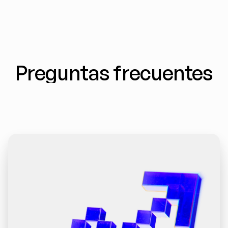
Preguntas frecuentes