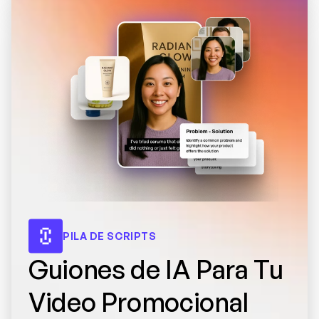
PILA DE SCRIPTS
Guiones de IA Para Tu 
Video Promocional