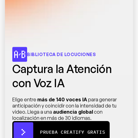
BIBLIOTECA DE LOCUCIONES
Captura la Atención 
con Voz IA
Elige entre 
más de 140 voces IA
 para generar 
anticipación y coincidir con la intensidad de tu 
video. Llega a una 
audiencia global
 con 
localización en más de 30 idiomas.
PRUEBA CREATIFY GRATIS