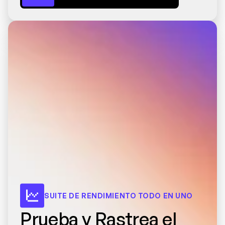
SUITE DE RENDIMIENTO TODO EN UNO
Prueba y Rastrea el 