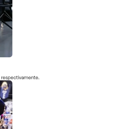
.1 respectivamente.