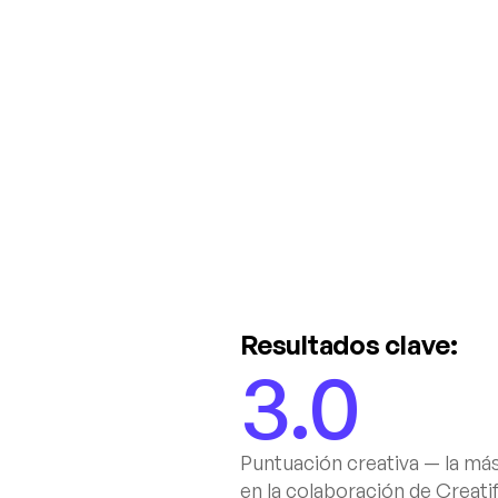
Resultados clave:
3.0
Puntuación creativa — la más 
en la colaboración de Creati