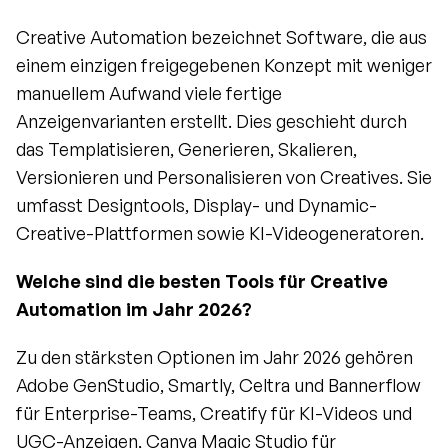
Creative Automation bezeichnet Software, die aus 
einem einzigen freigegebenen Konzept mit weniger 
manuellem Aufwand viele fertige 
Anzeigenvarianten erstellt. Dies geschieht durch 
das Templatisieren, Generieren, Skalieren, 
Versionieren und Personalisieren von Creatives. Sie 
umfasst Designtools, Display- und Dynamic-
Creative-Plattformen sowie KI-Videogeneratoren.
Welche sind die besten Tools für Creative 
Automation im Jahr 2026?
Zu den stärksten Optionen im Jahr 2026 gehören 
Adobe GenStudio, Smartly, Celtra und Bannerflow 
für Enterprise-Teams, Creatify für KI-Videos und 
UGC-Anzeigen, Canva Magic Studio für 