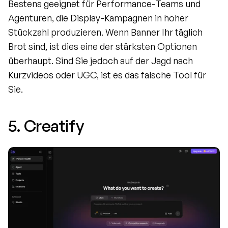
Bestens geeignet für Performance-Teams und 
Agenturen, die Display-Kampagnen in hoher 
Stückzahl produzieren. Wenn Banner Ihr täglich 
Brot sind, ist dies eine der stärksten Optionen 
überhaupt. Sind Sie jedoch auf der Jagd nach 
Kurzvideos oder UGC, ist es das falsche Tool für 
Sie.
5. Creatify