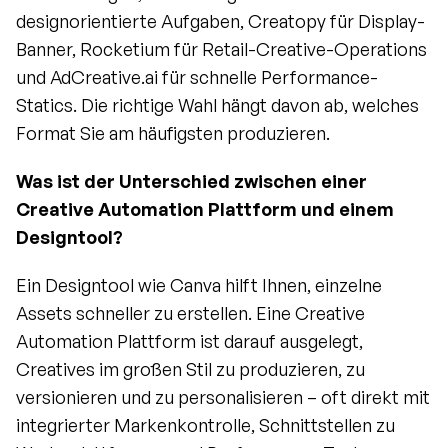
designorientierte Aufgaben, Creatopy für Display-
Banner, Rocketium für Retail-Creative-Operations 
und AdCreative.ai für schnelle Performance-
Statics. Die richtige Wahl hängt davon ab, welches 
Format Sie am häufigsten produzieren.
Was ist der Unterschied zwischen einer 
Creative Automation Plattform und einem 
Designtool?
Ein Designtool wie Canva hilft Ihnen, einzelne 
Assets schneller zu erstellen. Eine Creative 
Automation Plattform ist darauf ausgelegt, 
Creatives im großen Stil zu produzieren, zu 
versionieren und zu personalisieren – oft direkt mit 
integrierter Markenkontrolle, Schnittstellen zu 