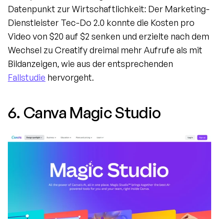
Datenpunkt zur Wirtschaftlichkeit: Der Marketing-
Dienstleister Tec-Do 2.0 konnte die Kosten pro 
Video von $20 auf $2 senken und erzielte nach dem 
Wechsel zu Creatify dreimal mehr Aufrufe als mit 
Bildanzeigen, wie aus der entsprechenden 
Fallstudie
 hervorgeht.
6. Canva Magic Studio