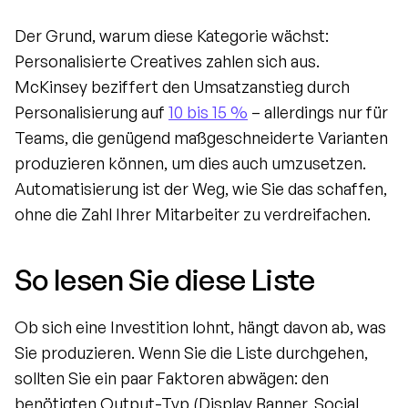
Der Grund, warum diese Kategorie wächst: 
Personalisierte Creatives zahlen sich aus. 
McKinsey beziffert den Umsatzanstieg durch 
Personalisierung auf 
10 bis 15 %
 – allerdings nur für 
Teams, die genügend maßgeschneiderte Varianten 
produzieren können, um dies auch umzusetzen. 
Automatisierung ist der Weg, wie Sie das schaffen, 
ohne die Zahl Ihrer Mitarbeiter zu verdreifachen.
So lesen Sie diese Liste
Ob sich eine Investition lohnt, hängt davon ab, was 
Sie produzieren. Wenn Sie die Liste durchgehen, 
sollten Sie ein paar Faktoren abwägen: den 
benötigten Output-Typ (Display Banner, Social 