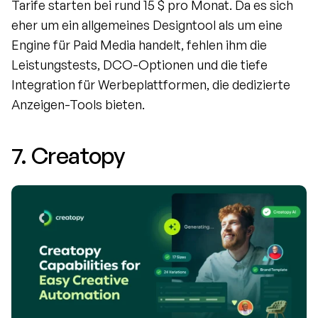
Tarife starten bei rund 15 $ pro Monat. Da es sich 
eher um ein allgemeines Designtool als um eine 
Engine für Paid Media handelt, fehlen ihm die 
Leistungstests, DCO-Optionen und die tiefe 
Integration für Werbeplattformen, die dedizierte 
Anzeigen-Tools bieten.
7. Creatopy