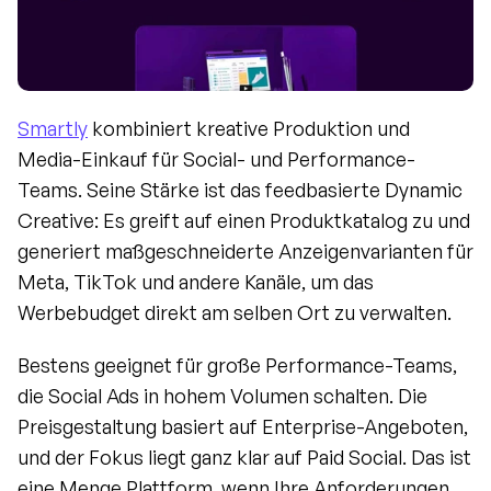
Smartly
 kombiniert kreative Produktion und 
Media-Einkauf für Social- und Performance-
Teams. Seine Stärke ist das feedbasierte Dynamic 
Creative: Es greift auf einen Produktkatalog zu und 
generiert maßgeschneiderte Anzeigenvarianten für 
Meta, TikTok und andere Kanäle, um das 
Werbebudget direkt am selben Ort zu verwalten.
Bestens geeignet für große Performance-Teams, 
die Social Ads in hohem Volumen schalten. Die 
Preisgestaltung basiert auf Enterprise-Angeboten, 
und der Fokus liegt ganz klar auf Paid Social. Das ist 
eine Menge Plattform, wenn Ihre Anforderungen 