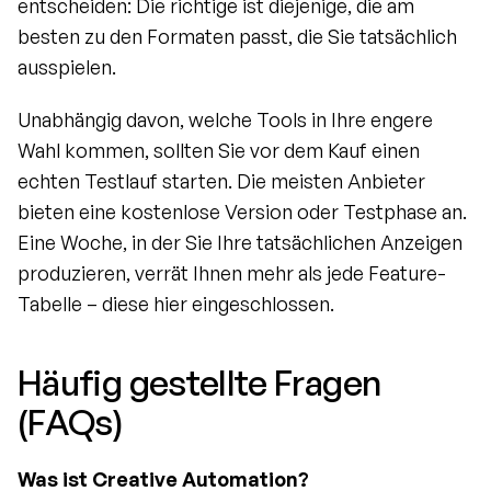
entscheiden: Die richtige ist diejenige, die am 
besten zu den Formaten passt, die Sie tatsächlich 
ausspielen.
Unabhängig davon, welche Tools in Ihre engere 
Wahl kommen, sollten Sie vor dem Kauf einen 
echten Testlauf starten. Die meisten Anbieter 
bieten eine kostenlose Version oder Testphase an. 
Eine Woche, in der Sie Ihre tatsächlichen Anzeigen 
produzieren, verrät Ihnen mehr als jede Feature-
Tabelle – diese hier eingeschlossen.
Häufig gestellte Fragen 
(FAQs)
Was ist Creative Automation?