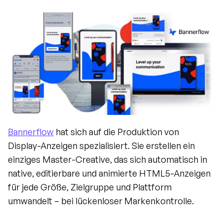
Bannerflow
 hat sich auf die Produktion von 
Display-Anzeigen spezialisiert. Sie erstellen ein 
einziges Master-Creative, das sich automatisch in 
native, editierbare und animierte HTML5-Anzeigen 
für jede Größe, Zielgruppe und Plattform 
umwandelt – bei lückenloser Markenkontrolle.