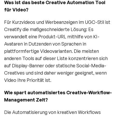
Was ist das beste Creative Automation Tool 
für Video?
Für Kurzvideos und Werbeanzeigen im UGC-Stil ist 
Creatify die maßgeschneiderte Lösung: Es 
verwandelt eine Produkt-URL mithilfe von KI-
Avataren in Dutzenden von Sprachen in 
plattformfertige Videovarianten. Die meisten 
anderen Tools auf dieser Liste konzentrieren sich 
auf Display-Banner oder statische Social-Media-
Creatives und sind daher weniger geeignet, wenn 
Video Ihre Priorität ist.
Wie spart automatisiertes Creative-Workflow-
Management Zeit?
Die Automatisierung von kreativen Workflows 