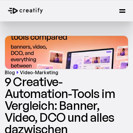
Blog
Video-Marketing
9 Creative-
Automation-Tools im 
Vergleich: Banner, 
Video, DCO und alles 
dazwischen