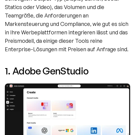
Statics oder Video), das Volumen und die 
Teamgröße, die Anforderungen an 
Markensteuerung und Compliance, wie gut es sich 
in Ihre Werbeplattformen integrieren lässt und das 
Preismodell, da einige dieser Tools reine 
Enterprise-Lösungen mit Preisen auf Anfrage sind.
1. Adobe GenStudio