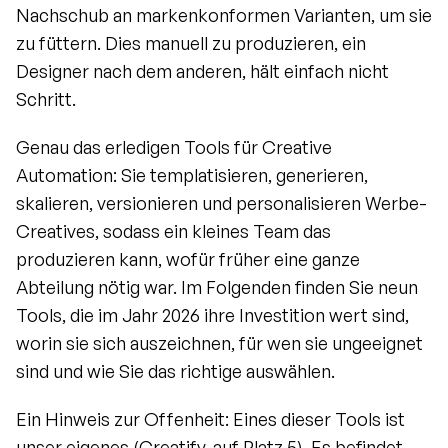
Nachschub an markenkonformen Varianten, um sie 
zu füttern. Dies manuell zu produzieren, ein 
Designer nach dem anderen, hält einfach nicht 
Schritt.
Genau das erledigen Tools für Creative 
Automation: Sie templatisieren, generieren, 
skalieren, versionieren und personalisieren Werbe-
Creatives, sodass ein kleines Team das 
produzieren kann, wofür früher eine ganze 
Abteilung nötig war. Im Folgenden finden Sie neun 
Tools, die im Jahr 2026 ihre Investition wert sind, 
worin sie sich auszeichnen, für wen sie ungeeignet 
sind und wie Sie das richtige auswählen.
Ein Hinweis zur Offenheit: Eines dieser Tools ist 
unser eigenes (Creatify, auf Platz 5). Es befindet 