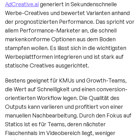
AdCreative.ai
 generiert in Sekundenschnelle 
Werbe-Creatives und bewertet Varianten anhand 
der prognostizierten Performance. Das spricht vor 
allem Performance-Marketer an, die schnell 
markenkonforme Optionen aus dem Boden 
stampfen wollen. Es lässt sich in die wichtigsten 
Werbeplattformen integrieren und ist stark auf 
statische Creatives ausgerichtet.
Bestens geeignet für KMUs und Growth-Teams, 
die Wert auf Schnelligkeit und einen conversion-
orientierten Workflow legen. Die Qualität des 
Outputs kann variieren und profitiert von einer 
manuellen Nachbearbeitung. Durch den Fokus auf 
Statics ist es für Teams, deren nächster 
Flaschenhals im Videobereich liegt, weniger 