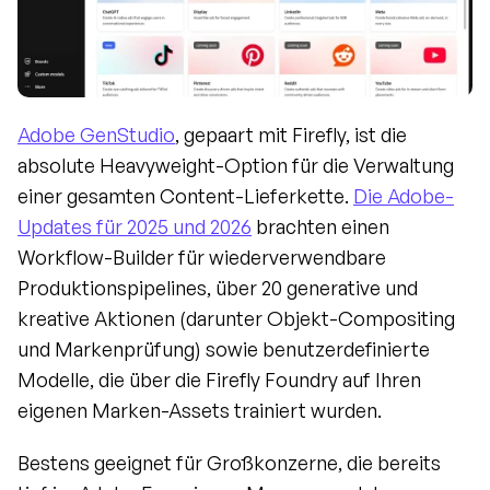
Adobe GenStudio
, gepaart mit Firefly, ist die 
absolute Heavyweight-Option für die Verwaltung 
einer gesamten Content-Lieferkette. 
Die Adobe-
Updates für 2025 und 2026
 brachten einen 
Workflow-Builder für wiederverwendbare 
Produktionspipelines, über 20 generative und 
kreative Aktionen (darunter Objekt-Compositing 
und Markenprüfung) sowie benutzerdefinierte 
Modelle, die über die Firefly Foundry auf Ihren 
eigenen Marken-Assets trainiert wurden.
Bestens geeignet für Großkonzerne, die bereits 