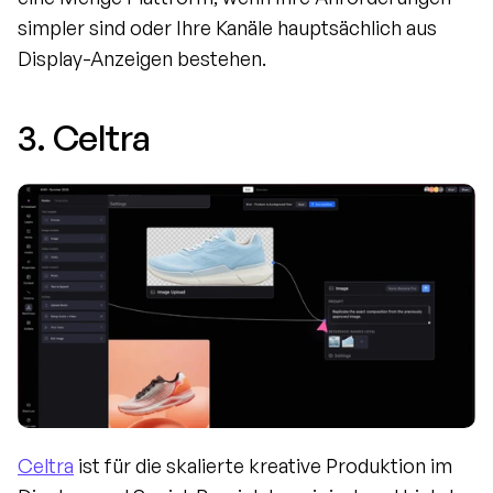
simpler sind oder Ihre Kanäle hauptsächlich aus 
Display-Anzeigen bestehen.
3. Celtra
Celtra
 ist für die skalierte kreative Produktion im 