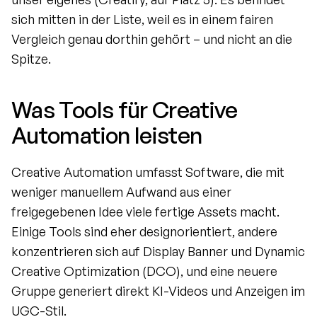
sich mitten in der Liste, weil es in einem fairen 
Vergleich genau dorthin gehört – und nicht an die 
Spitze.
Was Tools für Creative 
Automation leisten
Creative Automation umfasst Software, die mit 
weniger manuellem Aufwand aus einer 
freigegebenen Idee viele fertige Assets macht. 
Einige Tools sind eher designorientiert, andere 
konzentrieren sich auf Display Banner und Dynamic 
Creative Optimization (DCO), und eine neuere 
Gruppe generiert direkt KI-Videos und Anzeigen im 
UGC-Stil.