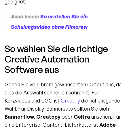
geeignet.
Auch lesen: 
So erstellen Sie ein 
Schulungsvideo ohne Filmcrew
So wählen Sie die richtige 
Creative Automation 
Software aus
Gehen Sie von Ihrem gewünschten Output aus, da 
dies die Auswahl schnell einschränkt. Für 
Kurzvideos und UGC ist 
Creatify
 die naheliegende 
Wahl. Für Display-Bannersets sollten Sie sich 
Bannerflow
, 
Creatopy
 oder 
Celtra
 ansehen. Für 
eine Enterprise-Content-Lieferkette ist 
Adobe 