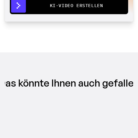
KI-VIDEO ERSTELLEN
Das könnte Ihnen auch gefalle