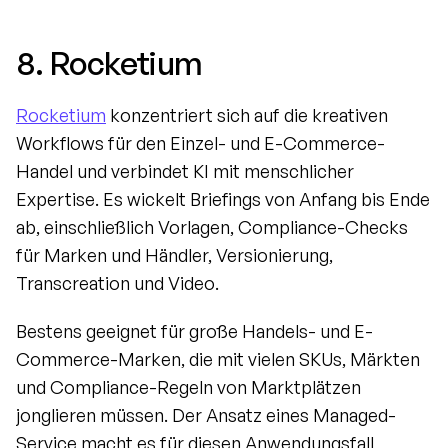
8. Rocketium
Rocketium
 konzentriert sich auf die kreativen 
Workflows für den Einzel- und E-Commerce-
Handel und verbindet KI mit menschlicher 
Expertise. Es wickelt Briefings von Anfang bis Ende 
ab, einschließlich Vorlagen, Compliance-Checks 
für Marken und Händler, Versionierung, 
Transcreation und Video.
Bestens geeignet für große Handels- und E-
Commerce-Marken, die mit vielen SKUs, Märkten 
und Compliance-Regeln von Marktplätzen 
jonglieren müssen. Der Ansatz eines Managed-
Service macht es für diesen Anwendungsfall 