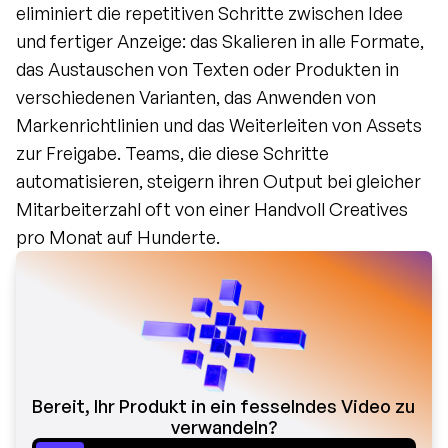
eliminiert die repetitiven Schritte zwischen Idee 
und fertiger Anzeige: das Skalieren in alle Formate, 
das Austauschen von Texten oder Produkten in 
verschiedenen Varianten, das Anwenden von 
Markenrichtlinien und das Weiterleiten von Assets 
zur Freigabe. Teams, die diese Schritte 
automatisieren, steigern ihren Output bei gleicher 
Mitarbeiterzahl oft von einer Handvoll Creatives 
pro Monat auf Hunderte.
Bereit, Ihr Produkt in ein fesselndes Video zu 
verwandeln?