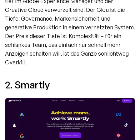
tief im Adobe Experience Manager und der 
Creative Cloud verwurzelt sind. Der Clou ist die 
Tiefe: Governance, Markensicherheit und 
generative Produktion in einem vernetzten System. 
Der Preis dieser Tiefe ist Komplexität – für ein 
schlankes Team, das einfach nur schnell mehr 
Anzeigen schalten will, ist das Ganze schlichtweg 
Overkill.
2. Smartly