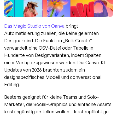
Das Magic Studio von Canva
 bringt 
Automatisierung zu allen, die keine gelernten 
Designer sind. Die Funktion „Bulk Create“ 
verwandelt eine CSV-Datei oder Tabelle in 
Hunderte von Designvarianten, indem Spalten 
einer Vorlage zugewiesen werden. Die Canva-KI-
Updates von 2026 brachten zudem ein 
designspezifisches Modell und conversational 
Editing.
Bestens geeignet für kleine Teams und Solo-
Marketer, die Social-Graphics und einfache Assets 
kostengünstig erstellen wollen – kostenpflichtige 