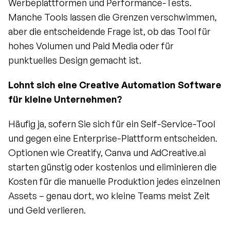
Werbeplattformen und Performance-Tests. 
Manche Tools lassen die Grenzen verschwimmen, 
aber die entscheidende Frage ist, ob das Tool für 
hohes Volumen und Paid Media oder für 
punktuelles Design gemacht ist.
Lohnt sich eine Creative Automation Software 
für kleine Unternehmen?
Häufig ja, sofern Sie sich für ein Self-Service-Tool 
und gegen eine Enterprise-Plattform entscheiden. 
Optionen wie Creatify, Canva und AdCreative.ai 
starten günstig oder kostenlos und eliminieren die 
Kosten für die manuelle Produktion jedes einzelnen 
Assets – genau dort, wo kleine Teams meist Zeit 
und Geld verlieren.