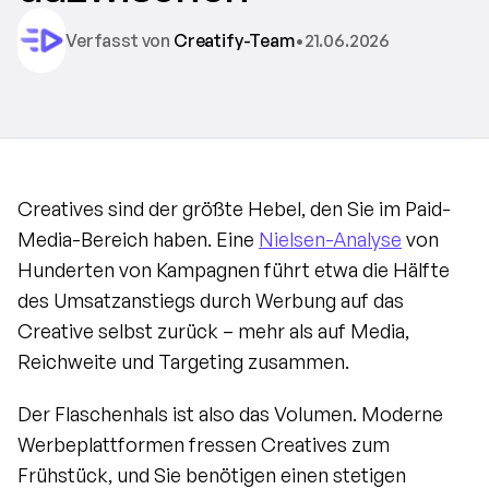
Verfasst von 
Creatify-Team
•
21.06.2026
Creatives sind der größte Hebel, den Sie im Paid-
Media-Bereich haben. Eine 
Nielsen-Analyse
 von 
Hunderten von Kampagnen führt etwa die Hälfte 
des Umsatzanstiegs durch Werbung auf das 
Creative selbst zurück – mehr als auf Media, 
Reichweite und Targeting zusammen.
Der Flaschenhals ist also das Volumen. Moderne 
Werbeplattformen fressen Creatives zum 
Frühstück, und Sie benötigen einen stetigen 