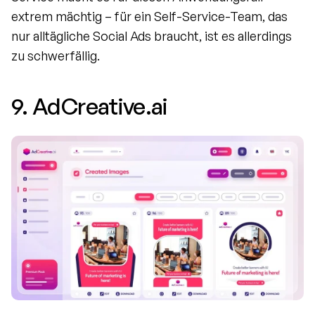
extrem mächtig – für ein Self-Service-Team, das 
nur alltägliche Social Ads braucht, ist es allerdings 
zu schwerfällig.
9. AdCreative.ai