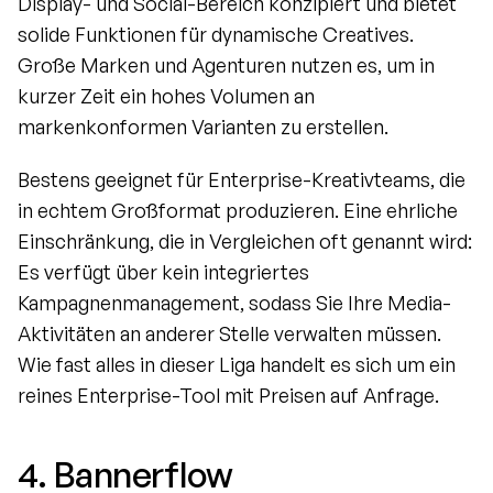
Display- und Social-Bereich konzipiert und bietet 
solide Funktionen für dynamische Creatives. 
Große Marken und Agenturen nutzen es, um in 
kurzer Zeit ein hohes Volumen an 
markenkonformen Varianten zu erstellen.
Bestens geeignet für Enterprise-Kreativteams, die 
in echtem Großformat produzieren. Eine ehrliche 
Einschränkung, die in Vergleichen oft genannt wird: 
Es verfügt über kein integriertes 
Kampagnenmanagement, sodass Sie Ihre Media-
Aktivitäten an anderer Stelle verwalten müssen. 
Wie fast alles in dieser Liga handelt es sich um ein 
reines Enterprise-Tool mit Preisen auf Anfrage.
4. Bannerflow