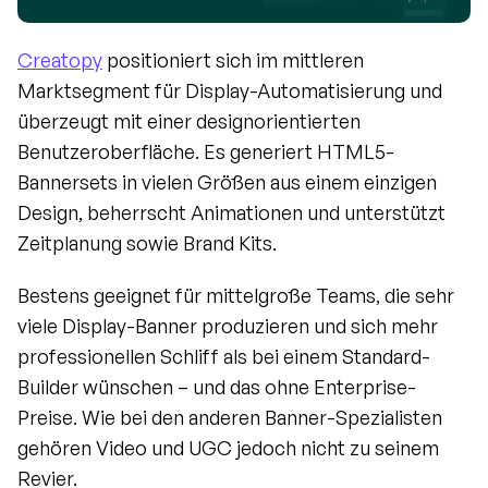
Creatopy
 positioniert sich im mittleren 
Marktsegment für Display-Automatisierung und 
überzeugt mit einer designorientierten 
Benutzeroberfläche. Es generiert HTML5-
Bannersets in vielen Größen aus einem einzigen 
Design, beherrscht Animationen und unterstützt 
Zeitplanung sowie Brand Kits.
Bestens geeignet für mittelgroße Teams, die sehr 
viele Display-Banner produzieren und sich mehr 
professionellen Schliff als bei einem Standard-
Builder wünschen – und das ohne Enterprise-
Preise. Wie bei den anderen Banner-Spezialisten 
gehören Video und UGC jedoch nicht zu seinem 
Revier.