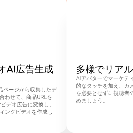
オAI広告生成
多様でリアル
AIアバターでマーケテ
的なタッチを加え、カ
、商品ページから収集したデ
を必要とせずに視聴者
合わせて、商品URLを
めましょう。
atビデオ広告に変換し、
ィングビデオを作成し