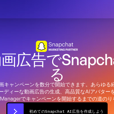
画広告でSnapc
る
chatの動画キャンペーンを数分で開始できます。あら
ーディーな動画広告の生成、高品質なAIアバター
 Ads Managerでキャンペーンを開始するまでの道
初めてのSnapchat AI広告を作成しよう