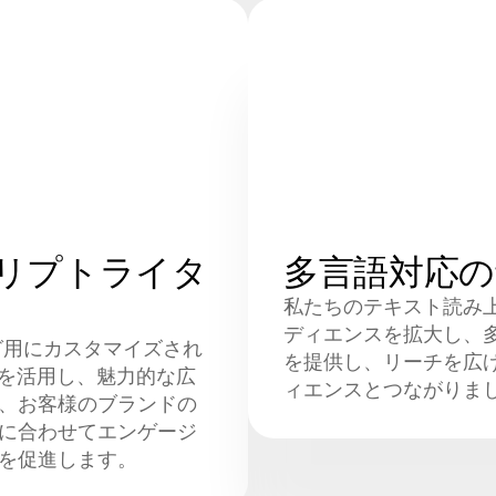
クリプトライタ
多言語対応の
私たちのテキスト読み
ディエンスを拡大し、
ング用にカスタマイズされ
を提供し、リーチを広
ーを活用し、魅力的な広
ィエンスとつながりま
、お客様のブランドの
に合わせてエンゲージ
を促進します。