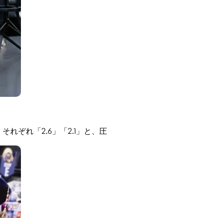
れぞれ「2.6」「2.1」と、圧