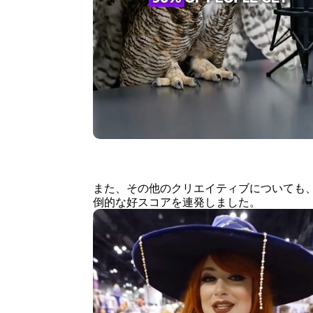
また、その他のクリエイティブについても、そ
倒的な好スコアを連発しました。