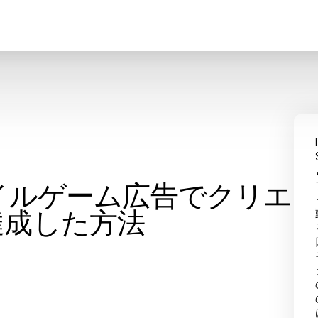
バイルゲーム広告でクリエ
達成した方法