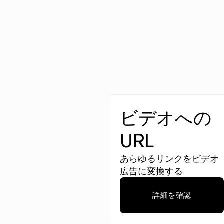
ビデオへの
URL
あらゆるリンクをビデオ
広告に変換する
詳細を確認