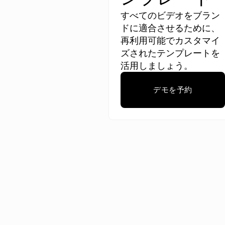
すべてのビデオをブラン
ドに適合させるために、
再利用可能でカスタマイ
ズされたテンプレートを
活用しましょう。
デモを予約