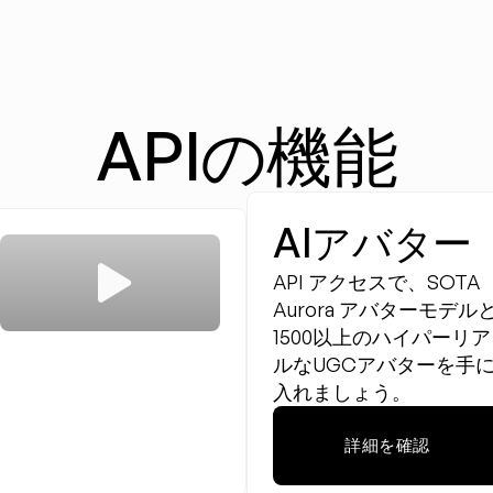
APIの機能
AIアバター
API アクセスで、SOTA 
Aurora アバターモデル
1500以上のハイパーリア
ルなUGCアバターを手
入れましょう。
詳細を確認