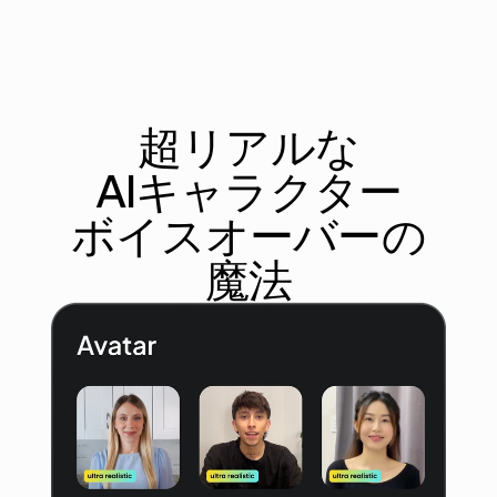
超リアルな
AIキャラクター
ボイスオーバーの
魔法