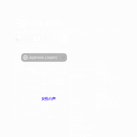
あらゆるURLから製品の魅力的なビデオ広告を生成する
Creatify Lab • 著作権 © 2026
利用規約
プライバシーポリシー
モデレーションポリシー
Select Language
言語
Japanese (Japan)
機能
ツール
ユースケース
企業
すべての機能
すべてのツール
すべてのユース
ブログ
ビデオへのURL
顔ジェネレータ
ケース
価格設定
AIアバター
ー
電子商取引
ケーススタディ
AIインフルエン
ミームの作成
アプリ
Creatify 101
サー
MP3からMP4
ゲーム
アフィリエイト
テキストから音
へ
DTCブランド
になる
声へ
UGCクリエイタ
エージェンシー
キャリア
アセットジェネ
ー
UGC
AI倫理
レーター
女性の声
TikTok
私たちについて
プロダクトビデ
商品写真
不動産
お問い合わせ
オ
自動エディター
アクソン
製品アップデー
バッチモード
広告インテリジ
インスタグラム
ト
AIスクリプトラ
ェンス
フェイスブック
イター
その他のツール
YouTube
API
Snapchat
Shopify
AIアバターを作
成
OTT ＆ CTV