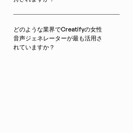
どのような業界でCreatifyの女性
音声ジェネレーターが最も活用さ
れていますか？