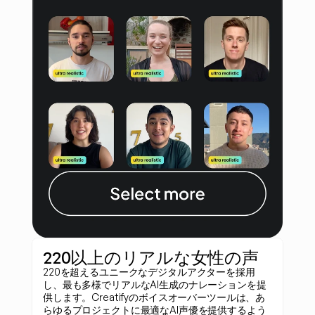
220以上のリアルな女性の声
220を超えるユニークなデジタルアクターを採用
し、最も多様でリアルなAI生成のナレーションを提
供します。Creatifyのボイスオーバーツールは、あ
らゆるプロジェクトに最適なAI声優を提供するよう