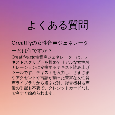
よくある質問
Creatifyの女性音声ジェネレータ
ーとは何ですか？
Creatifyの女性音声ジェネレーターは、テ
キストスクリプトを極めてリアルな女性AI
ナレーションに変換するテキスト読み上げ
ツールです。テキストを入力し、さまざま
なアクセントや言語が揃った豊富な女性音
声ライブラリから選ぶだけ。録音機材も声
優の手配も不要で、クレジットカードなし
で今すぐ始められます。