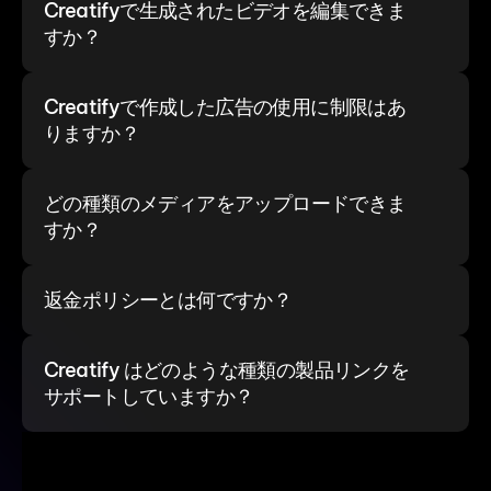
Creatifyで生成されたビデオを編集できま
すか？
Creatifyで作成した広告の使用に制限はあ
りますか？
どの種類のメディアをアップロードできま
すか？
返金ポリシーとは何ですか？
Creatify はどのような種類の製品リンクを
サポートしていますか？