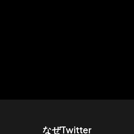
なぜTwitter