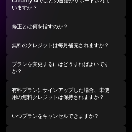
Creatify AIではどの言語がサポートされて
いますか？
修正とは何を指すのか？
無料のクレジットは毎月補充されますか？
プランを変更するにはどうすればよいです
か？
有料プランにサインアップした場合、未使
用の無料クレジットは保持されますか？
いつプランをキャンセルできますか？