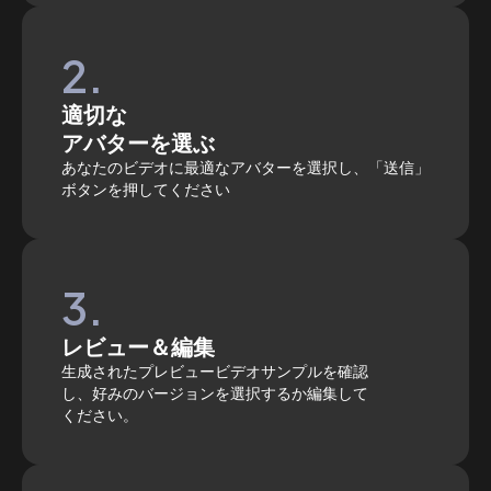
2.
適切な
アバターを選ぶ
あなたのビデオに最適なアバターを選択し、「送信」
ボタンを押してください
3.
レビュー＆編集
生成されたプレビュービデオサンプルを確認
し、好みのバージョンを選択するか編集して
ください。