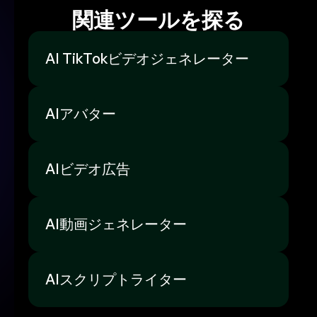
関連ツールを探る
AI TikTokビデオジェネレーター
AIアバター
AIビデオ広告
AI動画ジェネレーター
AIスクリプトライター