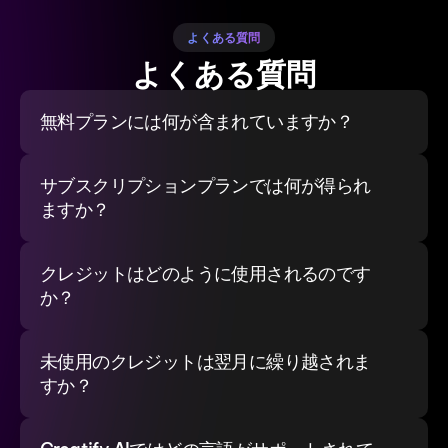
よくある質問
よくある質問
無料プランには何が含まれていますか？
サブスクリプションプランでは何が得られ
ますか？
クレジットはどのように使用されるのです
か？
未使用のクレジットは翌月に繰り越されま
すか？