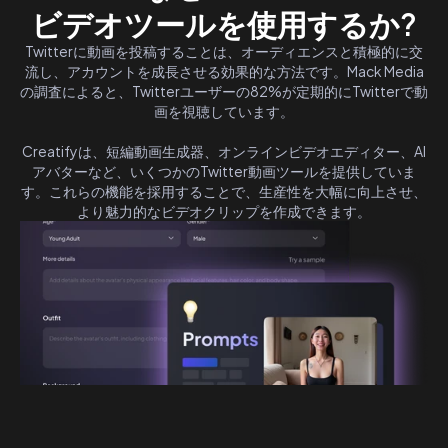
ビデオツールを使用するか?
Twitterに動画を投稿することは、オーディエンスと積極的に交
流し、アカウントを成長させる効果的な方法です。Mack Media
の調査によると、Twitterユーザーの82%が定期的にTwitterで動
画を視聴しています。
Creatifyは、短編動画生成器、オンラインビデオエディター、AI
アバターなど、いくつかのTwitter動画ツールを提供していま
す。これらの機能を採用することで、生産性を大幅に向上させ、
より魅力的なビデオクリップを作成できます。