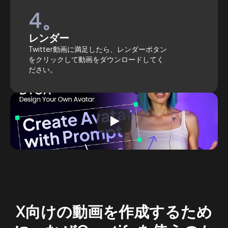
4。
レンダー
Twitter動画に満足したら、レンダーボタン
をクリックして動画をダウンロードしてく
ださい。
X向けの動画を作成するため