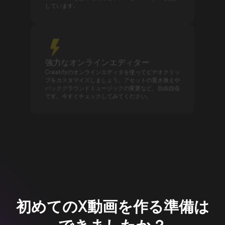
しています。
強力なオンラインエディター
Creatifyのオンラインエディタを使ってビデオクリッ
プをカスタマイズしましょう。アセットの置き換えや
バックグラウンドミュージックの変更など、自由自在
です。今すぐチェックしてみてください。
初めてのX動画を作る準備は
できましたか？