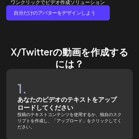
ワンクリックでビデオ作成ソリューション
✅
自分だけのアバターをデザインしよう
X/Twitterの動画を作成する
には？
1.
あなたのビデオのテキストをアップ
ロードしてください
投稿のテキストコンテンツを使用するか、独自のスク
リプトを作成し、「アップロード」をクリックしてく
ださい。