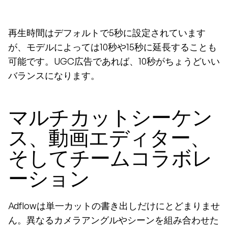
再生時間はデフォルトで5秒に設定されています
が、モデルによっては10秒や15秒に延長することも
可能です。UGC広告であれば、10秒がちょうどいい
バランスになります。
マルチカットシーケン
ス、動画エディター、
そしてチームコラボレ
ーション
Adflowは単一カットの書き出しだけにとどまりませ
ん。異なるカメラアングルやシーンを組み合わせた