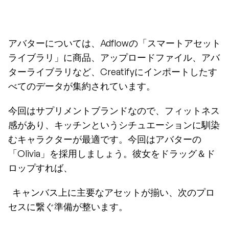
アバターについては、Adflowの「スマートアセット
ライブラリ」に商品、アップロードファイル、アバ
ターライブラリなど、Creatifyにインポートしたす
べてのデータが集約されています。
今回はサプリメントブランドなので、フィットネス
感があり、キッチンというシチュエーションに馴染
むキャラクターが最適です。今回はアバターの
「Olivia」を採用しましょう。彼女をドラッグ＆ド
ロップすれば、
  キャンバス上に主要なアセットが揃い、次のプロ
セスに繋ぐ準備が整います。