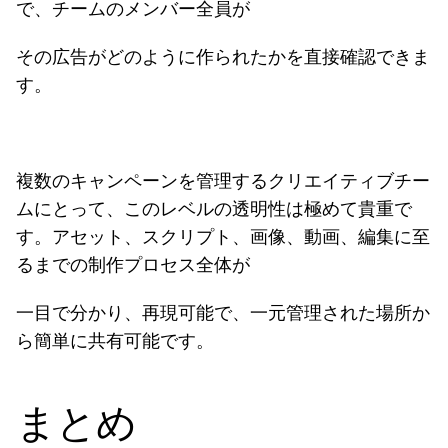
で、チームのメンバー全員が
その広告がどのように作られたかを直接確認できま
す。
複数のキャンペーンを管理するクリエイティブチー
ムにとって、このレベルの透明性は極めて貴重で
す。アセット、スクリプト、画像、動画、編集に至
るまでの制作プロセス全体が
一目で分かり、再現可能で、一元管理された場所か
ら簡単に共有可能です。
まとめ