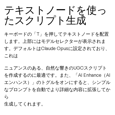
テキストノードを使っ
たスクリプト生成
キーボードの「T」を押してテキストノードを配置
します。上部にはモデルセレクターが表示されま
す。デフォルトはClaude Opusに設定されており、
これは
ニュアンスのある、自然な響きのUGCスクリプト
を作成するのに最適です。また、「AI Enhance（AI
エンハンス）」のトグルをオンにすると、シンプル
なプロンプトを自動でより詳細な内容に拡張してか
ら
生成してくれます。