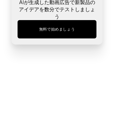
AIが生成した動画広告で新製品の
アイデアを数分でテストしましょ
う
無料で始めましょう