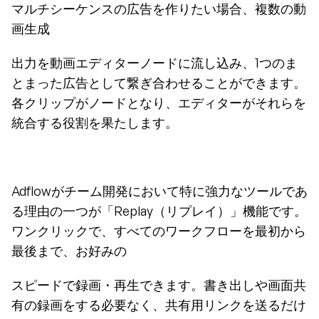
マルチシーケンスの広告を作りたい場合、複数の動
画生成
出力を動画エディターノードに流し込み、1つのま
とまった広告として繋ぎ合わせることができます。
各クリップがノードとなり、エディターがそれらを
統合する役割を果たします。
Adflowがチーム開発において特に強力なツールであ
る理由の一つが「Replay（リプレイ）」機能です。
ワンクリックで、すべてのワークフローを最初から
最後まで、お好みの
スピードで録画・再生できます。書き出しや画面共
有の録画をする必要なく、共有用リンクを送るだけ