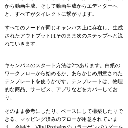
から動画生成、そして動画生成からエディターへ
と、すべてがダイレクトに繋がります。
すべてのノードが同じキャンバス上に存在し、生成
されたアウトプットはそのまま次のステップへと流
れていきます。
キャンバスのスタート方法は2つあります。白紙の
ワークフローから始めるか、あらかじめ用意された
テンプレートを使うかです。テンプレートは、物理
的な商品、サービス、アプリなどをカバーしてお
り、
そのまま参考にしたり、ベースにして構築したりで
きる、マッピング済みのフローが用意されていま
す。今回は、Vital Proteinsのコラーゲンパウダーを