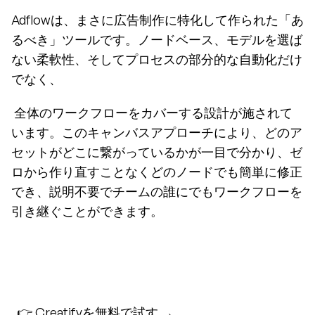
Adflowは、まさに広告制作に特化して作られた「あ
るべき」ツールです。ノードベース、モデルを選ば
ない柔軟性、そしてプロセスの部分的な自動化だけ
でなく、
 全体のワークフローをカバーする設計が施されて
います。このキャンバスアプローチにより、どのア
セットがどこに繋がっているかが一目で分かり、ゼ
ロから作り直すことなくどのノードでも簡単に修正
でき、説明不要でチームの誰にでもワークフローを
引き継ぐことができます。
  👉 Creatifyを無料で試す → 