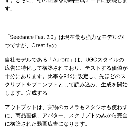
す。さらに、その画像を動画生成ノードに接続しま
す。
「Seedance Fast 2.0」は現在最も強力なモデルの1
つですが、Creatifyの
自社モデルである「Aurora」は、UGCスタイルの
広告に特化して構築されており、テストする価値が
十分にあります。比率を9:16に設定し、先ほどのス
クリプトをプロンプトとして読み込み、生成を開始
します。完成する
アウトプットは、実物のカメラもスタジオも使わず
に、商品画像、アバター、スクリプトのみから完全
に構築された動画広告になります。