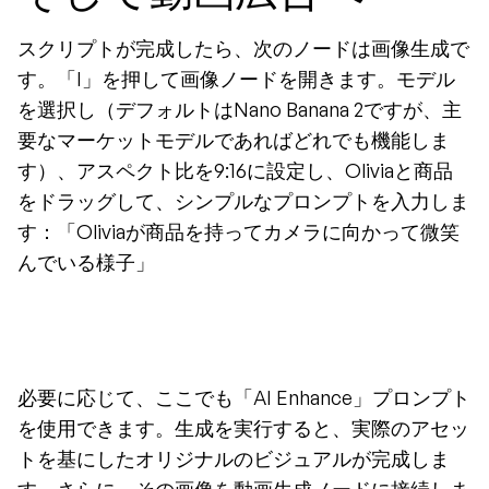
スクリプトが完成したら、次のノードは画像生成で
す。「I」を押して画像ノードを開きます。モデル
を選択し（デフォルトはNano Banana 2ですが、主
要なマーケットモデルであればどれでも機能しま
す）、アスペクト比を9:16に設定し、Oliviaと商品
をドラッグして、シンプルなプロンプトを入力しま
す：「Oliviaが商品を持ってカメラに向かって微笑
んでいる様子」
必要に応じて、ここでも「AI Enhance」プロンプト
を使用できます。生成を実行すると、実際のアセッ
トを基にしたオリジナルのビジュアルが完成しま