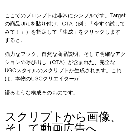
ここでのプロンプトは非常にシンプルです。Target
の商品URLを貼り付け、CTA（例：「今すぐ試して
みて！」）を指定して「生成」をクリックします。
すると、
強力なフック、自然な商品説明、そして明確なアク
ションの呼び出し（CTA）が含まれた、完全な
UGCスタイルのスクリプトが生成されます。これ
は、本物のUGCクリエイターが
語るような構成そのものです。
スクリプトから画像、
そして動画広告へ