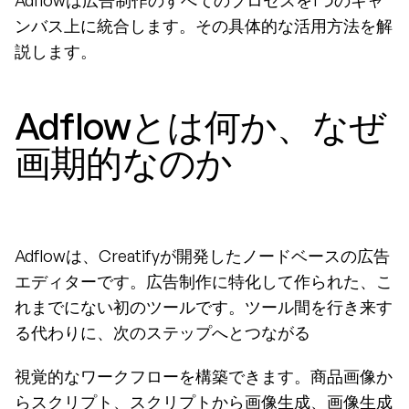
Adflowは広告制作のすべてのプロセスを1つのキャ
ンバス上に統合します。その具体的な活用方法を解
説します。
Adflowとは何か、なぜ
画期的なのか
Adflowは、Creatifyが開発したノードベースの広告
エディターです。広告制作に特化して作られた、こ
れまでにない初のツールです。ツール間を行き来す
る代わりに、次のステップへとつながる
視覚的なワークフローを構築できます。商品画像か
らスクリプト、スクリプトから画像生成、画像生成