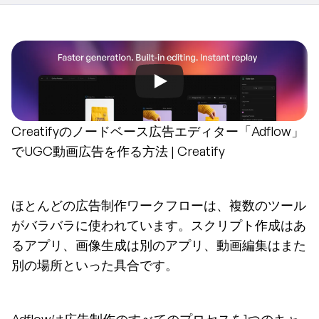
Creatifyのノードベース広告エディター「Adflow」
でUGC動画広告を作る方法 | Creatify
ほとんどの広告制作ワークフローは、複数のツール
がバラバラに使われています。スクリプト作成はあ
るアプリ、画像生成は別のアプリ、動画編集はまた
別の場所といった具合です。