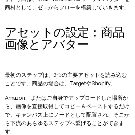
商材として、ゼロからフローを構築していきます。
アセットの設定：商品
画像とアバター
最初のステップは、2つの主要アセットを読み込む
ことです。商品の場合は、TargetやShopify、
Amazon、またはご自身でアップロードした場所か
ら、画像を直接取得してコピー＆ペーストするだけ
で、キャンバス上にノードとして配置され、そこか
ら下流のあらゆるステップへ繋げることができま
す。