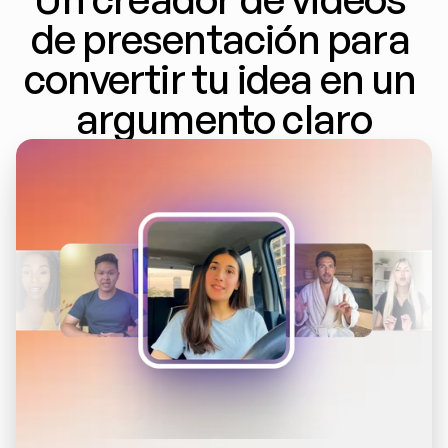
de presentación para 
convertir tu idea en un 
argumento claro