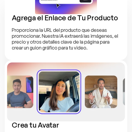
Agrega el Enlace de Tu Producto
Proporciona la URL del producto que deseas 
promocionar. Nuestra IA extraerá las imágenes, el 
precio y otros detalles clave de la página para 
crear un guion gráfico para tu video.
Crea tu Avatar