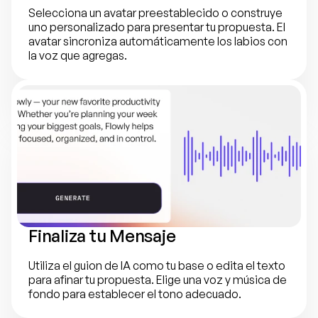
Selecciona un avatar preestablecido o construye 
uno personalizado para presentar tu propuesta. El 
avatar sincroniza automáticamente los labios con 
la voz que agregas.
Finaliza tu Mensaje
Utiliza el guion de IA como tu base o edita el texto 
para afinar tu propuesta. Elige una voz y música de 
fondo para establecer el tono adecuado.