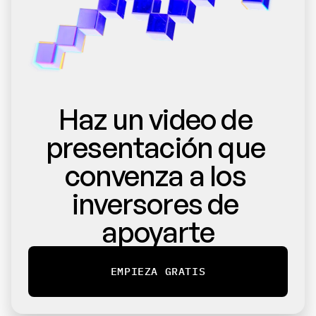
Haz un video de 
presentación que 
convenza a los 
inversores de 
apoyarte
EMPIEZA GRATIS