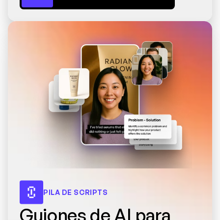
PILA DE SCRIPTS
Guiones de AI para 