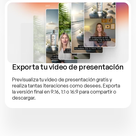
Exporta tu video de presentación
Previsualiza tu video de presentación gratis y 
realiza tantas iteraciones como desees. Exporta 
la versión final en 9:16, 1:1 o 16:9 para compartir o 
descargar.