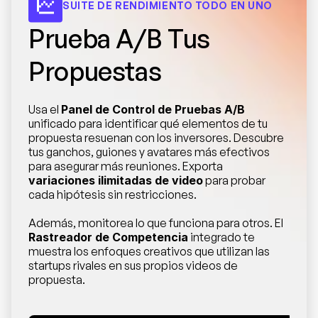
SUITE DE RENDIMIENTO TODO EN UNO
Prueba A/B Tus 
Propuestas
Usa el 
Panel de Control de Pruebas A/B
unificado para identificar qué elementos de tu 
propuesta resuenan con los inversores. Descubre 
tus ganchos, guiones y avatares más efectivos 
para asegurar más reuniones. Exporta 
variaciones ilimitadas de video
 para probar 
cada hipótesis sin restricciones.
Además, monitorea lo que funciona para otros. El 
Rastreador de Competencia
 integrado te 
muestra los enfoques creativos que utilizan las 
startups rivales en sus propios videos de 
propuesta.