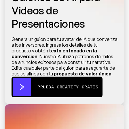
Videos de 
Presentaciones
Genera un guion para tu avatar de IA que convenza 
a los inversores. Ingresa los detalles de tu 
producto y obtén 
texto enfocado en la 
conversión
. Nuestra IA utiliza patrones de miles 
de anuncios exitosos para construir tu narrativa. 
Edita cualquier parte del guion para asegurarte de 
que se alinea con tu 
propuesta de valor única
.
PRUEBA CREATIFY GRATIS