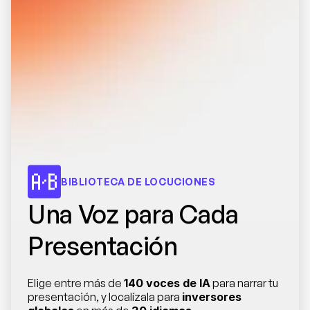
BIBLIOTECA DE LOCUCIONES
Una Voz para Cada 
Presentación
Elige entre más de 
140 voces de IA
 para narrar tu 
presentación, y localízala para 
inversores 