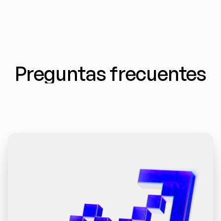
Preguntas frecuentes