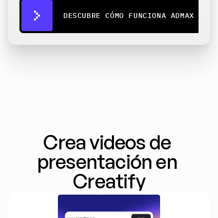
DESCUBRE CÓMO FUNCIONA ADMAX
Crea videos de 
presentación en 
Creatify