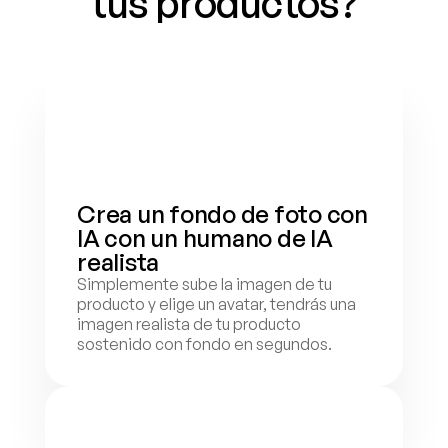
tus productos?
Crea un fondo de foto con 
IA con un humano de IA 
realista
Simplemente sube la imagen de tu 
producto y elige un avatar, tendrás una 
imagen realista de tu producto 
sostenido con fondo en segundos.