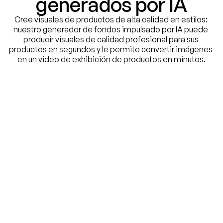
generados por IA
Cree visuales de productos de alta calidad en estilos: 
nuestro generador de fondos impulsado por IA puede 
producir visuales de calidad profesional para sus 
productos en segundos y le permite convertir imágenes 
en un video de exhibición de productos en minutos.