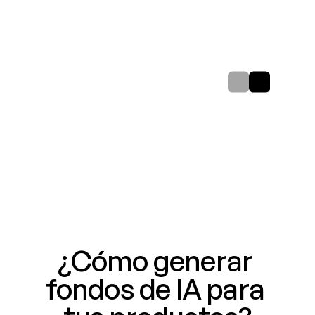
¿Cómo generar 
fondos de IA para 