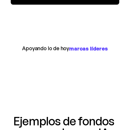
Apoyando lo de hoy
marcas líderes
Ejemplos de fondos 