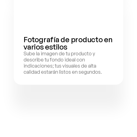
Fotografía de producto en 
varios estilos
Sube la imagen de tu producto y 
describe tu fondo ideal con 
indicaciones; tus visuales de alta 
calidad estarán listos en segundos.