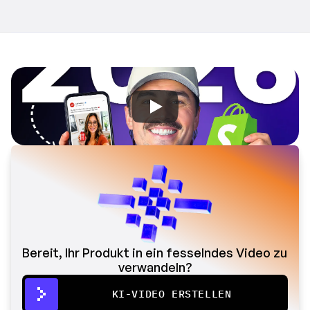
Bereit, Ihr Produkt in ein fesselndes Video zu 
verwandeln?
KI-VIDEO ERSTELLEN