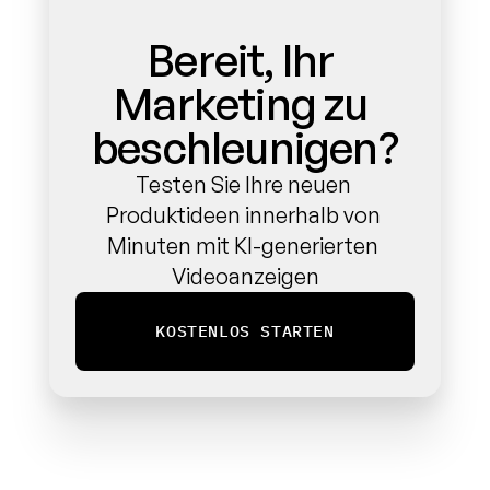
Bereit, Ihr 
Marketing zu 
beschleunigen?
Testen Sie Ihre neuen 
Produktideen innerhalb von 
Minuten mit KI-generierten 
Videoanzeigen
KOSTENLOS STARTEN