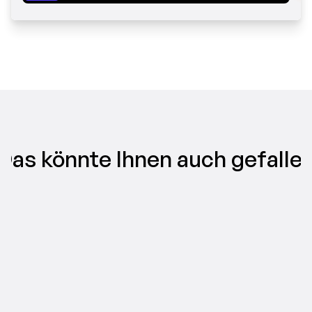
Das könnte Ihnen auch gefalle