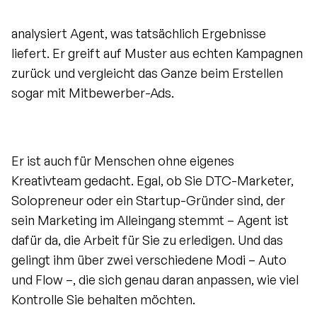
analysiert Agent, was tatsächlich Ergebnisse 
liefert. Er greift auf Muster aus echten Kampagnen 
zurück und vergleicht das Ganze beim Erstellen 
sogar mit Mitbewerber-Ads.
Er ist auch für Menschen ohne eigenes 
Kreativteam gedacht. Egal, ob Sie DTC-Marketer, 
Solopreneur oder ein Startup-Gründer sind, der 
sein Marketing im Alleingang stemmt – Agent ist 
dafür da, die Arbeit für Sie zu erledigen. Und das 
gelingt ihm über zwei verschiedene Modi – Auto 
und Flow –, die sich genau daran anpassen, wie viel 
Kontrolle Sie behalten möchten.