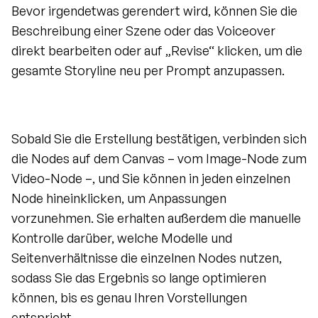
Bevor irgendetwas gerendert wird, können Sie die 
Beschreibung einer Szene oder das Voiceover 
direkt bearbeiten oder auf „Revise“ klicken, um die 
gesamte Storyline neu per Prompt anzupassen.
Sobald Sie die Erstellung bestätigen, verbinden sich 
die Nodes auf dem Canvas – vom Image-Node zum 
Video-Node –, und Sie können in jeden einzelnen 
Node hineinklicken, um Anpassungen 
vorzunehmen. Sie erhalten außerdem die manuelle 
Kontrolle darüber, welche Modelle und 
Seitenverhältnisse die einzelnen Nodes nutzen, 
sodass Sie das Ergebnis so lange optimieren 
können, bis es genau Ihren Vorstellungen 
entspricht.