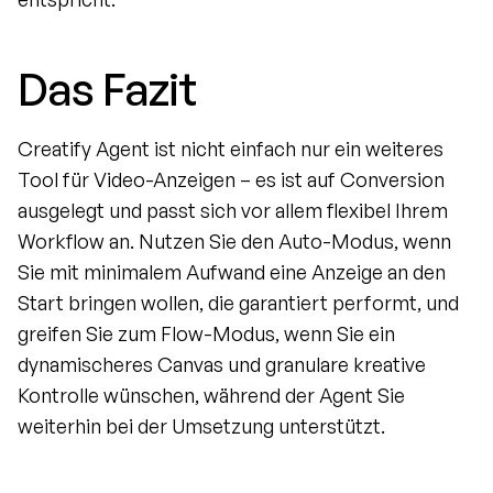
Das Fazit
Creatify Agent ist nicht einfach nur ein weiteres 
Tool für Video-Anzeigen – es ist auf Conversion 
ausgelegt und passt sich vor allem flexibel Ihrem 
Workflow an. Nutzen Sie den Auto-Modus, wenn 
Sie mit minimalem Aufwand eine Anzeige an den 
Start bringen wollen, die garantiert performt, und 
greifen Sie zum Flow-Modus, wenn Sie ein 
dynamischeres Canvas und granulare kreative 
Kontrolle wünschen, während der Agent Sie 
weiterhin bei der Umsetzung unterstützt.