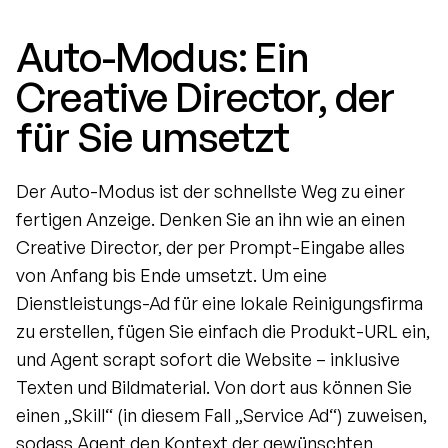
Auto-Modus: Ein 
Creative Director, der 
für Sie umsetzt
Der Auto-Modus ist der schnellste Weg zu einer 
fertigen Anzeige. Denken Sie an ihn wie an einen 
Creative Director, der per Prompt-Eingabe alles 
von Anfang bis Ende umsetzt. Um eine 
Dienstleistungs-Ad für eine lokale Reinigungsfirma 
zu erstellen, fügen Sie einfach die Produkt-URL ein, 
und Agent scrapt sofort die Website – inklusive 
Texten und Bildmaterial. Von dort aus können Sie 
einen „Skill“ (in diesem Fall „Service Ad“) zuweisen, 
sodass Agent den Kontext der gewünschten 