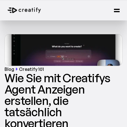
Blog
Creatify 101
Wie Sie mit Creatifys 
Agent Anzeigen 
erstellen, die 
tatsächlich 
konvertieren