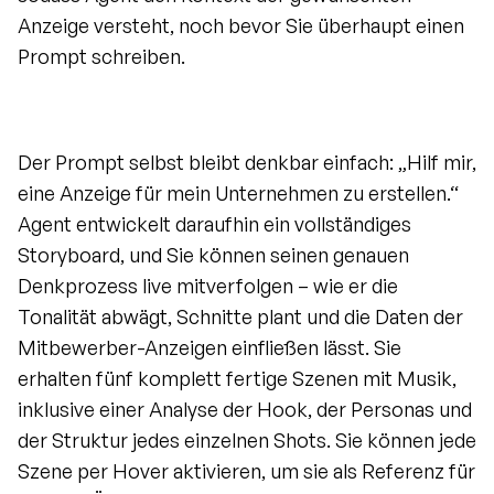
Anzeige versteht, noch bevor Sie überhaupt einen 
Prompt schreiben.
Der Prompt selbst bleibt denkbar einfach: „Hilf mir, 
eine Anzeige für mein Unternehmen zu erstellen.“ 
Agent entwickelt daraufhin ein vollständiges 
Storyboard, und Sie können seinen genauen 
Denkprozess live mitverfolgen – wie er die 
Tonalität abwägt, Schnitte plant und die Daten der 
Mitbewerber-Anzeigen einfließen lässt. Sie 
erhalten fünf komplett fertige Szenen mit Musik, 
inklusive einer Analyse der Hook, der Personas und 
der Struktur jedes einzelnen Shots. Sie können jede 
Szene per Hover aktivieren, um sie als Referenz für 