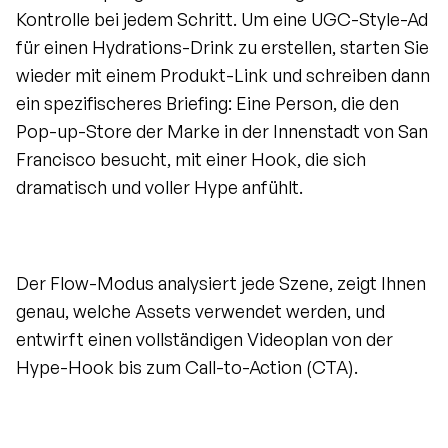
Kontrolle bei jedem Schritt. Um eine UGC-Style-Ad 
für einen Hydrations-Drink zu erstellen, starten Sie 
wieder mit einem Produkt-Link und schreiben dann 
ein spezifischeres Briefing: Eine Person, die den 
Pop-up-Store der Marke in der Innenstadt von San 
Francisco besucht, mit einer Hook, die sich 
dramatisch und voller Hype anfühlt.
Der Flow-Modus analysiert jede Szene, zeigt Ihnen 
genau, welche Assets verwendet werden, und 
entwirft einen vollständigen Videoplan von der 
Hype-Hook bis zum Call-to-Action (CTA).