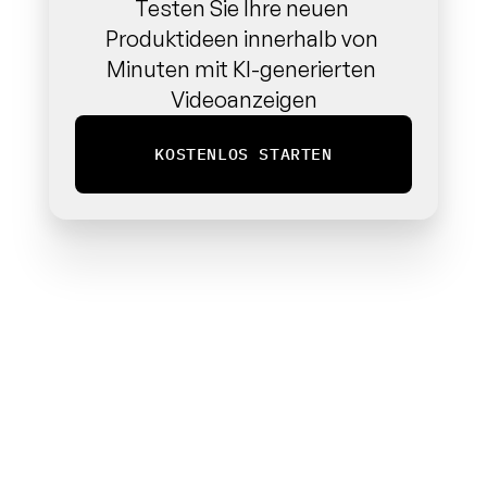
Testen Sie Ihre neuen 
Produktideen innerhalb von 
Minuten mit KI-generierten 
Videoanzeigen
KOSTENLOS STARTEN