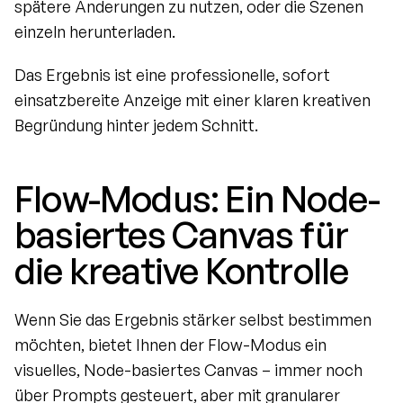
spätere Änderungen zu nutzen, oder die Szenen 
einzeln herunterladen.
Das Ergebnis ist eine professionelle, sofort 
einsatzbereite Anzeige mit einer klaren kreativen 
Begründung hinter jedem Schnitt.
Flow-Modus: Ein Node-
basiertes Canvas für 
die kreative Kontrolle
Wenn Sie das Ergebnis stärker selbst bestimmen 
möchten, bietet Ihnen der Flow-Modus ein 
visuelles, Node-basiertes Canvas – immer noch 
über Prompts gesteuert, aber mit granularer 