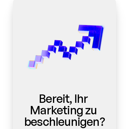
Bereit, Ihr 
Marketing zu 
beschleunigen?