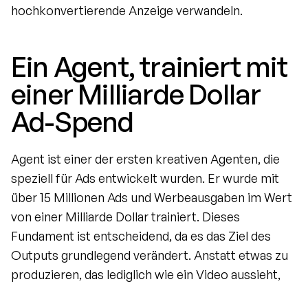
hochkonvertierende Anzeige verwandeln.
Ein Agent, trainiert mit 
einer Milliarde Dollar 
Ad-Spend
Agent ist einer der ersten kreativen Agenten, die 
speziell für Ads entwickelt wurden. Er wurde mit 
über 15 Millionen Ads und Werbeausgaben im Wert 
von einer Milliarde Dollar trainiert. Dieses 
Fundament ist entscheidend, da es das Ziel des 
Outputs grundlegend verändert. Anstatt etwas zu 
produzieren, das lediglich wie ein Video aussieht,