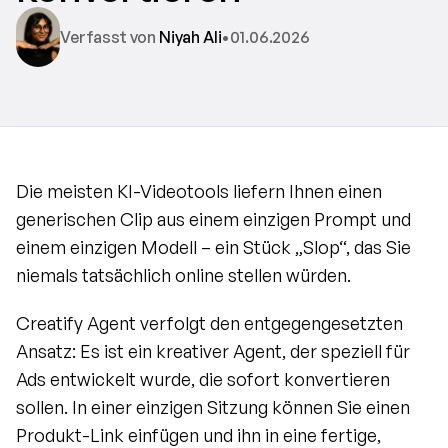
Verfasst von 
Niyah Ali
•
01.06.2026
Die meisten KI-Videotools liefern Ihnen einen 
generischen Clip aus einem einzigen Prompt und 
einem einzigen Modell – ein Stück „Slop“, das Sie 
niemals tatsächlich online stellen würden.
Creatify Agent verfolgt den entgegengesetzten 
Ansatz: Es ist ein kreativer Agent, der speziell für 
Ads entwickelt wurde, die sofort konvertieren 
sollen. In einer einzigen Sitzung können Sie einen 
Produkt-Link einfügen und ihn in eine fertige, 