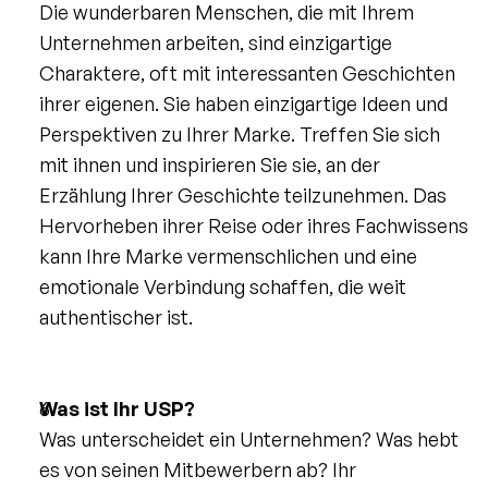
Die wunderbaren Menschen, die mit Ihrem 
Unternehmen arbeiten, sind einzigartige 
Charaktere, oft mit interessanten Geschichten 
ihrer eigenen. Sie haben einzigartige Ideen und 
Perspektiven zu Ihrer Marke. Treffen Sie sich 
mit ihnen und inspirieren Sie sie, an der 
Erzählung Ihrer Geschichte teilzunehmen. Das 
Hervorheben ihrer Reise oder ihres Fachwissens 
kann Ihre Marke vermenschlichen und eine 
emotionale Verbindung schaffen, die weit 
authentischer ist.
Was ist Ihr USP?
Was unterscheidet ein Unternehmen? Was hebt 
es von seinen Mitbewerbern ab? Ihr 