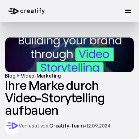
Blog
Video-Marketing
Ihre Marke durch 
Video-Storytelling 
aufbauen
Verfasst von 
Creatify-Team
•
12.09.2024