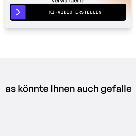
verwandeln?
KI-VIDEO ERSTELLEN
Das könnte Ihnen auch gefalle