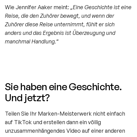
Wie Jennifer Aaker meint: 
„Eine Geschichte ist eine 
Reise, die den Zuhörer bewegt, und wenn der 
Zuhörer diese Reise unternimmt, fühlt er sich 
anders und das Ergebnis ist Überzeugung und 
manchmal Handlung.“
Sie haben eine Geschichte. 
Und jetzt?
Teilen Sie Ihr Marken-Meisterwerk nicht einfach 
auf TikTok und erstellen dann ein völlig 
unzusammenhängendes Video auf einer anderen 