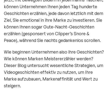
können Unternehmen Ihnen jeden Tag hunderte 
Geschichten erzählen, jede davon letztlich mit dem 
Ziel, Sie emotional in ihre Marke zu investieren. Sie 
können Ihnen sogar Gute-Nacht-Geschichten 
erzählen (gesponsert von Clipper’s Snore & 
Peace), während Sie nachts gedankenlos scrollen.
Wie beginnen Unternehmen also ihre Geschichten? 
Wie können Marken Meistererzähler werden? 
Dieser Blog untersucht wesentliche Strategien, um 
Videogeschichten effektiv zu nutzen, um Ihre 
Marke aufzubauen, Markenaffinität und Wert zu 
steigern.