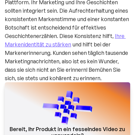
Plattform. Ihr Marketing und Ihre Geschichten 
sollten integriert sein. Die Aufrechterhaltung eines 
konsistenten Markenstimme und einer konstanten 
Botschaft ist entscheidend für effektives 
Geschichtenerzählen. Diese Konsistenz hilft, 
Ihre 
Markenidentität zu stärken
 und hilft bei der 
Markenerinnerung. Kunden sehen täglich tausende 
Marketingnachrichten, also ist es kein Wunder, 
dass sie sich nicht an Sie erinnern! Bemühen Sie 
sich, sie stets und kohärent zu erinnern.
Bereit, Ihr Produkt in ein fesselndes Video zu 