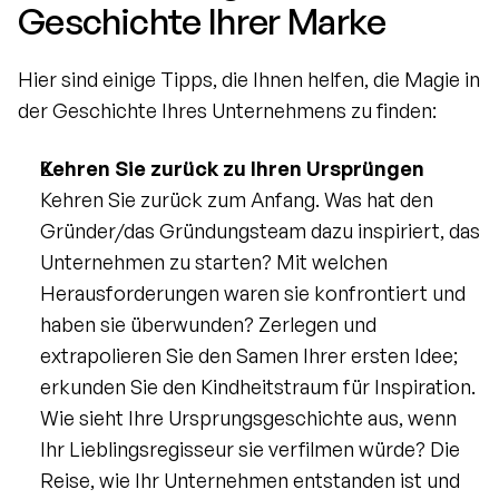
Geschichte Ihrer Marke
Hier sind einige Tipps, die Ihnen helfen, die Magie in 
der Geschichte Ihres Unternehmens zu finden:
Kehren Sie zurück zu Ihren Ursprüngen
Kehren Sie zurück zum Anfang. Was hat den 
Gründer/das Gründungsteam dazu inspiriert, das 
Unternehmen zu starten? Mit welchen 
Herausforderungen waren sie konfrontiert und 
haben sie überwunden? Zerlegen und 
extrapolieren Sie den Samen Ihrer ersten Idee; 
erkunden Sie den Kindheitstraum für Inspiration. 
Wie sieht Ihre Ursprungsgeschichte aus, wenn 
Ihr Lieblingsregisseur sie verfilmen würde? Die 
Reise, wie Ihr Unternehmen entstanden ist und 