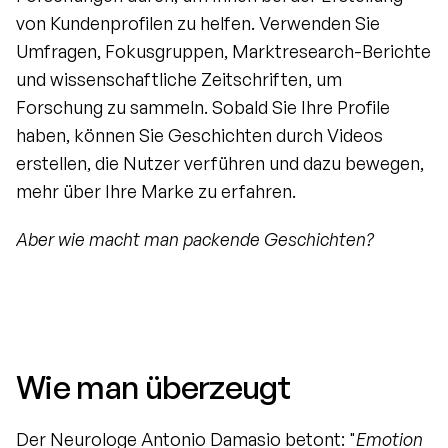
von Kundenprofilen zu helfen. Verwenden Sie 
Umfragen, Fokusgruppen, Marktresearch-Berichte 
und wissenschaftliche Zeitschriften, um 
Forschung zu sammeln. Sobald Sie Ihre Profile 
haben, können Sie Geschichten durch Videos 
erstellen, die Nutzer verführen und dazu bewegen, 
mehr über Ihre Marke zu erfahren.
Aber wie macht man packende Geschichten?
Wie man überzeugt
Der Neurologe Antonio Damasio betont: "
Emotion 