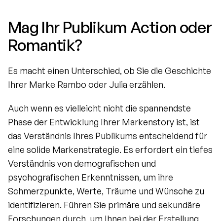
Mag Ihr Publikum Action oder 
Romantik?
Es macht einen Unterschied, ob Sie die Geschichte 
Ihrer Marke Rambo oder Julia erzählen.
Auch wenn es vielleicht nicht die spannendste 
Phase der Entwicklung Ihrer Markenstory ist, ist 
das Verständnis Ihres Publikums entscheidend für 
eine solide Markenstrategie. Es erfordert ein tiefes 
Verständnis von demografischen und 
psychografischen Erkenntnissen, um ihre 
Schmerzpunkte, Werte, Träume und Wünsche zu 
identifizieren. Führen Sie primäre und sekundäre 
Forschungen durch, um Ihnen bei der Erstellung 