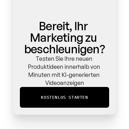
Bereit, Ihr 
Marketing zu 
beschleunigen?
Testen Sie Ihre neuen 
Produktideen innerhalb von 
Minuten mit KI-generierten 
Videoanzeigen
KOSTENLOS STARTEN