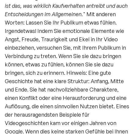
ist das, was wirklich Kaufverhalten antreibt und auch 
Entscheidungen im Allgemeinen.
" Mit anderen 
Worten: Lassen Sie Ihr Publikum etwas fühlen. 
Irgendetwas! Indem Sie emotionale Elemente wie 
Angst, Freude, Traurigkeit und Ekel in Ihr Video 
einbeziehen, versuchen Sie, mit Ihrem Publikum in 
Verbindung zu treten. Wenn Sie sie dazu bringen 
können, etwas zu fühlen, können Sie sie dazu 
bringen, sich zu erinnern. Hinweis: Eine gute 
Geschichte hat eine klare Struktur: Anfang, Mitte 
und Ende. Sie hat nachvollziehbare Charaktere, 
einen Konflikt oder eine Herausforderung und eine 
Auflösung, die einen sinnvollen Nutzen bietet. Eines 
der herausragendsten Beispiele für 
Videogeschichten kam vor einigen Jahren von 
Google. Wenn dies keine starken Gefühle bei Ihnen 