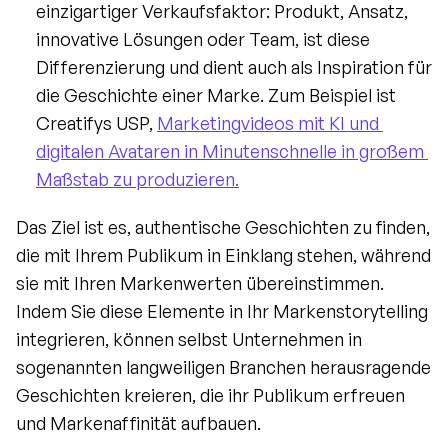
einzigartiger Verkaufsfaktor: Produkt, Ansatz, 
innovative Lösungen oder Team, ist diese 
Differenzierung und dient auch als Inspiration für 
die Geschichte einer Marke. Zum Beispiel ist 
Creatifys USP, 
Marketingvideos mit KI und 
digitalen Avataren in Minutenschnelle in großem 
Maßstab zu produzieren.
Das Ziel ist es, authentische Geschichten zu finden, 
die mit Ihrem Publikum in Einklang stehen, während 
sie mit Ihren Markenwerten übereinstimmen. 
Indem Sie diese Elemente in Ihr Markenstorytelling 
integrieren, können selbst Unternehmen in 
sogenannten langweiligen Branchen herausragende 
Geschichten kreieren, die ihr Publikum erfreuen 
und Markenaffinität aufbauen.