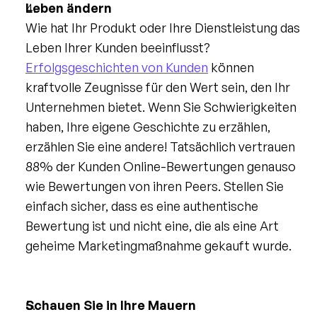
Leben ändern
Wie hat Ihr Produkt oder Ihre Dienstleistung das 
Leben Ihrer Kunden beeinflusst? 
Erfolgsgeschichten von Kunden
 können 
kraftvolle Zeugnisse für den Wert sein, den Ihr 
Unternehmen bietet. Wenn Sie Schwierigkeiten 
haben, Ihre eigene Geschichte zu erzählen, 
erzählen Sie eine andere! Tatsächlich vertrauen 
88% der Kunden Online-Bewertungen genauso 
wie Bewertungen von ihren Peers. Stellen Sie 
einfach sicher, dass es eine authentische 
Bewertung ist und nicht eine, die als eine Art 
geheime Marketingmaßnahme gekauft wurde.
Schauen Sie in Ihre Mauern