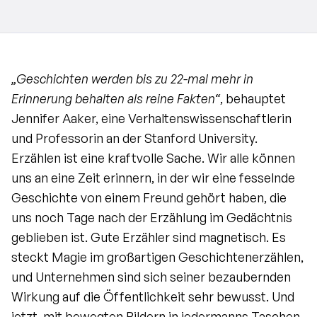
„Geschichten werden bis zu 22-mal mehr in 
Erinnerung behalten als reine Fakten“
, behauptet 
Jennifer Aaker, eine Verhaltenswissenschaftlerin 
und Professorin an der Stanford University. 
Erzählen ist eine kraftvolle Sache. Wir alle können 
uns an eine Zeit erinnern, in der wir eine fesselnde 
Geschichte von einem Freund gehört haben, die 
uns noch Tage nach der Erzählung im Gedächtnis 
geblieben ist. Gute Erzähler sind magnetisch. Es 
steckt Magie im großartigen Geschichtenerzählen, 
und Unternehmen sind sich seiner bezaubernden 
Wirkung auf die Öffentlichkeit sehr bewusst. Und 
jetzt, mit bewegten Bildern in jedermanns Taschen, 