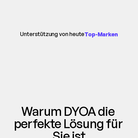
Unterstützung von heute
Top-Marken
Warum DYOA die 
perfekte Lösung für 
Sie ist