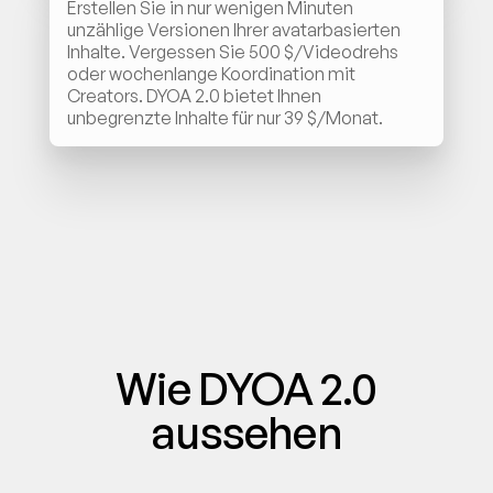
Erstellen Sie in nur wenigen Minuten 
unzählige Versionen Ihrer avatarbasierten 
Inhalte. Vergessen Sie 500 $/Videodrehs 
oder wochenlange Koordination mit 
Creators. DYOA 2.0 bietet Ihnen 
unbegrenzte Inhalte für nur 39 $/Monat.
Wie DYOA 2.0
aussehen