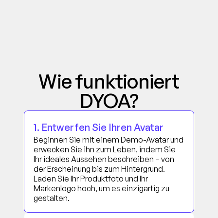
Wie funktioniert
DYOA?
1. Entwerfen Sie Ihren Avatar
Beginnen Sie mit einem Demo-Avatar und 
erwecken Sie ihn zum Leben, indem Sie 
Ihr ideales Aussehen beschreiben – von 
der Erscheinung bis zum Hintergrund. 
Laden Sie Ihr Produktfoto und Ihr 
Markenlogo hoch, um es einzigartig zu 
gestalten.