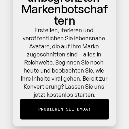
Markenbotschaf
tern
Erstellen, iterieren und 
veröffentlichen Sie lebensnahe 
Avatare, die auf Ihre Marke 
zugeschnitten sind – alles in 
Reichweite. Beginnen Sie noch 
heute und beobachten Sie, wie 
Ihre Inhalte viral gehen. Bereit zur 
Konvertierung? Lassen Sie uns 
jetzt kostenlos starten.
PROBIEREN SIE DYOA!