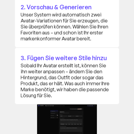
2. Vorschau & Generieren
Unser System wird automatisch zwei 
Avatar-Variationen für Sie erzeugen, die 
Sie überprüfen können. Wählen Sie Ihren 
Favoriten aus – und schon ist Ihr erster 
markenkonformer Avatar bereit.
3. Fügen Sie weitere Stile hinzu
Sobald Ihr Avatar erstellt ist, können Sie 
ihn weiter anpassen – ändern Sie den 
Hintergrund, das Outfit oder sogar das 
Produkt, das er hält. Was auch immer Ihre 
Marke benötigt, wir haben die passende 
Lösung für Sie.