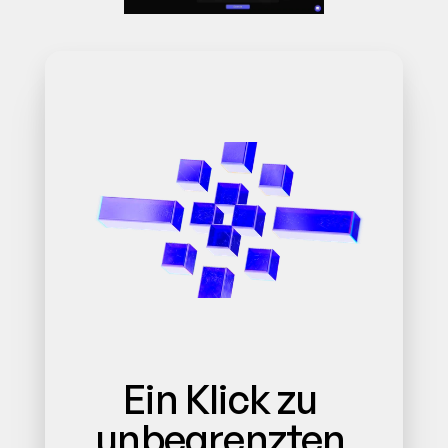
Ein Klick zu 
unbegrenzten 