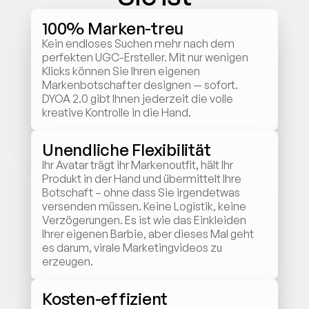
100% Marken-treu
Kein endloses Suchen mehr nach dem 
perfekten UGC-Ersteller. Mit nur wenigen 
Klicks können Sie Ihren eigenen 
Markenbotschafter designen — sofort. 
DYOA 2.0 gibt Ihnen jederzeit die volle 
kreative Kontrolle in die Hand.
Unendliche Flexibilität
Ihr Avatar trägt ihr Markenoutfit, hält Ihr 
Produkt in der Hand und übermittelt Ihre 
Botschaft – ohne dass Sie irgendetwas 
versenden müssen. Keine Logistik, keine 
Verzögerungen. Es ist wie das Einkleiden 
Ihrer eigenen Barbie, aber dieses Mal geht 
es darum, virale Marketingvideos zu 
erzeugen.
Kosten-effizient