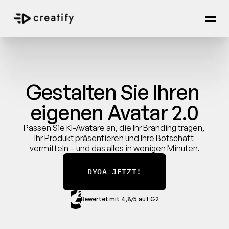
Gestalten Sie Ihren 
eigenen Avatar 2.0
Passen Sie KI-Avatare an, die Ihr Branding tragen, 
Ihr Produkt präsentieren und Ihre Botschaft 
vermitteln – und das alles in wenigen Minuten.
DYOA JETZT!
Bewertet mit 4,8/5 auf G2