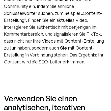
Community ein, indem Sie ähnliche 
Schlüsselwörter suchen, zum Beispiel „Content-
Erstellung“. Finden Sie ein aktuelles Video, 
interagieren Sie authentisch mit denjenigen im 
Kommentarbereich, und signalisieren Sie TikTok, 
dass nicht nur Ihre Videos mit Content-Erstellung 
zu tun haben, sondern auch 
Sie
 mit Content-
Erstellung in Verbindung stehen. Das Ergebnis: Ihr 
Content wird die SEO-Leiter erklimmen.
Verwenden Sie einen 
analytischen, iterativen 