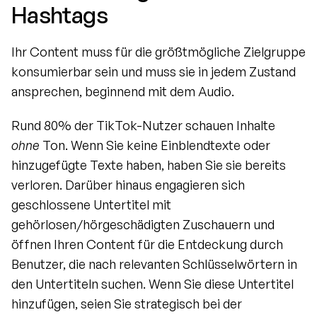
Hashtags
Ihr Content muss für die größtmögliche Zielgruppe 
konsumierbar sein und muss sie in jedem Zustand 
ansprechen, beginnend mit dem Audio.
Rund 80% der TikTok-Nutzer schauen Inhalte 
ohne
 Ton. Wenn Sie keine Einblendtexte oder 
hinzugefügte Texte haben, haben Sie sie bereits 
verloren. Darüber hinaus engagieren sich 
geschlossene Untertitel mit 
gehörlosen/hörgeschädigten Zuschauern und 
öffnen Ihren Content für die Entdeckung durch 
Benutzer, die nach relevanten Schlüsselwörtern in 
den Untertiteln suchen. Wenn Sie diese Untertitel 
hinzufügen, seien Sie strategisch bei der 