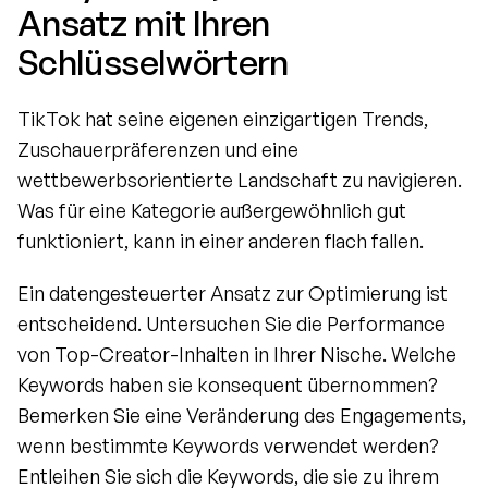
Ansatz mit Ihren 
Schlüsselwörtern
TikTok hat seine eigenen einzigartigen Trends, 
Zuschauerpräferenzen und eine 
wettbewerbsorientierte Landschaft zu navigieren. 
Was für eine Kategorie außergewöhnlich gut 
funktioniert, kann in einer anderen flach fallen.
Ein datengesteuerter Ansatz zur Optimierung ist 
entscheidend. Untersuchen Sie die Performance 
von Top-Creator-Inhalten in Ihrer Nische. Welche 
Keywords haben sie konsequent übernommen? 
Bemerken Sie eine Veränderung des Engagements, 
wenn bestimmte Keywords verwendet werden? 
Entleihen Sie sich die Keywords, die sie zu ihrem 