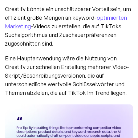
Creatify könnte ein unschätzbarer Vorteil sein, um 
effizient große Mengen an keyword-
optimierten 
Marketing
-Videos zu erstellen, die auf TikToks 
Suchalgorithmus und Zuschauerpräferenzen 
zugeschnitten sind.
Eine Hauptanwendung wäre die Nutzung von 
Creatify zur schnellen Erstellung mehrerer Video-
Skript/Beschreibungsversionen, die auf 
unterschiedliche wertvolle Schlüsselwörter und 
Themen abzielen, die auf TikTok im Trend liegen.