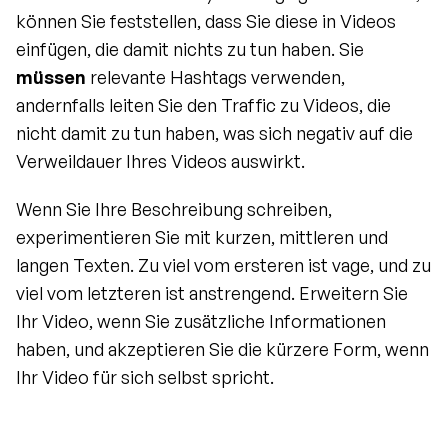
können Sie feststellen, dass Sie diese in Videos 
einfügen, die damit nichts zu tun haben. Sie 
müssen
 relevante Hashtags verwenden, 
andernfalls leiten Sie den Traffic zu Videos, die 
nicht damit zu tun haben, was sich negativ auf die 
Verweildauer Ihres Videos auswirkt.
Wenn Sie Ihre Beschreibung schreiben, 
experimentieren Sie mit kurzen, mittleren und 
langen Texten. Zu viel vom ersteren ist vage, und zu 
viel vom letzteren ist anstrengend. Erweitern Sie 
Ihr Video, wenn Sie zusätzliche Informationen 
haben, und akzeptieren Sie die kürzere Form, wenn 
Ihr Video für sich selbst spricht.