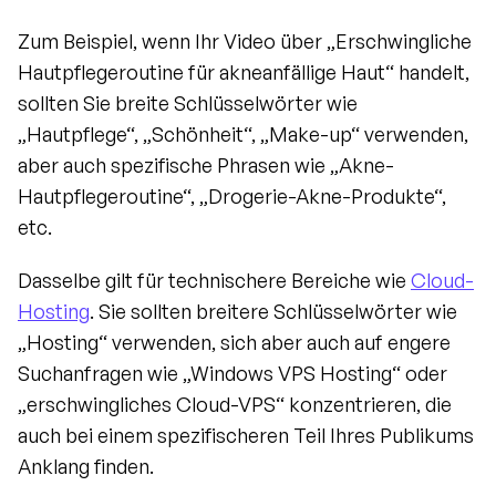
Zum Beispiel, wenn Ihr Video über „Erschwingliche 
Hautpflegeroutine für akneanfällige Haut“ handelt, 
sollten Sie breite Schlüsselwörter wie 
„Hautpflege“, „Schönheit“, „Make-up“ verwenden, 
aber auch spezifische Phrasen wie „Akne-
Hautpflegeroutine“, „Drogerie-Akne-Produkte“, 
etc.
Dasselbe gilt für technischere Bereiche wie 
Cloud-
Hosting
. Sie sollten breitere Schlüsselwörter wie 
„Hosting“ verwenden, sich aber auch auf engere 
Suchanfragen wie „Windows VPS Hosting“ oder 
„erschwingliches Cloud-VPS“ konzentrieren, die 
auch bei einem spezifischeren Teil Ihres Publikums 
Anklang finden.