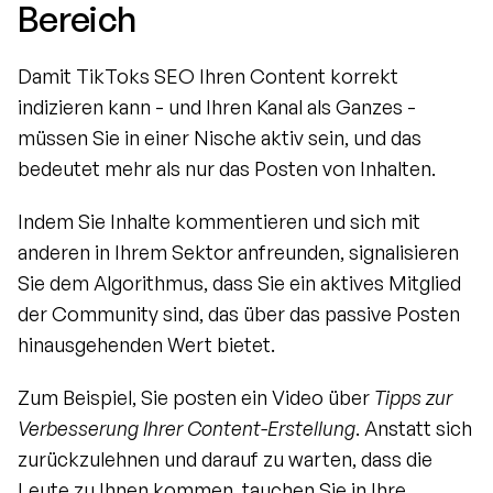
Bereich
Damit TikToks SEO Ihren Content korrekt 
indizieren kann - und Ihren Kanal als Ganzes - 
müssen Sie in einer Nische aktiv sein, und das 
bedeutet mehr als nur das Posten von Inhalten.
Indem Sie Inhalte kommentieren und sich mit 
anderen in Ihrem Sektor anfreunden, signalisieren 
Sie dem Algorithmus, dass Sie ein aktives Mitglied 
der Community sind, das über das passive Posten 
hinausgehenden Wert bietet.
Zum Beispiel, Sie posten ein Video über 
Tipps zur 
Verbesserung Ihrer Content-Erstellung
. Anstatt sich 
zurückzulehnen und darauf zu warten, dass die 
Leute zu Ihnen kommen, tauchen Sie in Ihre 