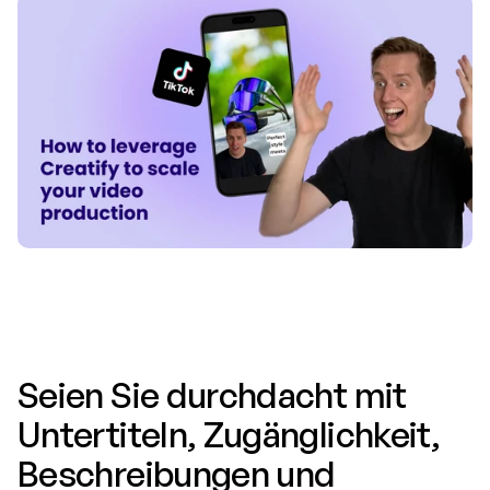
Seien Sie durchdacht mit 
Untertiteln, Zugänglichkeit, 
Beschreibungen und 