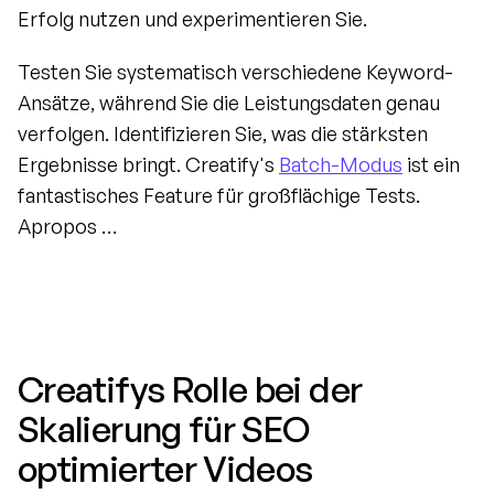
Erfolg nutzen und experimentieren Sie.
Testen Sie systematisch verschiedene Keyword-
Ansätze, während Sie die Leistungsdaten genau 
verfolgen. Identifizieren Sie, was die stärksten 
Ergebnisse bringt. Creatify's 
Batch-Modus
 ist ein 
fantastisches Feature für großflächige Tests. 
Apropos …
Creatifys Rolle bei der 
Skalierung für SEO 
optimierter Videos