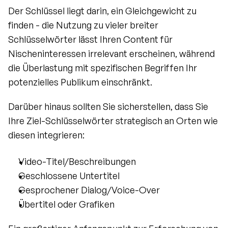
Der Schlüssel liegt darin, ein Gleichgewicht zu 
finden - die Nutzung zu vieler breiter 
Schlüsselwörter lässt Ihren Content für 
Nischeninteressen irrelevant erscheinen, während 
die Überlastung mit spezifischen Begriffen Ihr 
potenzielles Publikum einschränkt.
Darüber hinaus sollten Sie sicherstellen, dass Sie 
Ihre Ziel-Schlüsselwörter strategisch an Orten wie 
diesen integrieren:
Video-Titel/Beschreibungen
Geschlossene Untertitel
Gesprochener Dialog/Voice-Over
Übertitel oder Grafiken