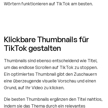
Wörtern funktionieren auf TikTok am besten.
Klickbare Thumbnails für 
TikTok gestalten
Thumbnails sind ebenso entscheidend wie Titel, 
um das endlose Scrollen auf TikTok zu stoppen. 
Ein optimiertes Thumbnail gibt den Zuschauern 
eine überzeugende visuelle Vorschau und einen 
Grund, auf Ihr Video zu klicken.
Die besten Thumbnails ergänzen den Titel nahtlos, 
indem sie das Thema durch ein relevantes 