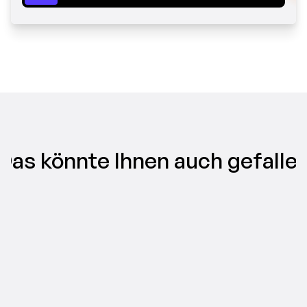
Das könnte Ihnen auch gefalle