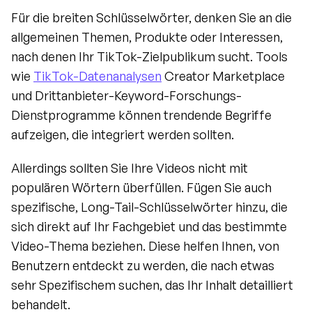
Für die breiten Schlüsselwörter, denken Sie an die 
allgemeinen Themen, Produkte oder Interessen, 
nach denen Ihr TikTok-Zielpublikum sucht. Tools 
wie 
TikTok-Datenanalysen
 Creator Marketplace 
und Drittanbieter-Keyword-Forschungs-
Dienstprogramme können trendende Begriffe 
aufzeigen, die integriert werden sollten.
Allerdings sollten Sie Ihre Videos nicht mit 
populären Wörtern überfüllen. Fügen Sie auch 
spezifische, Long-Tail-Schlüsselwörter hinzu, die 
sich direkt auf Ihr Fachgebiet und das bestimmte 
Video-Thema beziehen. Diese helfen Ihnen, von 
Benutzern entdeckt zu werden, die nach etwas 
sehr Spezifischem suchen, das Ihr Inhalt detailliert 
behandelt.