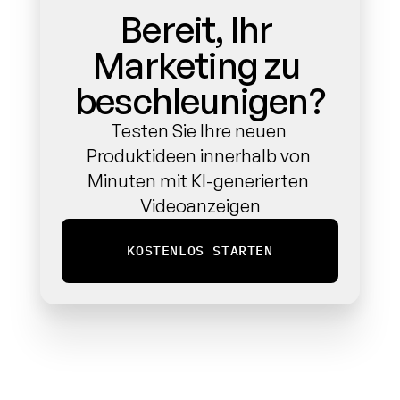
Bereit, Ihr 
Marketing zu 
beschleunigen?
Testen Sie Ihre neuen 
Produktideen innerhalb von 
Minuten mit KI-generierten 
Videoanzeigen
KOSTENLOS STARTEN