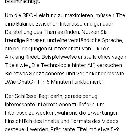
beeinträchtigt.
Um die SEO-Leistung zu maximieren, müssen Titel 
eine Balance zwischen Interesse und genauer 
Darstellung des Themas finden. Nutzen Sie 
trendige Phrasen und eine verständliche Sprache, 
die bei der jungen Nutzerschaft von TikTok 
Anklang findet. Beispielsweise anstelle eines vagen 
Titels wie „Die Technologie hinter AI“, versuchen 
Sie etwas Spezifischeres und Verlockenderes wie 
„Wie ChatGPT in 5 Minuten funktioniert“.
Der Schlüssel liegt darin, gerade genug 
interessante Informationen zu liefern, um 
Interesse zu wecken, während die Erwartungen 
hinsichtlich des Inhalts und Formats des Videos 
gesteuert werden. Prägnante Titel mit etwa 5-9 