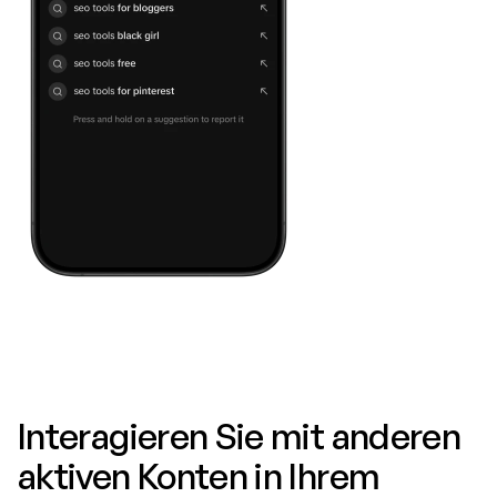
Interagieren Sie mit anderen 
aktiven Konten in Ihrem 