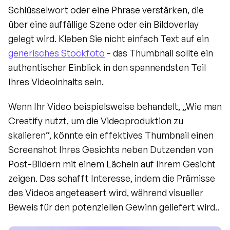
Schlüsselwort oder eine Phrase verstärken, die 
über eine auffällige Szene oder ein Bildoverlay 
gelegt wird. Kleben Sie nicht einfach Text auf ein 
generisches Stockfoto
 - das Thumbnail sollte ein 
authentischer Einblick in den spannendsten Teil 
Ihres Videoinhalts sein.
Wenn Ihr Video beispielsweise behandelt, „Wie man 
Creatify nutzt, um die Videoproduktion zu 
skalieren“, könnte ein effektives Thumbnail einen 
Screenshot Ihres Gesichts neben Dutzenden von 
Post-Bildern mit einem Lächeln auf Ihrem Gesicht 
zeigen. Das schafft Interesse, indem die Prämisse 
des Videos angeteasert wird, während visueller 
Beweis für den potenziellen Gewinn geliefert wird..