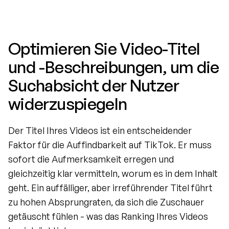
Optimieren Sie Video-Titel 
und -Beschreibungen, um die 
Suchabsicht der Nutzer 
widerzuspiegeln
Der Titel Ihres Videos ist ein entscheidender 
Faktor für die Auffindbarkeit auf TikTok. Er muss 
sofort die Aufmerksamkeit erregen und 
gleichzeitig klar vermitteln, worum es in dem Inhalt 
geht. Ein auffälliger, aber irreführender Titel führt 
zu hohen Absprungraten, da sich die Zuschauer 
getäuscht fühlen - was das Ranking Ihres Videos 