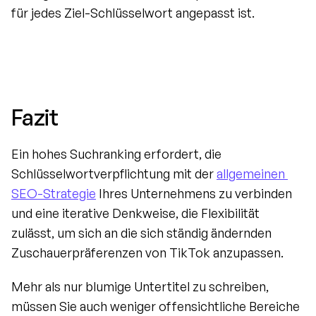
für jedes Ziel-Schlüsselwort angepasst ist.
Fazit
Ein hohes Suchranking erfordert, die 
Schlüsselwortverpflichtung mit der 
allgemeinen 
SEO-Strategie
 Ihres Unternehmens zu verbinden 
und eine iterative Denkweise, die Flexibilität 
zulässt, um sich an die sich ständig ändernden 
Zuschauerpräferenzen von TikTok anzupassen.
Mehr als nur blumige Untertitel zu schreiben, 
müssen Sie auch weniger offensichtliche Bereiche 