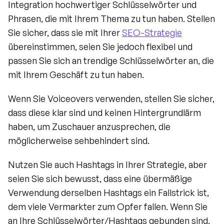
Integration hochwertiger Schlüsselwörter und 
Phrasen, die mit Ihrem Thema zu tun haben. Stellen 
Sie sicher, dass sie mit Ihrer 
SEO-Strategie
übereinstimmen, seien Sie jedoch flexibel und 
passen Sie sich an trendige Schlüsselwörter an, die 
mit Ihrem Geschäft zu tun haben.
Wenn Sie Voiceovers verwenden, stellen Sie sicher, 
dass diese klar sind und keinen Hintergrundlärm 
haben, um Zuschauer anzusprechen, die 
möglicherweise sehbehindert sind.
Nutzen Sie auch Hashtags in Ihrer Strategie, aber 
seien Sie sich bewusst, dass eine übermäßige 
Verwendung derselben Hashtags ein Fallstrick ist, 
dem viele Vermarkter zum Opfer fallen. Wenn Sie 
an Ihre Schlüsselwörter/Hashtags gebunden sind, 