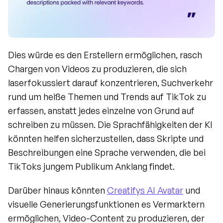
Dies würde es den Erstellern ermöglichen, rasch 
Chargen von Videos zu produzieren, die sich 
laserfokussiert darauf konzentrieren, Suchverkehr 
rund um heiße Themen und Trends auf TikTok zu 
erfassen, anstatt jedes einzelne von Grund auf 
schreiben zu müssen. Die Sprachfähigkeiten der KI 
könnten helfen sicherzustellen, dass Skripte und 
Beschreibungen eine Sprache verwenden, die bei 
TikToks jungem Publikum Anklang findet.
Darüber hinaus könnten 
Creatifys AI Avatar
 und 
visuelle Generierungsfunktionen es Vermarktern 
ermöglichen, Video-Content zu produzieren, der 