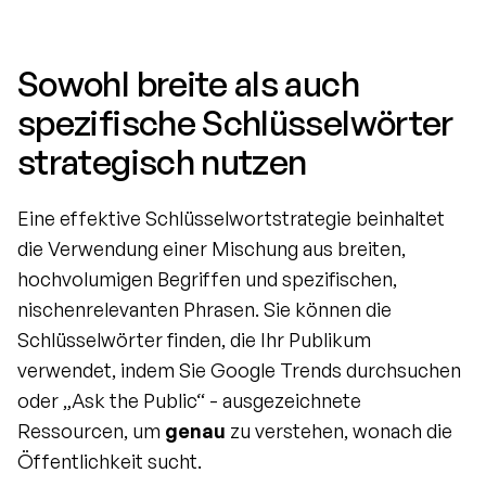
Sowohl breite als auch 
spezifische Schlüsselwörter 
strategisch nutzen
Eine effektive Schlüsselwortstrategie beinhaltet 
die Verwendung einer Mischung aus breiten, 
hochvolumigen Begriffen und spezifischen, 
nischenrelevanten Phrasen. Sie können die 
Schlüsselwörter finden, die Ihr Publikum 
verwendet, indem Sie Google Trends durchsuchen 
oder „Ask the Public“ - ausgezeichnete 
Ressourcen, um 
genau
 zu verstehen, wonach die 
Öffentlichkeit sucht.