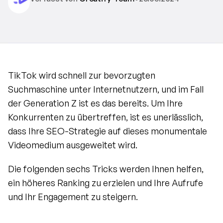
TikTok wird schnell zur bevorzugten 
Suchmaschine unter Internetnutzern, und im Fall 
der Generation Z ist es das bereits. Um Ihre 
Konkurrenten zu übertreffen, ist es unerlässlich, 
dass Ihre SEO-Strategie auf dieses monumentale 
Videomedium ausgeweitet wird.
Die folgenden sechs Tricks werden Ihnen helfen, 
ein höheres Ranking zu erzielen und Ihre Aufrufe 
und Ihr Engagement zu steigern.