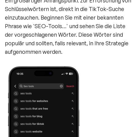
Ein großartiger Anfangspunkt zur Erforschung von 
Schlüsselwörtern ist, direkt in die TikTok-Suche 
einzutauchen. Beginnen Sie mit einer bekannten 
Phrase wie 'SEO-Tools…' und sehen Sie die Liste 
der vorgeschlagenen Wörter. Diese Wörter sind 
populär und sollten, falls relevant, in Ihre Strategie 
aufgenommen werden.