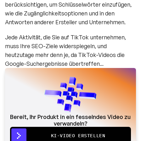
berücksichtigen, um Schlüsselwörter einzufügen, 
wie die Zugänglichkeitsoptionen und in den 
Antworten anderer Ersteller und Unternehmen.
Jede Aktivität, die Sie auf TikTok unternehmen, 
muss Ihre SEO-Ziele widerspiegeln, und 
heutzutage mehr denn je, da TikTok-Videos die 
Google-Suchergebnisse übertreffen...
Bereit, Ihr Produkt in ein fesselndes Video zu 
verwandeln?
KI-VIDEO ERSTELLEN