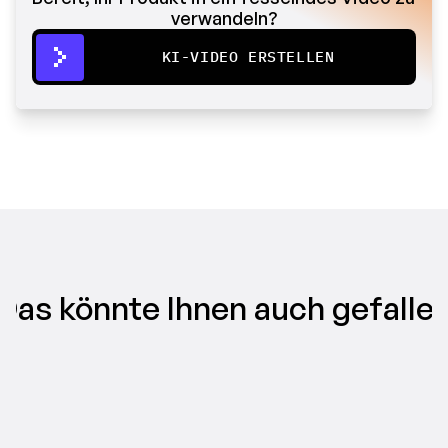
verwandeln?
KI-VIDEO ERSTELLEN
Das könnte Ihnen auch gefalle