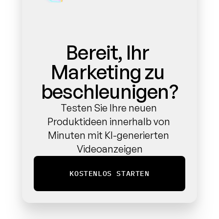
Bereit, Ihr 
Marketing zu 
beschleunigen?
Testen Sie Ihre neuen 
Produktideen innerhalb von 
Minuten mit KI-generierten 
Videoanzeigen
KOSTENLOS STARTEN