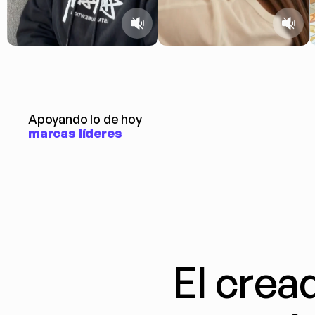
Apoyando lo de hoy
marcas líderes
El crea