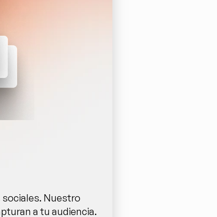
 sociales. Nuestro 
pturan a tu audiencia. 