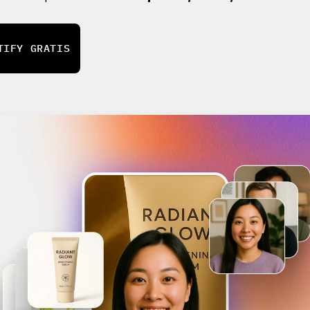
TIFY GRATIS