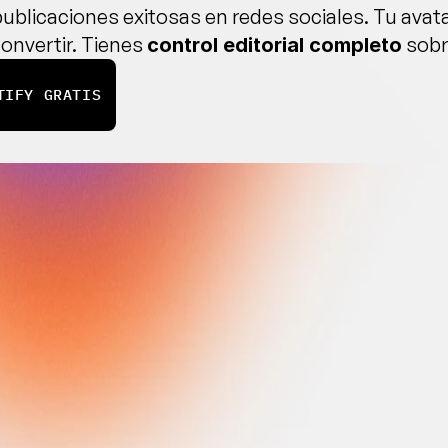
ublicaciones exitosas en redes sociales. Tu avatar
onvertir. Tienes 
 sobr
control editorial completo
TIFY GRATIS