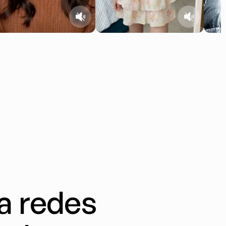
a redes 