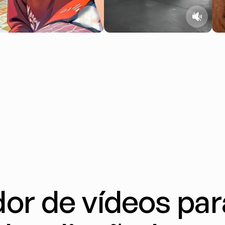
dor de vídeos par