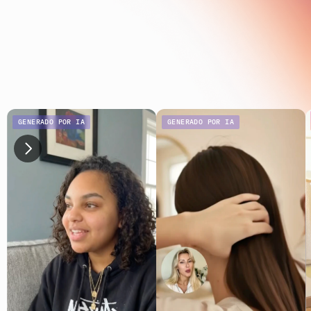
GENERADO POR IA
GENERADO POR IA