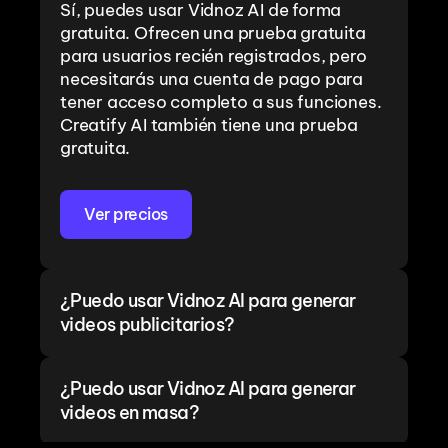
Sí, puedes usar Vidnoz AI de forma 
gratuita. Ofrecen una prueba gratuita 
para usuarios recién registrados, pero 
necesitarás una cuenta de pago para 
tener acceso completo a sus funciones. 
Creatify AI también tiene una prueba 
gratuita.
Ver precios
¿Puedo usar Vidnoz AI para generar 
videos publicitarios?
¿Puedo usar Vidnoz AI para generar 
videos en masa?