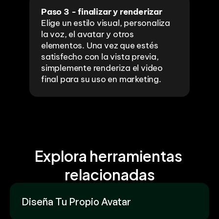
Paso 3 - finalizar y renderizar
Elige un estilo visual, personaliza 
la voz, el avatar y otros 
elementos. Una vez que estés 
satisfecho con la vista previa, 
simplemente renderiza el video 
final para su uso en marketing.
Explora herramientas 
relacionadas
Diseña Tu Propio Avatar