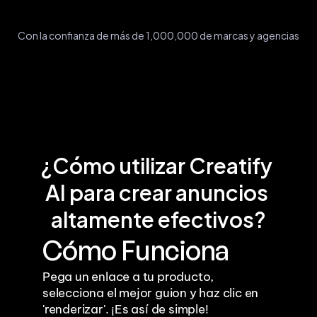
Con la confianza de más de 1,000,000 de marcas y agencias
¿Cómo utilizar Creatify 
AI para crear anuncios 
altamente efectivos?
Cómo Funciona
Pega un enlace a tu producto, 
selecciona el mejor guion y haz clic en 
'renderizar'. ¡Es así de simple!