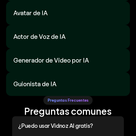
Avatar de IA
Actor de Voz de IA
Generador de Video por IA
Guionista de IA
Preguntas Frecuentes
Preguntas comunes
¿Puedo usar Vidnoz AI gratis?