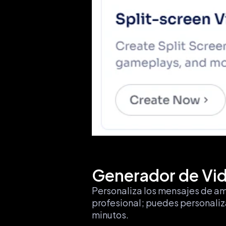
Generador de Vid
Personaliza los mensajes de amb
profesional; puedes personaliza
minutos.