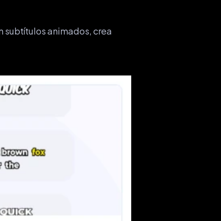
 subtítulos animados, crea 