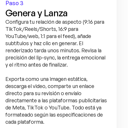
Paso 3
Genera y Lanza
Configura tu relación de aspecto (9:16 para 
TikTok/Reels/Shorts, 16:9 para 
YouTube/web, 1:1 para el feed), añade 
subtítulos y haz clic en generar. El 
renderizado tarda unos minutos. Revisa la 
precisión del lip-sync, la entrega emocional 
y el ritmo antes de finalizar.
Exporta como una imagen estática, 
descarga el video, comparte un enlace 
directo para su revisión o envíalo 
directamente a las plataformas publicitarias 
de Meta, TikTok o YouTube. Todo está ya 
formateado según las especificaciones de 
cada plataforma.