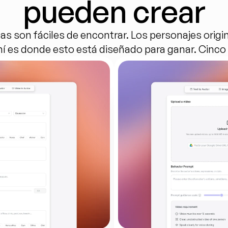
pueden crear
as son fáciles de encontrar. Los personajes origi
ahí es donde esto está diseñado para ganar. Cinco