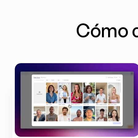
Cómo cr