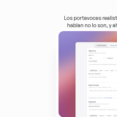
Los portavoces realist
hablan no lo son, y 