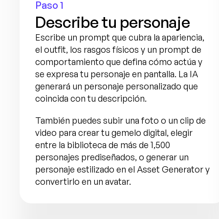
Paso 1
Describe tu personaje
Escribe un prompt que cubra la apariencia, 
el outfit, los rasgos físicos y un prompt de 
comportamiento que defina cómo actúa y 
se expresa tu personaje en pantalla. La IA 
generará un personaje personalizado que 
coincida con tu descripción.
También puedes subir una foto o un clip de 
video para crear tu gemelo digital, elegir 
entre la biblioteca de más de 1,500 
personajes prediseñados, o generar un 
personaje estilizado en el Asset Generator y 
convertirlo en un avatar.