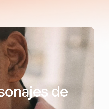
onajes de 