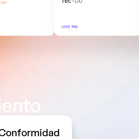
LEER MÁS
iento
Conformidad