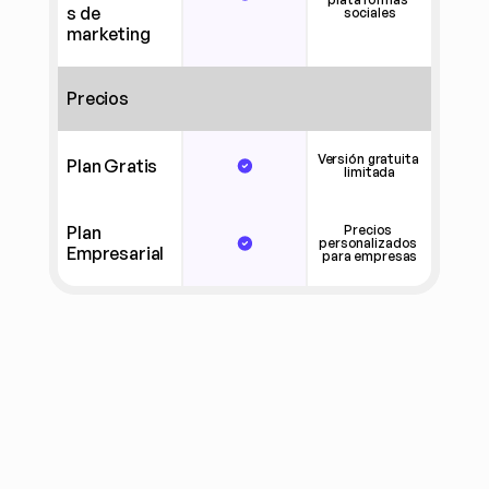
s de 
sociales
marketing
Precios
Versión gratuita 
Plan Gratis
limitada
Plan 
Precios 
personalizados 
Empresarial
para empresas