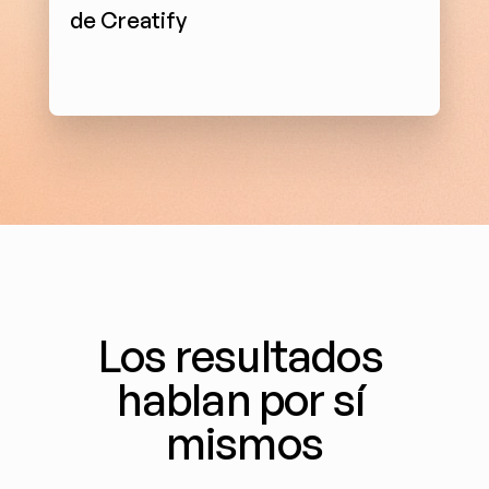
de Creatify
Los resultados 
hablan por sí 
mismos