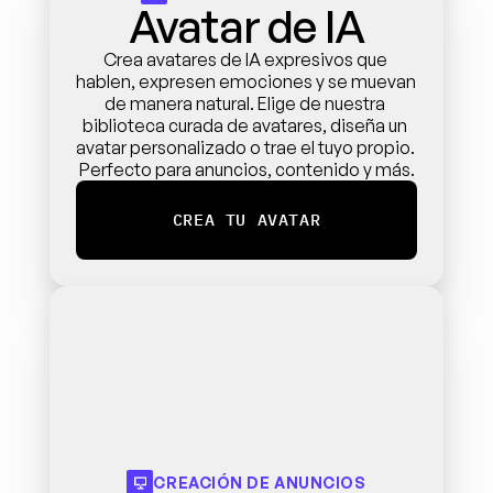
Avatar de IA
Crea avatares de IA expresivos que 
hablen, expresen emociones y se muevan 
de manera natural. Elige de nuestra 
biblioteca curada de avatares, diseña un 
avatar personalizado o trae el tuyo propio. 
Perfecto para anuncios, contenido y más.
CREA TU AVATAR
CREACIÓN DE ANUNCIOS