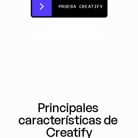
PRUEBA CREATIFY
VER COMPARACIÓN
Principales 
características de 
Creatify