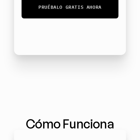
PRUÉBALO GRATIS AHORA
Cómo Funciona