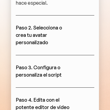
hace especial.
Paso 2. Selecciona o 
crea tu avatar 
personalizado
Paso 3. Configura o 
personaliza el script
Paso 4. Edita con el 
potente editor de video 