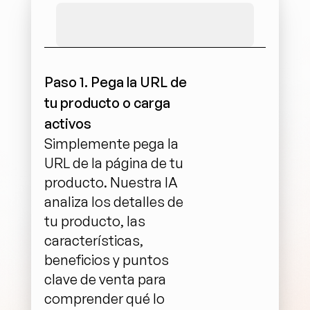
Paso 1. Pega la URL de 
tu producto o carga 
activos
Simplemente pega la 
URL de la página de tu 
producto. Nuestra IA 
analiza los detalles de 
tu producto, las 
características, 
beneficios y puntos 
clave de venta para 
comprender qué lo 