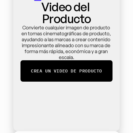
Video del 
Producto
Convierte cualquier imagen de producto 
en tomas cinematográficas de producto, 
ayudando a las marcas a crear contenido 
impresionante alineado con su marca de 
forma más rápida, económica y a gran 
escala.
CREA UN VIDEO DE PRODUCTO