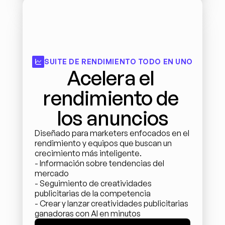
SUITE DE RENDIMIENTO TODO EN UNO
Acelera el 
rendimiento de 
los anuncios
Diseñado para marketers enfocados en el 
rendimiento y equipos que buscan un 
crecimiento más inteligente.
- Información sobre tendencias del 
mercado 
- Seguimiento de creatividades 
publicitarias de la competencia
- Crear y lanzar creatividades publicitarias 
ganadoras con AI en minutos