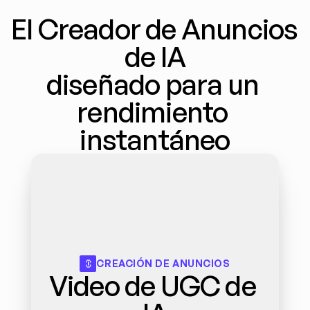
El Creador de Anuncios 
de IA
diseñado para un 
rendimiento 
instantáneo
CREACIÓN DE ANUNCIOS
Video de UGC de 