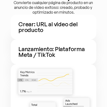
Convierte cualquier página de producto en un 
anuncio de video exitoso: creado, probado y 
optimizado en minutos.
Crear: URL al video del 
producto
Lanzamiento: Plataforma 
Meta / TikTok