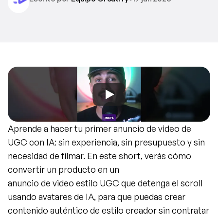
Aprende a hacer tu primer anuncio de video de 
UGC con IA: sin experiencia, sin presupuesto y sin 
necesidad de filmar. En este short, verás cómo 
convertir un producto en un
anuncio de video estilo UGC que detenga el scroll 
usando avatares de IA, para que puedas crear 
contenido auténtico de estilo creador sin contratar 