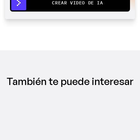
CREAR VIDEO DE IA
También te puede interesar