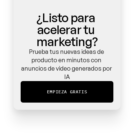
¿Listo para 
acelerar tu 
marketing?
Prueba tus nuevas ideas de 
producto en minutos con 
anuncios de video generados por 
IA
EMPIEZA GRATIS