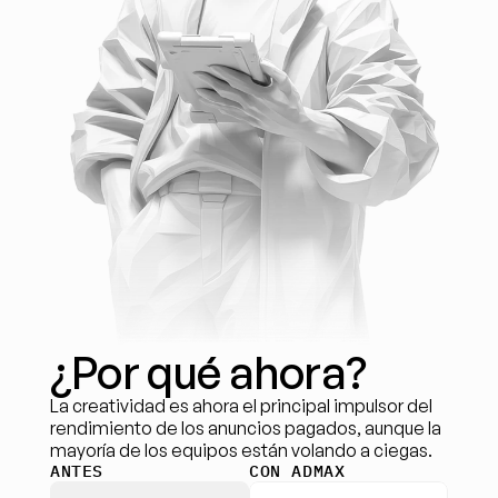
¿Por qué ahora?
La creatividad es ahora el principal impulsor del 
rendimiento de los anuncios pagados, aunque la 
mayoría de los equipos están volando a ciegas.
ANTES
CON ADMAX