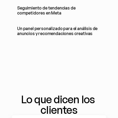
Seguimiento de tendencias de 
competidores en Meta
Un panel personalizado para el análisis de 
anuncios y recomendaciones creativas
Lo que dicen los 
clientes