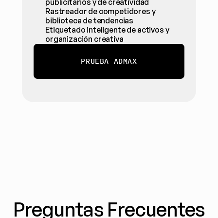
publicitarios y de creatividad
Rastreador de competidores y 
biblioteca de tendencias
Etiquetado inteligente de activos y 
organización creativa
PRUEBA ADMAX
Preguntas Frecuentes