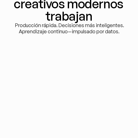
creativos modernos 
trabajan
 Producción rápida. Decisiones más inteligentes.
Aprendizaje continuo—impulsado por datos.