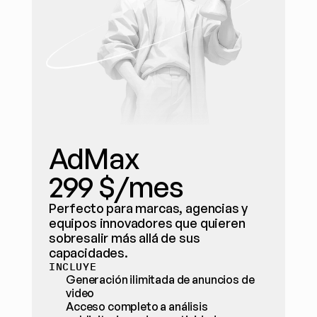
AdMax
299 $/mes
Perfecto para marcas, agencias y 
equipos innovadores que quieren 
sobresalir más allá de sus 
capacidades.
INCLUYE
Generación ilimitada de anuncios de 
video
Acceso completo a análisis 