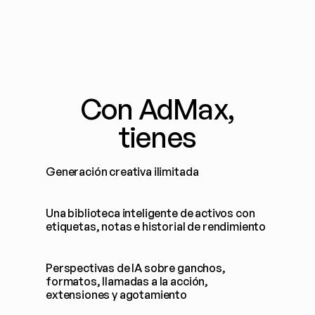
Con AdMax,
tienes
Generación creativa ilimitada
Una biblioteca inteligente de activos con 
etiquetas, notas e historial de rendimiento
Perspectivas de IA sobre ganchos, 
formatos, llamadas a la acción, 
extensiones y agotamiento