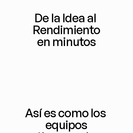
De la Idea al 
Rendimiento
en minutos
Así es como los 
equipos