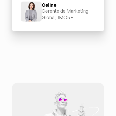
Celine
Gerente de Marketing 
Global, 1MORE