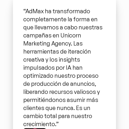
“AdMax ha transformado 
completamente la forma en 
que llevamos a cabo nuestras 
campañas en Unicorn 
Marketing Agency. Las 
herramientas de iteración 
creativa y los insights 
impulsados por IA han 
optimizado nuestro proceso 
de producción de anuncios, 
liberando recursos valiosos y 
permitiéndonos asumir más 
clientes que nunca. Es un 
cambio total para nuestro 
crecimiento.”