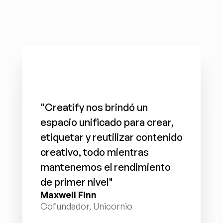
"Creatify nos brindó un 
espacio unificado para crear, 
etiquetar y reutilizar contenido 
creativo, todo mientras 
mantenemos el rendimiento 
de primer nivel"
Maxwell Finn
Cofundador, Unicornio