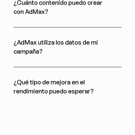
¿Cuánto contenido puedo crear 
con AdMax?
¿AdMax utiliza los datos de mi 
campaña?
¿Qué tipo de mejora en el 
rendimiento puedo esperar?