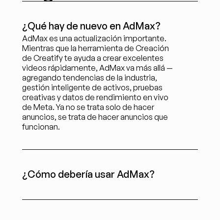
¿Qué hay de nuevo en AdMax?
AdMax es una actualización importante. 
Mientras que la herramienta de Creación 
de Creatify te ayuda a crear excelentes 
videos rápidamente, AdMax va más allá — 
agregando tendencias de la industria, 
gestión inteligente de activos, pruebas 
creativas y datos de rendimiento en vivo 
de Meta. Ya no se trata solo de hacer 
anuncios, se trata de hacer anuncios que 
funcionan.
¿Cómo debería usar AdMax?