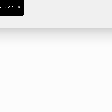
S STARTEN