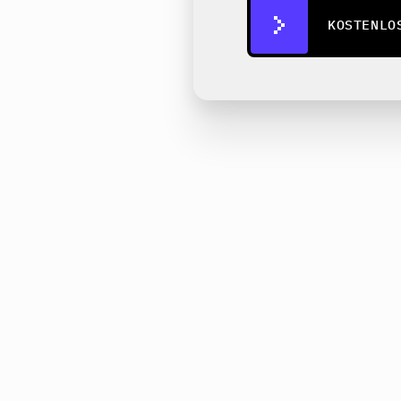
KOSTENLO