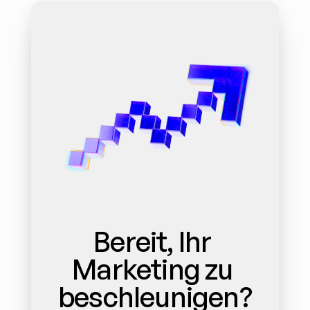
Bereit, Ihr 
Marketing zu 
beschleunigen?