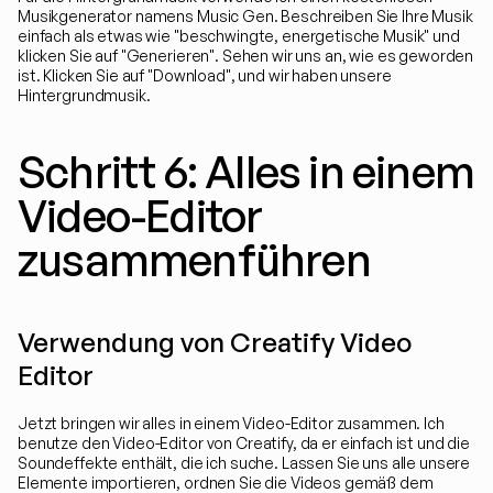
Musikgenerator namens Music Gen. Beschreiben Sie Ihre Musik 
einfach als etwas wie "beschwingte, energetische Musik" und 
klicken Sie auf "Generieren". Sehen wir uns an, wie es geworden 
ist. Klicken Sie auf "Download", und wir haben unsere 
Hintergrundmusik.
Schritt 6: Alles in einem 
Video-Editor 
zusammenführen
Verwendung von Creatify Video 
Editor
Jetzt bringen wir alles in einem Video-Editor zusammen. Ich 
benutze den Video-Editor von Creatify, da er einfach ist und die 
Soundeffekte enthält, die ich suche. Lassen Sie uns alle unsere 
Elemente importieren, ordnen Sie die Videos gemäß dem 