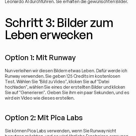
Leonardo AI durchführen. Sie erhalten die gewünschten Bilder.
Schritt 3: Bilder zum 
Leben erwecken
Option 1: Mit Runway
Nun verleihen wir diesen Bildern etwas Leben. Dafür werde ich 
Runway verwenden. Sie geben 125 Credits im kostenlosen 
Test. Wählen Sie "Bild zu Video", klicken Sie auf "Datei 
hochladen", wählen Sie eines der erstellten Bilder und klicken 
Sie auf "Generieren". Geben Sie ihm ein paar Sekunden, und es 
wird ein Video wie dieses erstellen.
Option 2: Mit Pica Labs
Sie können Pica Labs verwenden, wenn Sie Runway nicht 