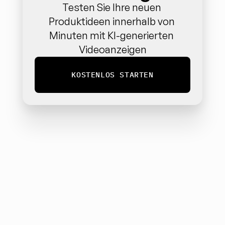
Testen Sie Ihre neuen 
Produktideen innerhalb von 
Minuten mit KI-generierten 
Videoanzeigen
KOSTENLOS STARTEN