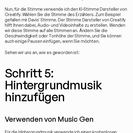
Nun, für die Stimme verwende ich den KI-Stimme Darsteller von 
Creatify. Wählen Sie die Stimme des Erzählers. Zum Beispiel 
gefallen mir Davis' Stimme. Der Stimme Darsteller von Creatify 
hilft Ihnen dabei, Audio- und Videoinhalte zu erstellen. Wenden 
wir diese Stimme auf alle Stimmen an. Ändern Sie die 
Geschwindigkeit oder Tonhöhe der Stimme, und Sie können 
auch einige Pausen einfügen, wenn Sie möchten.
Sehen wir uns an, wie es geworden ist:
Schritt 5: 
Hintergrundmusik 
hinzufügen
Verwenden von Music Gen
Für die Hintergrundmusik verwende ich einen kostenlosen 